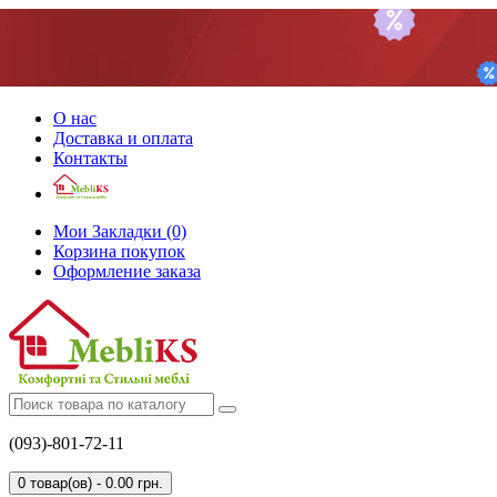
О нас
Доставка и оплата
Контакты
Мои Закладки (0)
Корзина покупок
Оформление заказа
(093)-801-72-11
0 товар(ов) - 0.00 грн.