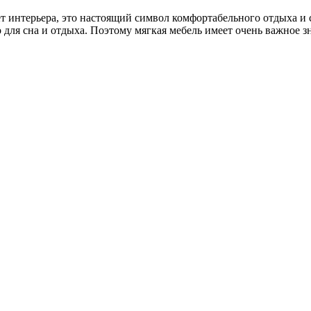
мет интерьера, это настоящий символ комфортабельного отдыха 
для сна и отдыха. Поэтому мягкая мебель имеет очень важное з