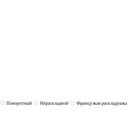
Поворотный
Нераскладной
Французкая раскладушка