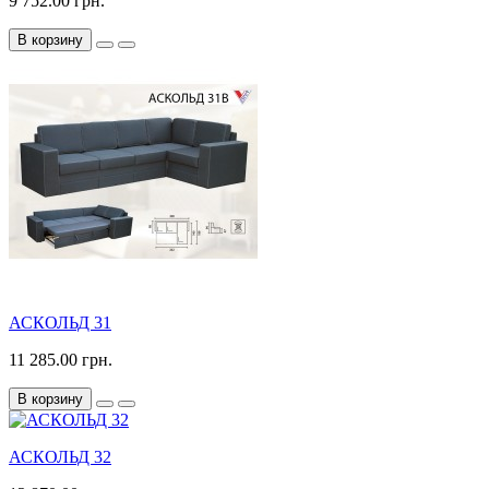
9 752.00 грн.
В корзину
АСКОЛЬД 31
11 285.00 грн.
В корзину
АСКОЛЬД 32