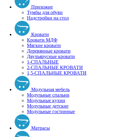
Прихожие
Тумбы для обуви
Надстройки на стол
Кровати
Кровати МДФ
Мягкие кровати
Деревянные кровати
Двухъярусные кровати
1-СПАЛЬНЫЕ
2-СПАЛЬНЫЕ КРОВАТИ
1,5-СПАЛЬНЫЕ КРОВАТИ
Модульная мебель
Модульные спальни
Модульные кухни
Модульные детские
Модульные гостинные
Матрасы