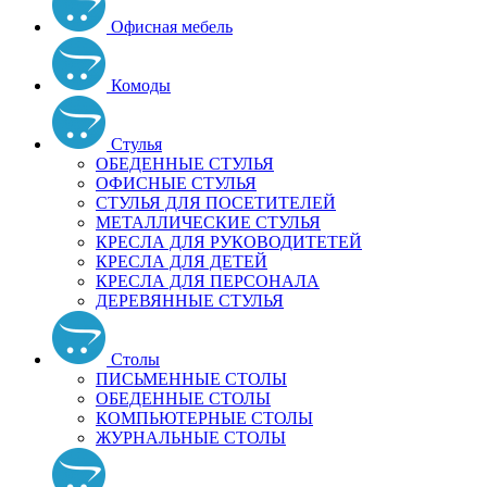
Офисная мебель
Комоды
Стулья
ОБЕДЕННЫЕ СТУЛЬЯ
ОФИСНЫЕ СТУЛЬЯ
СТУЛЬЯ ДЛЯ ПОСЕТИТЕЛЕЙ
МЕТАЛЛИЧЕСКИЕ СТУЛЬЯ
КРЕСЛА ДЛЯ РУКОВОДИТЕТЕЙ
КРЕСЛА ДЛЯ ДЕТЕЙ
КРЕСЛА ДЛЯ ПЕРСОНАЛА
ДЕРЕВЯННЫЕ СТУЛЬЯ
Столы
ПИСЬМЕННЫЕ СТОЛЫ
ОБЕДЕННЫЕ СТОЛЫ
КОМПЬЮТЕРНЫЕ СТОЛЫ
ЖУРНАЛЬНЫЕ СТОЛЫ