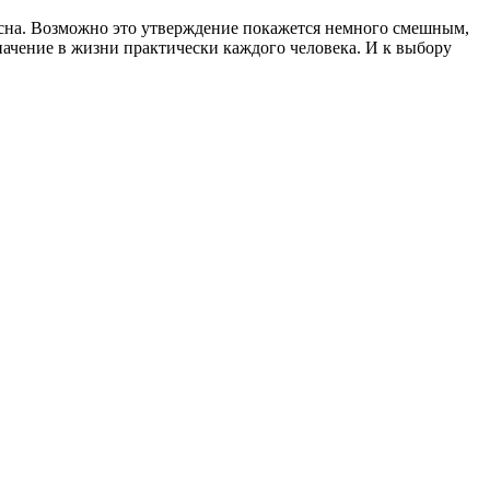
и сна. Возможно это утверждение покажется немного смешным,
начение в жизни практически каждого человека. И к выбору