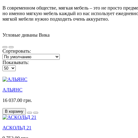
В современном обществе, мягкая мебель – это не просто пред
но именно мягкую мебель каждый из нас использует ежедневно 
мягкой мебели нужно подходить очень аккуратно.
Угловые диваны Вика
Сортировать:
Показывать:
АЛЬЯНС
16 037.00 грн.
В корзину
АСКОЛЬД 21