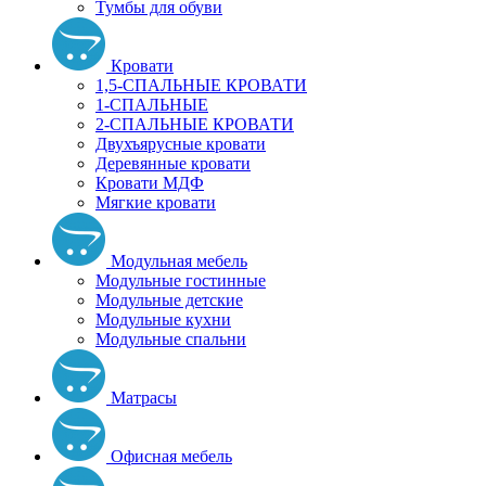
Тумбы для обуви
Кровати
1,5-СПАЛЬНЫЕ КРОВАТИ
1-СПАЛЬНЫЕ
2-СПАЛЬНЫЕ КРОВАТИ
Двухъярусные кровати
Деревянные кровати
Кровати МДФ
Мягкие кровати
Модульная мебель
Модульные гостинные
Модульные детские
Модульные кухни
Модульные спальни
Матрасы
Офисная мебель