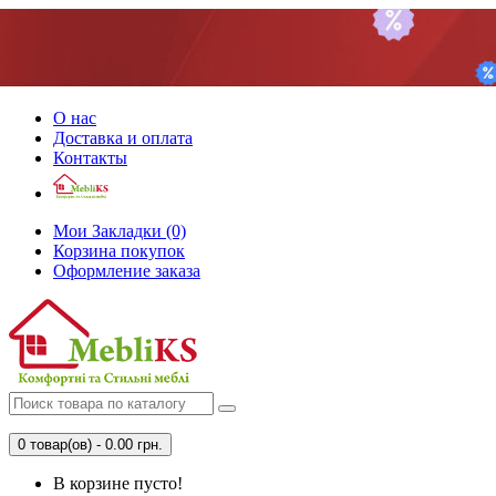
О нас
Доставка и оплата
Контакты
Мои Закладки (0)
Корзина покупок
Оформление заказа
0 товар(ов) - 0.00 грн.
В корзине пусто!