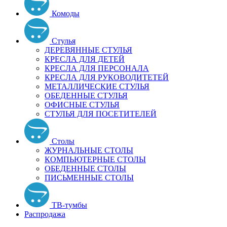
Комоды
Стулья
ДЕРЕВЯННЫЕ СТУЛЬЯ
КРЕСЛА ДЛЯ ДЕТЕЙ
КРЕСЛА ДЛЯ ПЕРСОНАЛА
КРЕСЛА ДЛЯ РУКОВОДИТЕТЕЙ
МЕТАЛЛИЧЕСКИЕ СТУЛЬЯ
ОБЕДЕННЫЕ СТУЛЬЯ
ОФИСНЫЕ СТУЛЬЯ
СТУЛЬЯ ДЛЯ ПОСЕТИТЕЛЕЙ
Столы
ЖУРНАЛЬНЫЕ СТОЛЫ
КОМПЬЮТЕРНЫЕ СТОЛЫ
ОБЕДЕННЫЕ СТОЛЫ
ПИСЬМЕННЫЕ СТОЛЫ
ТВ-тумбы
Распродажа