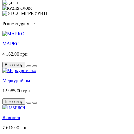
Рекомендуемые
МАРКО
4 162.00 грн.
В корзину
Меркурий эко
12 985.00 грн.
В корзину
Вавилон
7 616.00 грн.