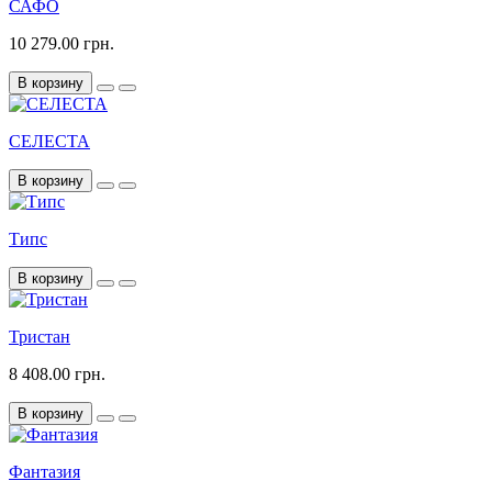
САФО
10 279.00 грн.
В корзину
СЕЛЕСТА
В корзину
Типс
В корзину
Тристан
8 408.00 грн.
В корзину
Фантазия