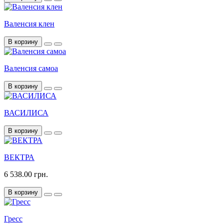
Валенсия клен
В корзину
Валенсия самоа
В корзину
ВАСИЛИСА
В корзину
ВЕКТРА
6 538.00 грн.
В корзину
Гресс