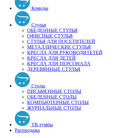
Комоды
Стулья
ОБЕДЕННЫЕ СТУЛЬЯ
ОФИСНЫЕ СТУЛЬЯ
СТУЛЬЯ ДЛЯ ПОСЕТИТЕЛЕЙ
МЕТАЛЛИЧЕСКИЕ СТУЛЬЯ
КРЕСЛА ДЛЯ РУКОВОДИТЕТЕЙ
КРЕСЛА ДЛЯ ДЕТЕЙ
КРЕСЛА ДЛЯ ПЕРСОНАЛА
ДЕРЕВЯННЫЕ СТУЛЬЯ
Столы
ПИСЬМЕННЫЕ СТОЛЫ
ОБЕДЕННЫЕ СТОЛЫ
КОМПЬЮТЕРНЫЕ СТОЛЫ
ЖУРНАЛЬНЫЕ СТОЛЫ
ТВ-тумбы
Распродажа