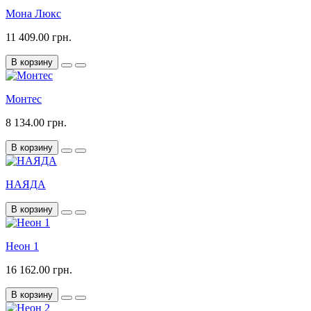
Мона Люкс
11 409.00 грн.
В корзину
Монтес
8 134.00 грн.
В корзину
НАЯДА
В корзину
Неон 1
16 162.00 грн.
В корзину