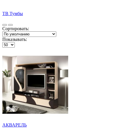
ТВ Тумбы
Сортировать:
Показывать:
АКВАРЕЛЬ