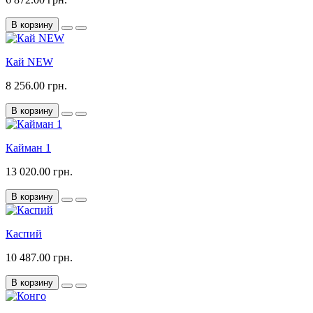
В корзину
Кай NEW
8 256.00 грн.
В корзину
Кайман 1
13 020.00 грн.
В корзину
Каспий
10 487.00 грн.
В корзину