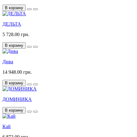
В корзину
ДЕЛЬТА
5 728.00 грн.
В корзину
Дива
14 948.00 грн.
В корзину
ДОМИНИКА
В корзину
Кай
6 872.00 грн.