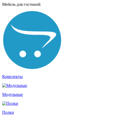
Мебель для гостиной
Комплекты
Модульные
Полки