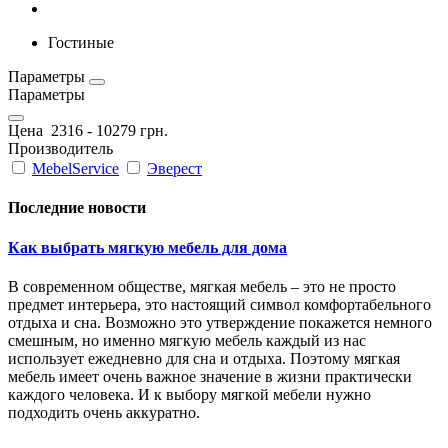
Гостиные
Параметры
Параметры
Цена
2316
-
10279
грн.
Производитель
MebelService
Эверест
Последние новости
Как выбрать мягкую мебель для дома
В современном обществе, мягкая мебель – это не просто
предмет интерьера, это настоящий символ комфортабельного
отдыха и сна. Возможно это утверждение покажется немного
смешным, но именно мягкую мебель каждый из нас
использует ежедневно для сна и отдыха. Поэтому мягкая
мебель имеет очень важное значение в жизни практически
каждого человека. И к выбору мягкой мебели нужно
подходить очень аккуратно.