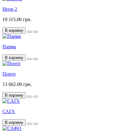
Неон 2
19 115.00 грн.
В корзину
Парма
В корзину
Порто
13 662.00 грн.
В корзину
САГА
В корзину