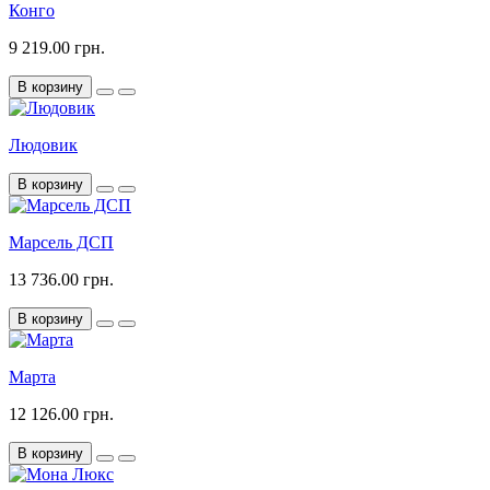
Конго
9 219.00 грн.
В корзину
Людовик
В корзину
Марсель ДСП
13 736.00 грн.
В корзину
Марта
12 126.00 грн.
В корзину