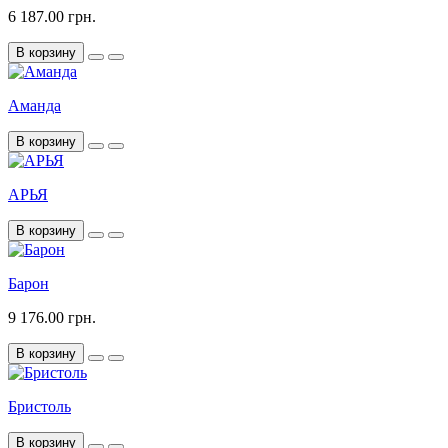
6 187.00 грн.
В корзину
Аманда
В корзину
АРЬЯ
В корзину
Барон
9 176.00 грн.
В корзину
Бристоль
В корзину