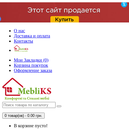
О нас
Доставка и оплата
Контакты
Мои Закладки (0)
Корзина покупок
Оформление заказа
0 товар(ов) - 0.00 грн.
В корзине пусто!