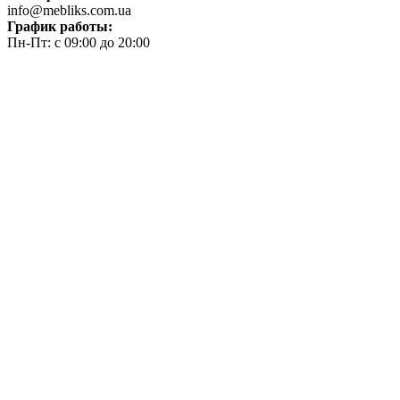
info@mebliks.com.ua
График работы:
Пн-Пт: с 09:00 до 20:00