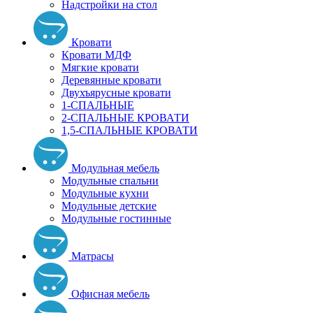
Надстройки на стол
Кровати
Кровати МДФ
Мягкие кровати
Деревянные кровати
Двухъярусные кровати
1-СПАЛЬНЫЕ
2-СПАЛЬНЫЕ КРОВАТИ
1,5-СПАЛЬНЫЕ КРОВАТИ
Модульная мебель
Модульные спальни
Модульные кухни
Модульные детские
Модульные гостинные
Матрасы
Офисная мебель