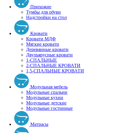
Прихожие
Тумбы для обуви
Надстройки на стол
Кровати
Кровати МДФ
Мягкие кровати
Деревянные кровати
Двухъярусные кровати
1-СПАЛЬНЫЕ
2-СПАЛЬНЫЕ КРОВАТИ
1,5-СПАЛЬНЫЕ КРОВАТИ
Модульная мебель
Модульные спальни
Модульные кухни
Модульные детские
Модульные гостинные
Матрасы