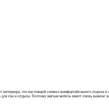
мет интерьера, это настоящий символ комфортабельного отдыха 
для сна и отдыха. Поэтому мягкая мебель имеет очень важное з