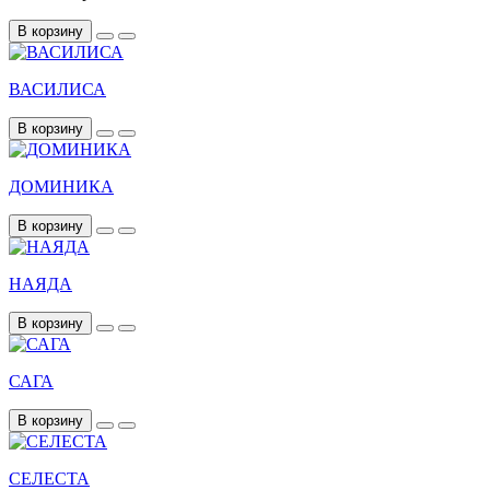
В корзину
ВАСИЛИСА
В корзину
ДОМИНИКА
В корзину
НАЯДА
В корзину
САГА
В корзину
СЕЛЕСТА