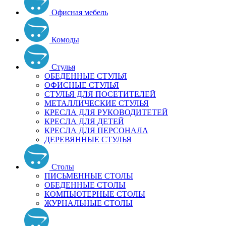
Офисная мебель
Комоды
Стулья
ОБЕДЕННЫЕ СТУЛЬЯ
ОФИСНЫЕ СТУЛЬЯ
СТУЛЬЯ ДЛЯ ПОСЕТИТЕЛЕЙ
МЕТАЛЛИЧЕСКИЕ СТУЛЬЯ
КРЕСЛА ДЛЯ РУКОВОДИТЕТЕЙ
КРЕСЛА ДЛЯ ДЕТЕЙ
КРЕСЛА ДЛЯ ПЕРСОНАЛА
ДЕРЕВЯННЫЕ СТУЛЬЯ
Столы
ПИСЬМЕННЫЕ СТОЛЫ
ОБЕДЕННЫЕ СТОЛЫ
КОМПЬЮТЕРНЫЕ СТОЛЫ
ЖУРНАЛЬНЫЕ СТОЛЫ