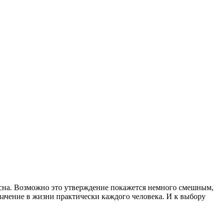
и сна. Возможно это утверждение покажется немного смешным,
начение в жизни практически каждого человека. И к выбору