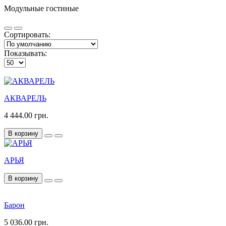
Модульные гостиные
Сортировать:
Показывать:
АКВАРЕЛЬ
4 444.00 грн.
В корзину
АРЬЯ
В корзину
Барон
5 036.00 грн.