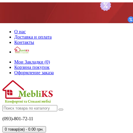
О нас
Доставка и оплата
Контакты
Мои Закладки (0)
Корзина покупок
Оформление заказа
(093)-801-72-11
0 товар(ов) - 0.00 грн.