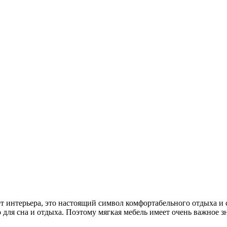
мет интерьера, это настоящий символ комфортабельного отдыха 
для сна и отдыха. Поэтому мягкая мебель имеет очень важное з