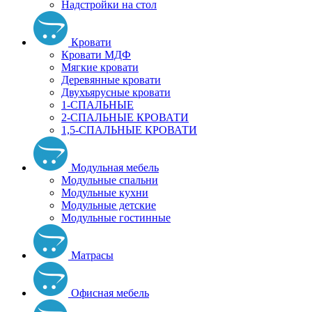
Надстройки на стол
Кровати
Кровати МДФ
Мягкие кровати
Деревянные кровати
Двухъярусные кровати
1-СПАЛЬНЫЕ
2-СПАЛЬНЫЕ КРОВАТИ
1,5-СПАЛЬНЫЕ КРОВАТИ
Модульная мебель
Модульные спальни
Модульные кухни
Модульные детские
Модульные гостинные
Матрасы
Офисная мебель