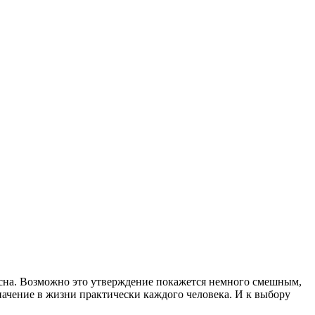
и сна. Возможно это утверждение покажется немного смешным,
начение в жизни практически каждого человека. И к выбору