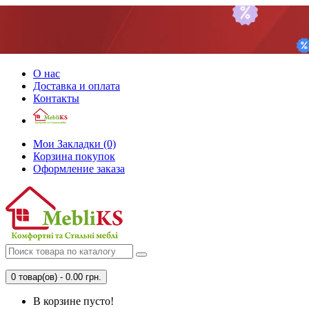
О нас
Доставка и оплата
Контакты
Мои Закладки (0)
Корзина покупок
Оформление заказа
0 товар(ов) - 0.00 грн.
В корзине пусто!