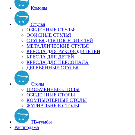
Комоды
Стулья
ОБЕДЕННЫЕ СТУЛЬЯ
ОФИСНЫЕ СТУЛЬЯ
СТУЛЬЯ ДЛЯ ПОСЕТИТЕЛЕЙ
МЕТАЛЛИЧЕСКИЕ СТУЛЬЯ
КРЕСЛА ДЛЯ РУКОВОДИТЕТЕЙ
КРЕСЛА ДЛЯ ДЕТЕЙ
КРЕСЛА ДЛЯ ПЕРСОНАЛА
ДЕРЕВЯННЫЕ СТУЛЬЯ
Столы
ПИСЬМЕННЫЕ СТОЛЫ
ОБЕДЕННЫЕ СТОЛЫ
КОМПЬЮТЕРНЫЕ СТОЛЫ
ЖУРНАЛЬНЫЕ СТОЛЫ
ТВ-тумбы
Распродажа