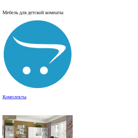
Мебель для детской комнаты
Комплекты