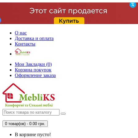
О нас
Доставка и оплата
Контакты
Мои Закладки (0)
Корзина покупок
Оформление заказа
0 товар(ов) - 0.00 грн.
В корзине пусто!