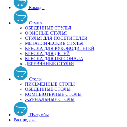
Комоды
Стулья
ОБЕДЕННЫЕ СТУЛЬЯ
ОФИСНЫЕ СТУЛЬЯ
СТУЛЬЯ ДЛЯ ПОСЕТИТЕЛЕЙ
МЕТАЛЛИЧЕСКИЕ СТУЛЬЯ
КРЕСЛА ДЛЯ РУКОВОДИТЕТЕЙ
КРЕСЛА ДЛЯ ДЕТЕЙ
КРЕСЛА ДЛЯ ПЕРСОНАЛА
ДЕРЕВЯННЫЕ СТУЛЬЯ
Столы
ПИСЬМЕННЫЕ СТОЛЫ
ОБЕДЕННЫЕ СТОЛЫ
КОМПЬЮТЕРНЫЕ СТОЛЫ
ЖУРНАЛЬНЫЕ СТОЛЫ
ТВ-тумбы
Распродажа