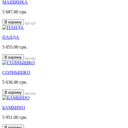
МАШИНКА
5 687.00 грн.
В корзину
ПАНДА
5 055.00 грн.
В корзину
СОЛНЫШКО
5 636.00 грн.
В корзину
БАМБИНО
5 951.00 грн.
В корзину