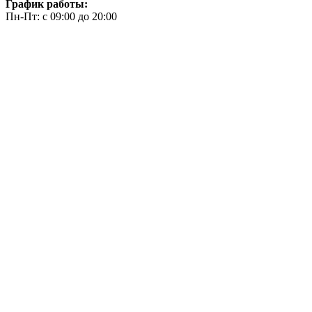
График работы:
Пн-Пт: с 09:00 до 20:00