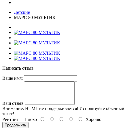
Детские
МАРС 80 МУЛЬТИК
Написать отзыв
Ваше имя:
Ваш отзыв
Внимание:
HTML не поддерживается! Используйте обычный
текст!
Рейтинг
Плохо
Хорошо
Продолжить