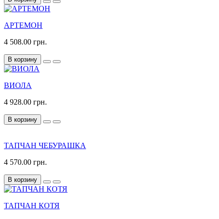
АРТЕМОН
4 508.00 грн.
В корзину
ВИОЛА
4 928.00 грн.
В корзину
ТАПЧАН ЧЕБУРАШКА
4 570.00 грн.
В корзину
ТАПЧАН КОТЯ