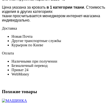
Цена указана за кровать
в 1 категории ткани
. Стоимость
изделия в других категориях
ткани просчитывается менеджером интернет-магазина
индивидуально.
Доставка
Новая Почта
Другие транспортные службы
Курьером по Киеве
Оплата
Наличными при получении
Безналичный перевод
Приват 24
WebMoney
Похожие товары