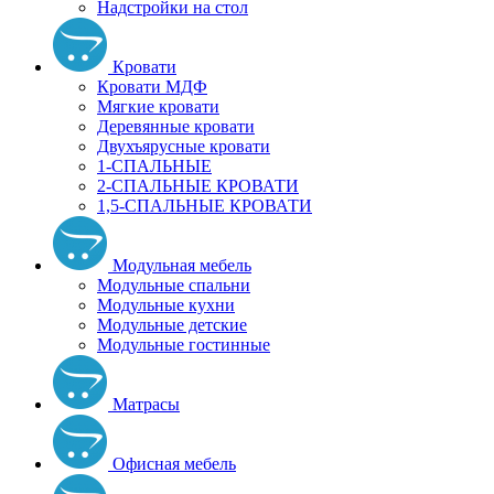
Надстройки на стол
Кровати
Кровати МДФ
Мягкие кровати
Деревянные кровати
Двухъярусные кровати
1-СПАЛЬНЫЕ
2-СПАЛЬНЫЕ КРОВАТИ
1,5-СПАЛЬНЫЕ КРОВАТИ
Модульная мебель
Модульные спальни
Модульные кухни
Модульные детские
Модульные гостинные
Матрасы
Офисная мебель