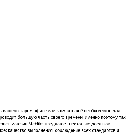
в вашем старом офисе или закупить всё необходимое для
 проводит большую часть своего времени: именно поэтому так
рнет-магазин Mebliks предлагает несколько десятков
ое: качество выполнения, соблюдение всех стандартов и