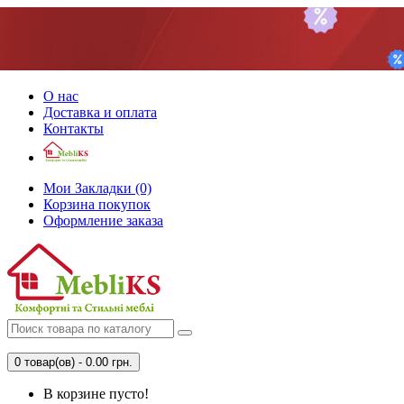
О нас
Доставка и оплата
Контакты
Мои Закладки (0)
Корзина покупок
Оформление заказа
0 товар(ов) - 0.00 грн.
В корзине пусто!