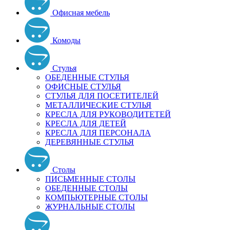
Офисная мебель
Комоды
Стулья
ОБЕДЕННЫЕ СТУЛЬЯ
ОФИСНЫЕ СТУЛЬЯ
СТУЛЬЯ ДЛЯ ПОСЕТИТЕЛЕЙ
МЕТАЛЛИЧЕСКИЕ СТУЛЬЯ
КРЕСЛА ДЛЯ РУКОВОДИТЕТЕЙ
КРЕСЛА ДЛЯ ДЕТЕЙ
КРЕСЛА ДЛЯ ПЕРСОНАЛА
ДЕРЕВЯННЫЕ СТУЛЬЯ
Столы
ПИСЬМЕННЫЕ СТОЛЫ
ОБЕДЕННЫЕ СТОЛЫ
КОМПЬЮТЕРНЫЕ СТОЛЫ
ЖУРНАЛЬНЫЕ СТОЛЫ