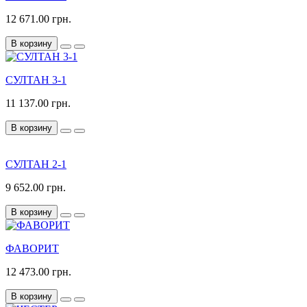
12 671.00 грн.
В корзину
СУЛТАН 3-1
11 137.00 грн.
В корзину
СУЛТАН 2-1
9 652.00 грн.
В корзину
ФАВОРИТ
12 473.00 грн.
В корзину