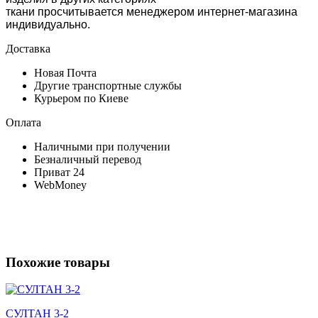
ткани просчитывается менеджером интернет-магазина
индивидуально.
Доставка
Новая Почта
Другие транспортные службы
Курьером по Киеве
Оплата
Наличными при получении
Безналичный перевод
Приват 24
WebMoney
Похожие товары
СУЛТАН 3-2