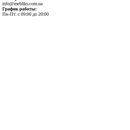
info@mebliks.com.ua
График работы:
Пн-Пт: с 09:00 до 20:00