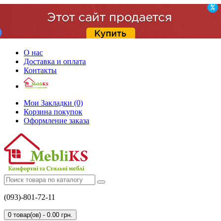
О нас
Доставка и оплата
Контакты
Мои Закладки (0)
Корзина покупок
Оформление заказа
(093)-801-72-11
0 товар(ов) - 0.00 грн.