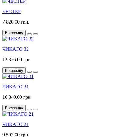
ЧЕСТЕР
7 820.00 грн.
В корзину
ЧИКАГО 32
12 326.00 грн.
В корзину
ЧИКАГО 31
10 840.00 грн.
В корзину
ЧИКАГО 21
9 503.00 грн.