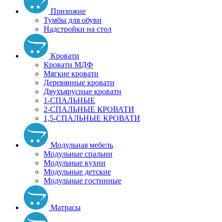
Прихожие
Тумбы для обуви
Надстройки на стол
Кровати
Кровати МДФ
Мягкие кровати
Деревянные кровати
Двухъярусные кровати
1-СПАЛЬНЫЕ
2-СПАЛЬНЫЕ КРОВАТИ
1,5-СПАЛЬНЫЕ КРОВАТИ
Модульная мебель
Модульные спальни
Модульные кухни
Модульные детские
Модульные гостинные
Матрасы