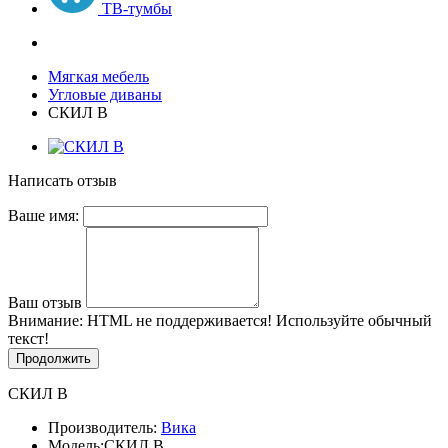
ТВ-тумбы
Мягкая мебель
Угловые диваны
СКИЛ В
Написать отзыв
Ваше имя:
Ваш отзыв
Внимание:
HTML не поддерживается! Используйте обычный
текст!
Продолжить
СКИЛ В
Производитель:
Вика
Модель:
СКИЛ В