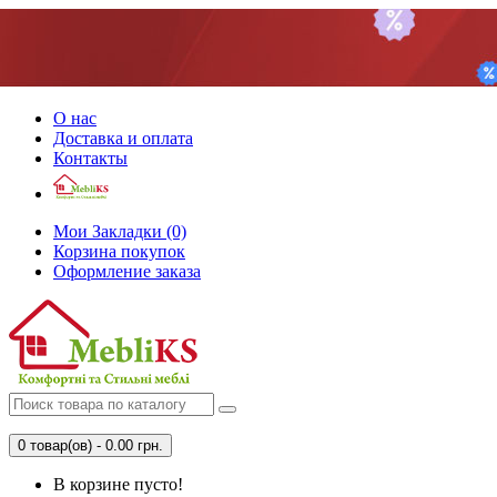
О нас
Доставка и оплата
Контакты
Мои Закладки (0)
Корзина покупок
Оформление заказа
0 товар(ов) - 0.00 грн.
В корзине пусто!