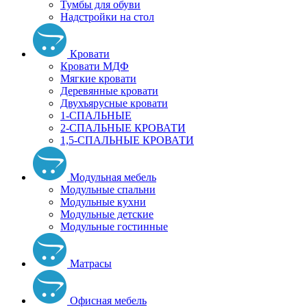
Тумбы для обуви
Надстройки на стол
Кровати
Кровати МДФ
Мягкие кровати
Деревянные кровати
Двухъярусные кровати
1-СПАЛЬНЫЕ
2-СПАЛЬНЫЕ КРОВАТИ
1,5-СПАЛЬНЫЕ КРОВАТИ
Модульная мебель
Модульные спальни
Модульные кухни
Модульные детские
Модульные гостинные
Матрасы
Офисная мебель