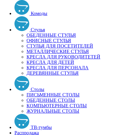
Комоды
Стулья
ОБЕДЕННЫЕ СТУЛЬЯ
ОФИСНЫЕ СТУЛЬЯ
СТУЛЬЯ ДЛЯ ПОСЕТИТЕЛЕЙ
МЕТАЛЛИЧЕСКИЕ СТУЛЬЯ
КРЕСЛА ДЛЯ РУКОВОДИТЕТЕЙ
КРЕСЛА ДЛЯ ДЕТЕЙ
КРЕСЛА ДЛЯ ПЕРСОНАЛА
ДЕРЕВЯННЫЕ СТУЛЬЯ
Столы
ПИСЬМЕННЫЕ СТОЛЫ
ОБЕДЕННЫЕ СТОЛЫ
КОМПЬЮТЕРНЫЕ СТОЛЫ
ЖУРНАЛЬНЫЕ СТОЛЫ
ТВ-тумбы
Распродажа