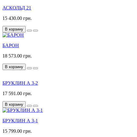
АСКОЛЬД 21
15 430.00 грн.
В корзину
БАРОН
18 573.00 грн.
В корзину
БРУКЛИН А 3-2
17 591.00 грн.
В корзину
БРУКЛИН А 3-1
15 799.00 грн.