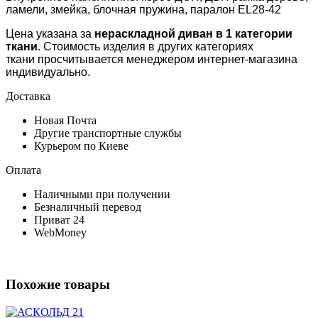
ламели, змейка, блочная пружина, паралон EL28-42
Цена указана за
нераскладной диван в 1 категории
ткани
. Стоимость изделия в других категориях
ткани просчитывается менеджером интернет-магазина
индивидуально.
Доставка
Новая Почта
Другие транспортные службы
Курьером по Киеве
Оплата
Наличными при получении
Безналичный перевод
Приват 24
WebMoney
Похожие товары