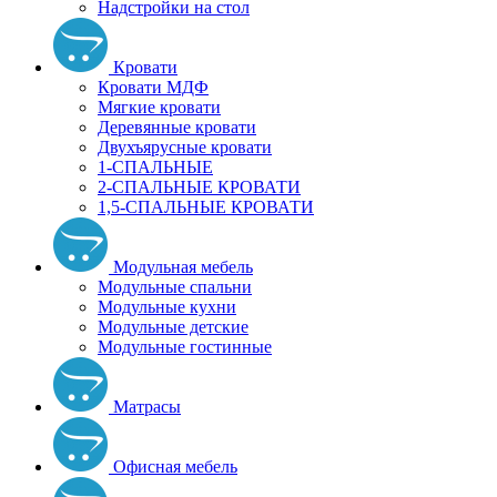
Надстройки на стол
Кровати
Кровати МДФ
Мягкие кровати
Деревянные кровати
Двухъярусные кровати
1-СПАЛЬНЫЕ
2-СПАЛЬНЫЕ КРОВАТИ
1,5-СПАЛЬНЫЕ КРОВАТИ
Модульная мебель
Модульные спальни
Модульные кухни
Модульные детские
Модульные гостинные
Матрасы
Офисная мебель