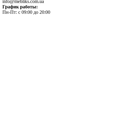
info@mebliks.com.ua
График работы:
Пн-Пт: с 09:00 до 20:00