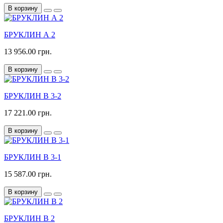
В корзину
БРУКЛИН А 2
13 956.00 грн.
В корзину
БРУКЛИН В 3-2
17 221.00 грн.
В корзину
БРУКЛИН В 3-1
15 587.00 грн.
В корзину
БРУКЛИН В 2