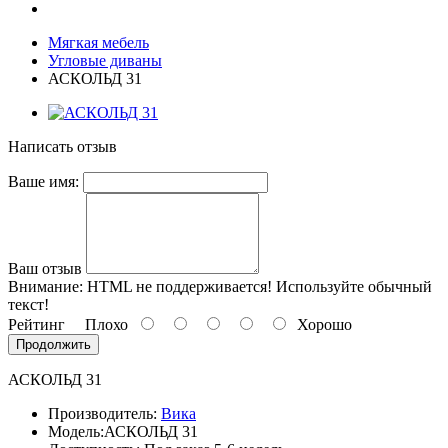
Мягкая мебель
Угловые диваны
АСКОЛЬД 31
Написать отзыв
Ваше имя:
Ваш отзыв
Внимание:
HTML не поддерживается! Используйте обычный
текст!
Рейтинг
Плохо
Хорошо
Продолжить
АСКОЛЬД 31
Производитель:
Вика
Модель:
АСКОЛЬД 31