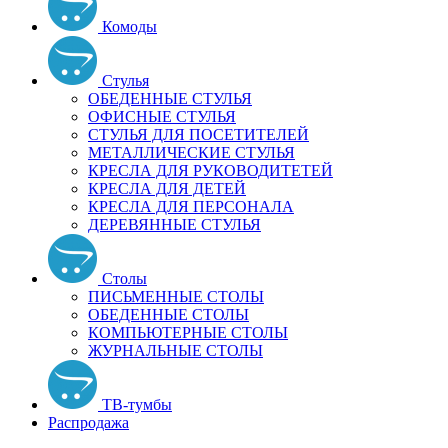
Комоды
Стулья
ОБЕДЕННЫЕ СТУЛЬЯ
ОФИСНЫЕ СТУЛЬЯ
СТУЛЬЯ ДЛЯ ПОСЕТИТЕЛЕЙ
МЕТАЛЛИЧЕСКИЕ СТУЛЬЯ
КРЕСЛА ДЛЯ РУКОВОДИТЕТЕЙ
КРЕСЛА ДЛЯ ДЕТЕЙ
КРЕСЛА ДЛЯ ПЕРСОНАЛА
ДЕРЕВЯННЫЕ СТУЛЬЯ
Столы
ПИСЬМЕННЫЕ СТОЛЫ
ОБЕДЕННЫЕ СТОЛЫ
КОМПЬЮТЕРНЫЕ СТОЛЫ
ЖУРНАЛЬНЫЕ СТОЛЫ
ТВ-тумбы
Распродажа