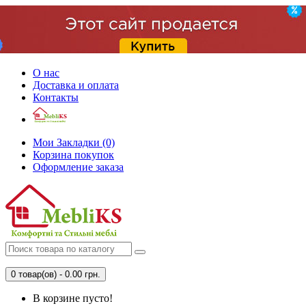
О нас
Доставка и оплата
Контакты
Мои Закладки (0)
Корзина покупок
Оформление заказа
0 товар(ов) - 0.00 грн.
В корзине пусто!