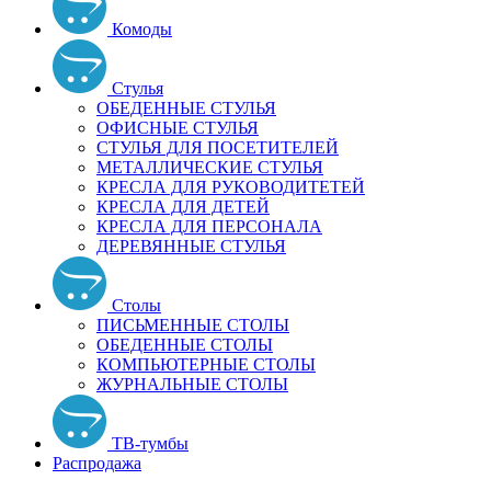
Комоды
Стулья
ОБЕДЕННЫЕ СТУЛЬЯ
ОФИСНЫЕ СТУЛЬЯ
СТУЛЬЯ ДЛЯ ПОСЕТИТЕЛЕЙ
МЕТАЛЛИЧЕСКИЕ СТУЛЬЯ
КРЕСЛА ДЛЯ РУКОВОДИТЕТЕЙ
КРЕСЛА ДЛЯ ДЕТЕЙ
КРЕСЛА ДЛЯ ПЕРСОНАЛА
ДЕРЕВЯННЫЕ СТУЛЬЯ
Столы
ПИСЬМЕННЫЕ СТОЛЫ
ОБЕДЕННЫЕ СТОЛЫ
КОМПЬЮТЕРНЫЕ СТОЛЫ
ЖУРНАЛЬНЫЕ СТОЛЫ
ТВ-тумбы
Распродажа