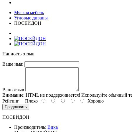
Мягкая мебель
Угловые диваны
ПОСЕЙДОН
Написать отзыв
Ваше имя:
Ваш отзыв
Внимание:
HTML не поддерживается! Используйте обычный те
Рейтинг
Плохо
Хорошо
Продолжить
ПОСЕЙДОН
Производитель:
Вика