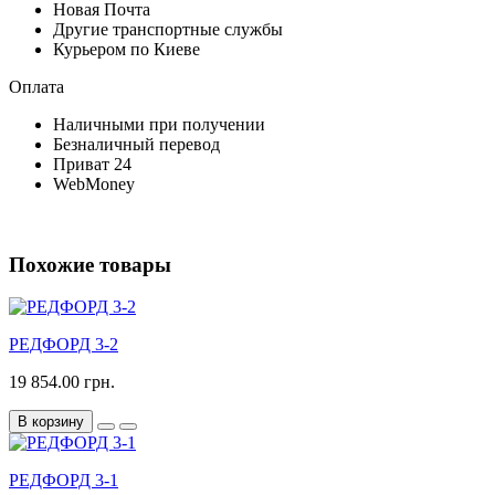
Новая Почта
Другие транспортные службы
Курьером по Киеве
Оплата
Наличными при получении
Безналичный перевод
Приват 24
WebMoney
Похожие товары
РЕДФОРД 3-2
19 854.00 грн.
В корзину
РЕДФОРД 3-1