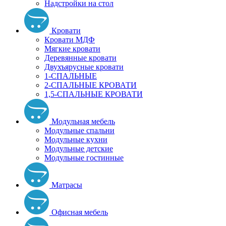
Надстройки на стол
Кровати
Кровати МДФ
Мягкие кровати
Деревянные кровати
Двухъярусные кровати
1-СПАЛЬНЫЕ
2-СПАЛЬНЫЕ КРОВАТИ
1,5-СПАЛЬНЫЕ КРОВАТИ
Модульная мебель
Модульные спальни
Модульные кухни
Модульные детские
Модульные гостинные
Матрасы
Офисная мебель