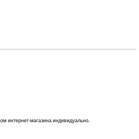
ром интернет-магазина индивидуально.