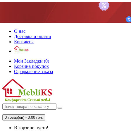
О нас
Доставка и оплата
Контакты
Мои Закладки (0)
Корзина покупок
Оформление заказа
0 товар(ов) - 0.00 грн.
В корзине пусто!