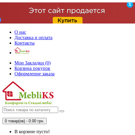
О нас
Доставка и оплата
Контакты
Мои Закладки (0)
Корзина покупок
Оформление заказа
0 товар(ов) - 0.00 грн.
В корзине пусто!