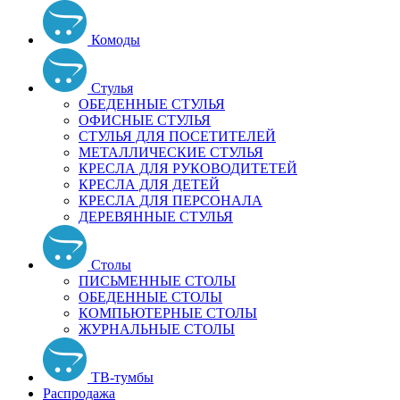
Комоды
Стулья
ОБЕДЕННЫЕ СТУЛЬЯ
ОФИСНЫЕ СТУЛЬЯ
СТУЛЬЯ ДЛЯ ПОСЕТИТЕЛЕЙ
МЕТАЛЛИЧЕСКИЕ СТУЛЬЯ
КРЕСЛА ДЛЯ РУКОВОДИТЕТЕЙ
КРЕСЛА ДЛЯ ДЕТЕЙ
КРЕСЛА ДЛЯ ПЕРСОНАЛА
ДЕРЕВЯННЫЕ СТУЛЬЯ
Столы
ПИСЬМЕННЫЕ СТОЛЫ
ОБЕДЕННЫЕ СТОЛЫ
КОМПЬЮТЕРНЫЕ СТОЛЫ
ЖУРНАЛЬНЫЕ СТОЛЫ
ТВ-тумбы
Распродажа