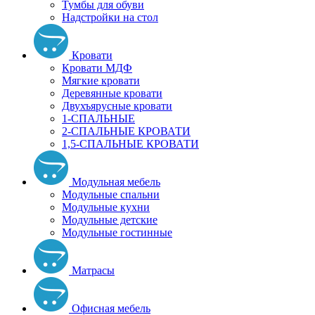
Тумбы для обуви
Надстройки на стол
Кровати
Кровати МДФ
Мягкие кровати
Деревянные кровати
Двухъярусные кровати
1-СПАЛЬНЫЕ
2-СПАЛЬНЫЕ КРОВАТИ
1,5-СПАЛЬНЫЕ КРОВАТИ
Модульная мебель
Модульные спальни
Модульные кухни
Модульные детские
Модульные гостинные
Матрасы
Офисная мебель