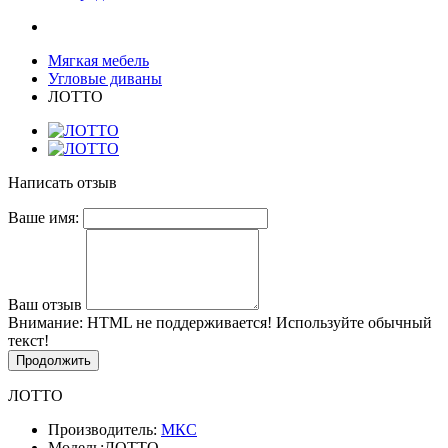
Мягкая мебель
Угловые диваны
ЛОТТО
Написать отзыв
Ваше имя:
Ваш отзыв
Внимание:
HTML не поддерживается! Используйте обычный
текст!
Продолжить
ЛОТТО
Производитель:
МКС
Модель:
ЛОТТО