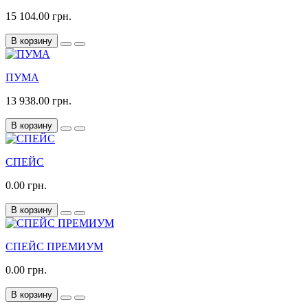
15 104.00 грн.
В корзину
ПУМА
13 938.00 грн.
В корзину
СПЕЙС
0.00 грн.
В корзину
СПЕЙС ПРЕМИУМ
0.00 грн.
В корзину