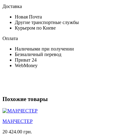
Доставка
Новая Почта
Другие транспортные службы
Курьером по Киеве
Оплата
Наличными при получении
Безналичный перевод
Приват 24
WebMoney
Похожие товары
МАНЧЕСТЕР
20 424.00 грн.