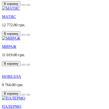
В корзину
МАТИС
12 772.00 грн.
В корзину
МИРАЖ
11 019.00 грн.
В корзину
НОВЕЛЛА
9 764.00 грн.
В корзину
ПАЛЕРМО