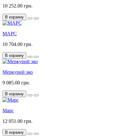
10 252.00 грн.
В корзину
МАРС
10 704.00 грн.
В корзину
Меркурий эко
9 085.00 грн.
В корзину
Марс
12 051.00 грн.
В корзину