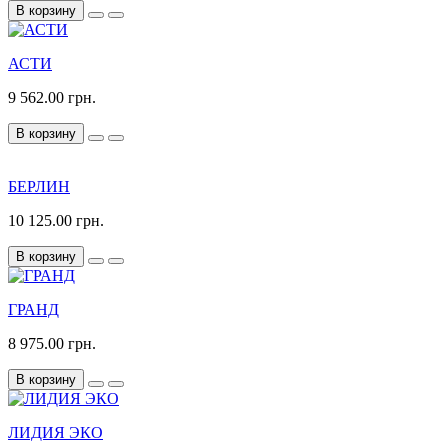
В корзину
АСТИ
9 562.00 грн.
В корзину
БЕРЛИН
10 125.00 грн.
В корзину
ГРАНД
8 975.00 грн.
В корзину
ЛИДИЯ ЭКО