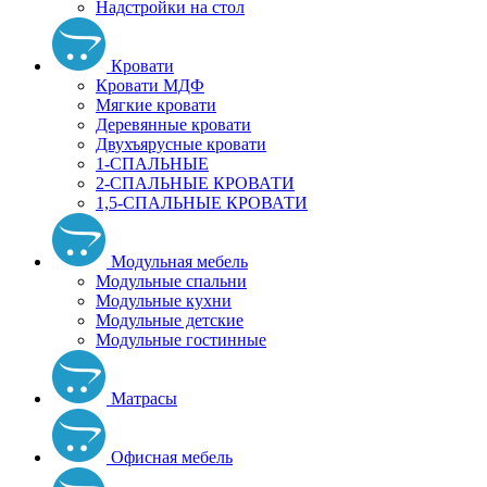
Надстройки на стол
Кровати
Кровати МДФ
Мягкие кровати
Деревянные кровати
Двухъярусные кровати
1-СПАЛЬНЫЕ
2-СПАЛЬНЫЕ КРОВАТИ
1,5-СПАЛЬНЫЕ КРОВАТИ
Модульная мебель
Модульные спальни
Модульные кухни
Модульные детские
Модульные гостинные
Матрасы
Офисная мебель