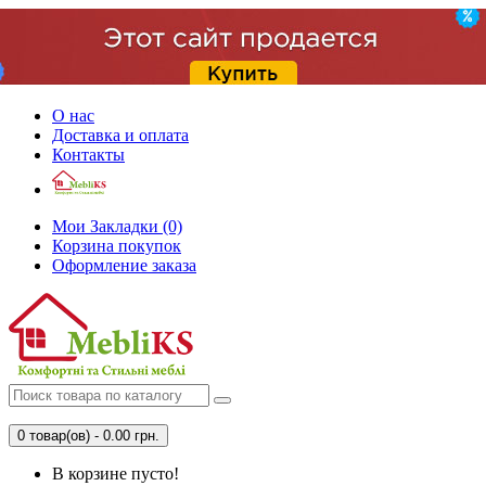
О нас
Доставка и оплата
Контакты
Мои Закладки (0)
Корзина покупок
Оформление заказа
0 товар(ов) - 0.00 грн.
В корзине пусто!