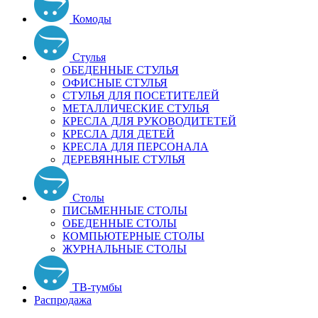
Комоды
Стулья
ОБЕДЕННЫЕ СТУЛЬЯ
ОФИСНЫЕ СТУЛЬЯ
СТУЛЬЯ ДЛЯ ПОСЕТИТЕЛЕЙ
МЕТАЛЛИЧЕСКИЕ СТУЛЬЯ
КРЕСЛА ДЛЯ РУКОВОДИТЕТЕЙ
КРЕСЛА ДЛЯ ДЕТЕЙ
КРЕСЛА ДЛЯ ПЕРСОНАЛА
ДЕРЕВЯННЫЕ СТУЛЬЯ
Столы
ПИСЬМЕННЫЕ СТОЛЫ
ОБЕДЕННЫЕ СТОЛЫ
КОМПЬЮТЕРНЫЕ СТОЛЫ
ЖУРНАЛЬНЫЕ СТОЛЫ
ТВ-тумбы
Распродажа