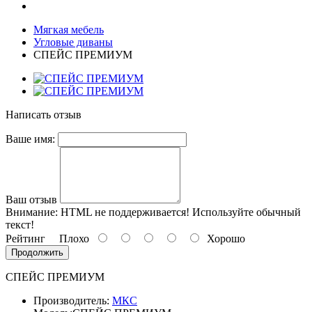
Мягкая мебель
Угловые диваны
СПЕЙС ПРЕМИУМ
Написать отзыв
Ваше имя:
Ваш отзыв
Внимание:
HTML не поддерживается! Используйте обычный
текст!
Рейтинг
Плохо
Хорошо
Продолжить
СПЕЙС ПРЕМИУМ
Производитель:
МКС