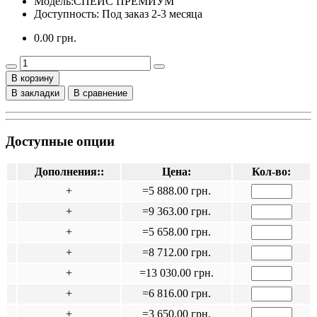
Модель:
СПЕЙС ПРЕМИУМ
Доступность: Под заказ 2-3 месяца
0.00 грн.
В корзину
В закладки
В сравнение
Доступные опции
Дополнения::
Цена:
Кол-во:
+
=5 888.00 грн.
+
=9 363.00 грн.
+
=5 658.00 грн.
+
=8 712.00 грн.
+
=13 030.00 грн.
+
=6 816.00 грн.
+
=3 650.00 грн.