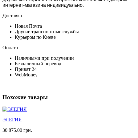
интернет-магазина индивидуально.
Доставка
Новая Почта
Другие транспортные службы
Курьером по Киеве
Оплата
Наличными при получении
Безналичный перевод
Приват 24
WebMoney
Похожие товары
ЭЛЕГИЯ
30 875.00 грн.