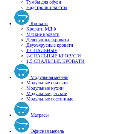
Тумбы для обуви
Надстройки на стол
Кровати
Кровати МДФ
Мягкие кровати
Деревянные кровати
Двухъярусные кровати
1-СПАЛЬНЫЕ
2-СПАЛЬНЫЕ КРОВАТИ
1,5-СПАЛЬНЫЕ КРОВАТИ
Модульная мебель
Модульные спальни
Модульные кухни
Модульные детские
Модульные гостинные
Матрасы
Офисная мебель