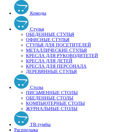
Комоды
Стулья
ОБЕДЕННЫЕ СТУЛЬЯ
ОФИСНЫЕ СТУЛЬЯ
СТУЛЬЯ ДЛЯ ПОСЕТИТЕЛЕЙ
МЕТАЛЛИЧЕСКИЕ СТУЛЬЯ
КРЕСЛА ДЛЯ РУКОВОДИТЕТЕЙ
КРЕСЛА ДЛЯ ДЕТЕЙ
КРЕСЛА ДЛЯ ПЕРСОНАЛА
ДЕРЕВЯННЫЕ СТУЛЬЯ
Столы
ПИСЬМЕННЫЕ СТОЛЫ
ОБЕДЕННЫЕ СТОЛЫ
КОМПЬЮТЕРНЫЕ СТОЛЫ
ЖУРНАЛЬНЫЕ СТОЛЫ
ТВ-тумбы
Распродажа