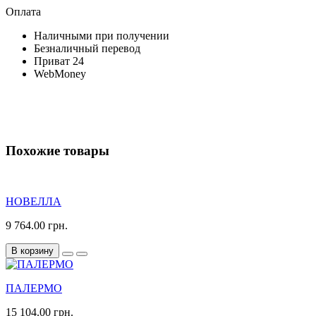
Оплата
Наличными при получении
Безналичный перевод
Приват 24
WebMoney
Похожие товары
НОВЕЛЛА
9 764.00 грн.
В корзину
ПАЛЕРМО
15 104.00 грн.