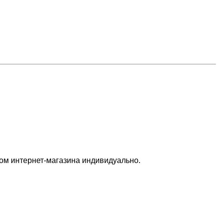
ром интернет-магазина индивидуально.