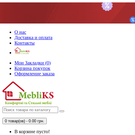
О нас
Доставка и оплата
Контакты
Мои Закладки (0)
Корзина покупок
Оформление заказа
0 товар(ов) - 0.00 грн.
В корзине пусто!