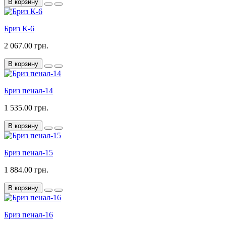
В корзину
Бриз К-6
2 067.00 грн.
В корзину
Бриз пенал-14
1 535.00 грн.
В корзину
Бриз пенал-15
1 884.00 грн.
В корзину
Бриз пенал-16