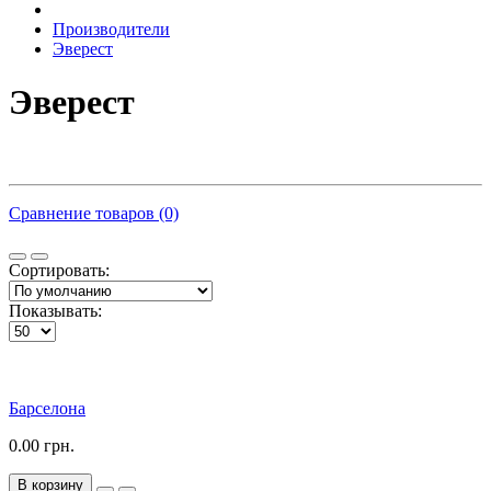
Производители
Эверест
Эверест
Сравнение товаров (0)
Сортировать:
Показывать:
Барселона
0.00 грн.
В корзину