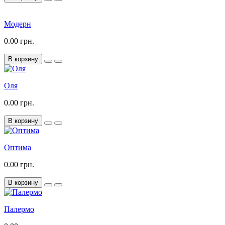
Модерн
0.00 грн.
В корзину
Оля
0.00 грн.
В корзину
Оптима
0.00 грн.
В корзину
Палермо