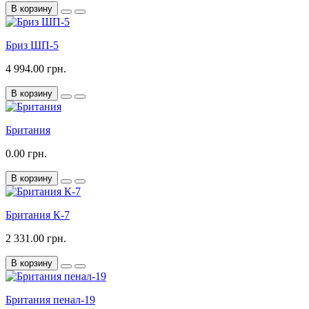
В корзину
Бриз ШП-5
4 994.00 грн.
В корзину
Британия
0.00 грн.
В корзину
Британия К-7
2 331.00 грн.
В корзину
Британия пенал-19