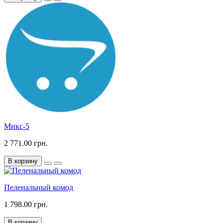
Микс-5
2 771.00 грн.
В корзину
Пеленальный комод
1 798.00 грн.
В корзину