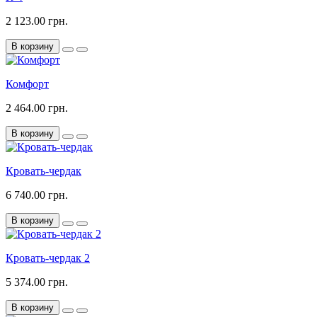
2 123.00 грн.
В корзину
Комфорт
2 464.00 грн.
В корзину
Кровать-чердак
6 740.00 грн.
В корзину
Кровать-чердак 2
5 374.00 грн.
В корзину