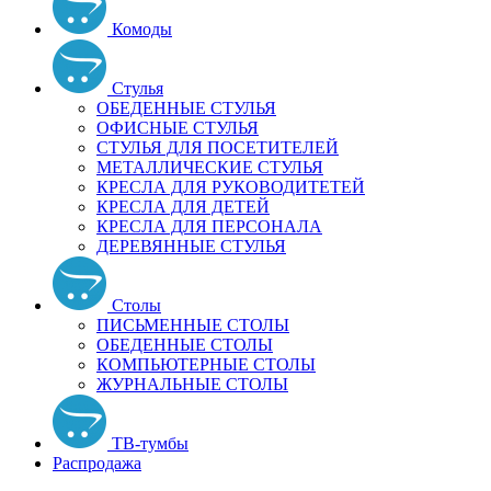
Комоды
Стулья
ОБЕДЕННЫЕ СТУЛЬЯ
ОФИСНЫЕ СТУЛЬЯ
СТУЛЬЯ ДЛЯ ПОСЕТИТЕЛЕЙ
МЕТАЛЛИЧЕСКИЕ СТУЛЬЯ
КРЕСЛА ДЛЯ РУКОВОДИТЕТЕЙ
КРЕСЛА ДЛЯ ДЕТЕЙ
КРЕСЛА ДЛЯ ПЕРСОНАЛА
ДЕРЕВЯННЫЕ СТУЛЬЯ
Столы
ПИСЬМЕННЫЕ СТОЛЫ
ОБЕДЕННЫЕ СТОЛЫ
КОМПЬЮТЕРНЫЕ СТОЛЫ
ЖУРНАЛЬНЫЕ СТОЛЫ
ТВ-тумбы
Распродажа