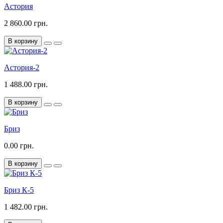
Астория
2 860.00 грн.
В корзину
Астория-2
1 488.00 грн.
В корзину
Бриз
0.00 грн.
В корзину
Бриз К-5
1 482.00 грн.