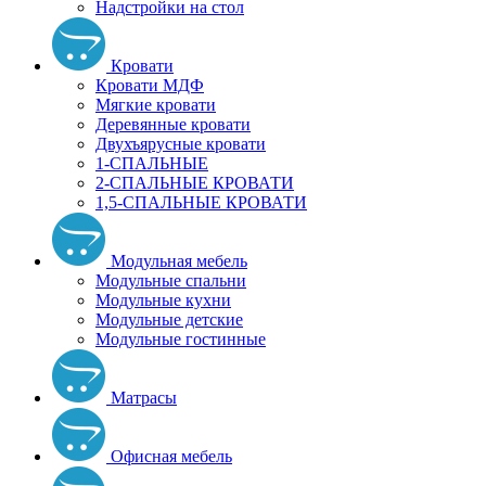
Надстройки на стол
Кровати
Кровати МДФ
Мягкие кровати
Деревянные кровати
Двухъярусные кровати
1-СПАЛЬНЫЕ
2-СПАЛЬНЫЕ КРОВАТИ
1,5-СПАЛЬНЫЕ КРОВАТИ
Модульная мебель
Модульные спальни
Модульные кухни
Модульные детские
Модульные гостинные
Матрасы
Офисная мебель