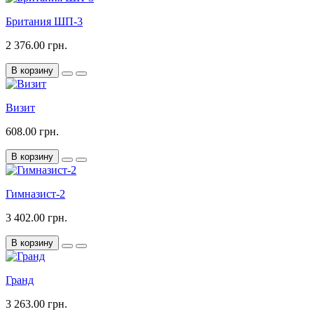
Британия ШП-3
2 376.00 грн.
В корзину
Визит
608.00 грн.
В корзину
Гимназист-2
3 402.00 грн.
В корзину
Гранд
3 263.00 грн.