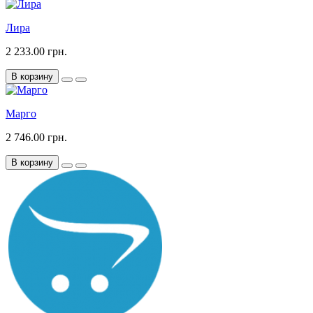
Лира
2 233.00 грн.
В корзину
Марго
2 746.00 грн.
В корзину