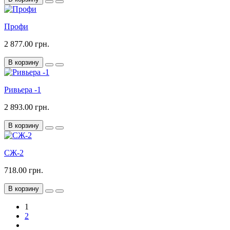
Профи
2 877.00 грн.
В корзину
Ривьера -1
2 893.00 грн.
В корзину
СЖ-2
718.00 грн.
В корзину
1
2