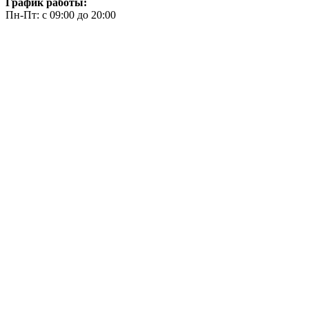
График работы:
Пн-Пт: с 09:00 до 20:00