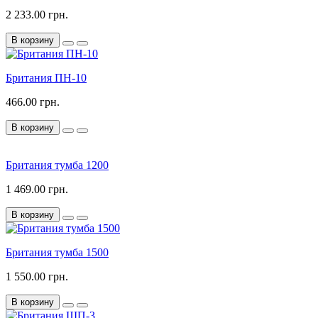
2 233.00 грн.
В корзину
Британия ПН-10
466.00 грн.
В корзину
Британия тумба 1200
1 469.00 грн.
В корзину
Британия тумба 1500
1 550.00 грн.
В корзину