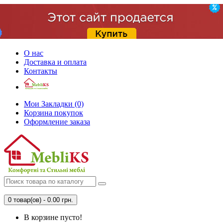
О нас
Доставка и оплата
Контакты
Мои Закладки (0)
Корзина покупок
Оформление заказа
0 товар(ов) - 0.00 грн.
В корзине пусто!