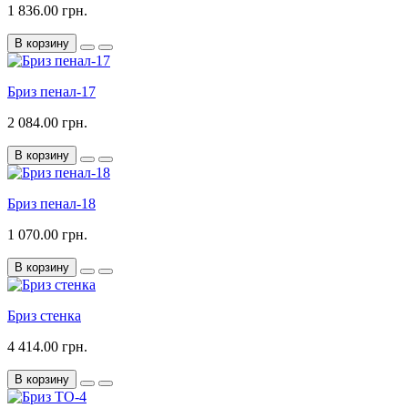
1 836.00 грн.
В корзину
Бриз пенал-17
2 084.00 грн.
В корзину
Бриз пенал-18
1 070.00 грн.
В корзину
Бриз стенка
4 414.00 грн.
В корзину