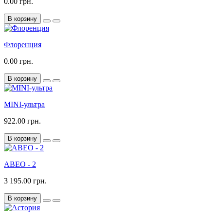
0.00 грн.
В корзину
Флоренция
0.00 грн.
В корзину
MINI-ультра
922.00 грн.
В корзину
АВЕО - 2
3 195.00 грн.
В корзину