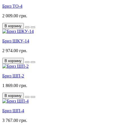
Бриз ТО-4
2 009.00 грн.
В корзину
Бриз ШКУ-14
2 974.00 грн.
В корзину
Бриз ШП-2
1 869.00 грн.
В корзину
Бриз ШП-4
3 767.00 грн.