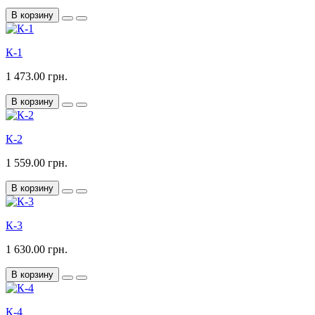
В корзину
К-1
1 473.00 грн.
В корзину
К-2
1 559.00 грн.
В корзину
К-3
1 630.00 грн.
В корзину
К-4