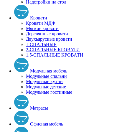
Надстройки на стол
Кровати
Кровати МДФ
Мягкие кровати
Деревянные кровати
Двухъярусные кровати
1-СПАЛЬНЫЕ
2-СПАЛЬНЫЕ КРОВАТИ
1,5-СПАЛЬНЫЕ КРОВАТИ
Модульная мебель
Модульные спальни
Модульные кухни
Модульные детские
Модульные гостинные
Матрасы
Офисная мебель