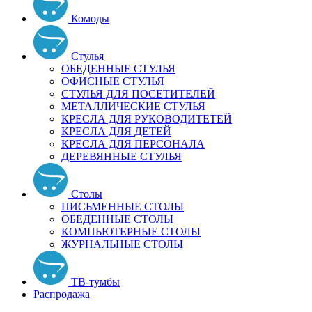
Комоды
Стулья
ОБЕДЕННЫЕ СТУЛЬЯ
ОФИСНЫЕ СТУЛЬЯ
СТУЛЬЯ ДЛЯ ПОСЕТИТЕЛЕЙ
МЕТАЛЛИЧЕСКИЕ СТУЛЬЯ
КРЕСЛА ДЛЯ РУКОВОДИТЕТЕЙ
КРЕСЛА ДЛЯ ДЕТЕЙ
КРЕСЛА ДЛЯ ПЕРСОНАЛА
ДЕРЕВЯННЫЕ СТУЛЬЯ
Столы
ПИСЬМЕННЫЕ СТОЛЫ
ОБЕДЕННЫЕ СТОЛЫ
КОМПЬЮТЕРНЫЕ СТОЛЫ
ЖУРНАЛЬНЫЕ СТОЛЫ
ТВ-тумбы
Распродажа