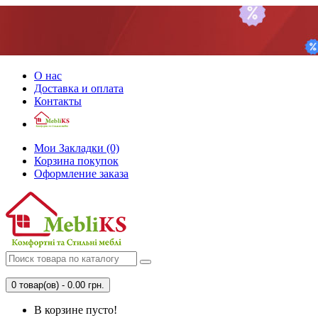
О нас
Доставка и оплата
Контакты
Мои Закладки (0)
Корзина покупок
Оформление заказа
0 товар(ов) - 0.00 грн.
В корзине пусто!