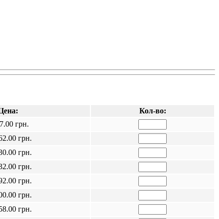
Цена:
Кол-во:
7.00 грн.
62.00 грн.
30.00 грн.
32.00 грн.
92.00 грн.
00.00 грн.
58.00 грн.