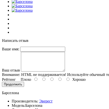
Написать отзыв
Ваше имя:
Ваш отзыв
Внимание:
HTML не поддерживается! Используйте обычный те
Рейтинг
Плохо
Хорошо
Продолжить
Барселона
Производитель:
Эверест
Модель:
Барселона