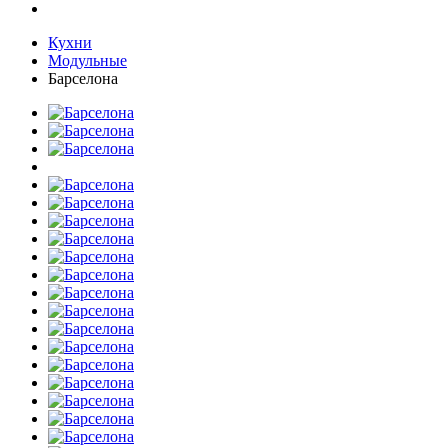
Кухни
Модульные
Барселона