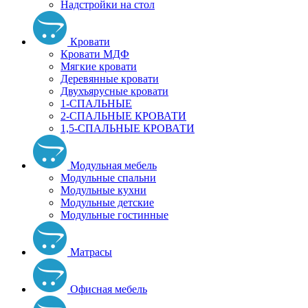
Надстройки на стол
Кровати
Кровати МДФ
Мягкие кровати
Деревянные кровати
Двухъярусные кровати
1-СПАЛЬНЫЕ
2-СПАЛЬНЫЕ КРОВАТИ
1,5-СПАЛЬНЫЕ КРОВАТИ
Модульная мебель
Модульные спальни
Модульные кухни
Модульные детские
Модульные гостинные
Матрасы
Офисная мебель