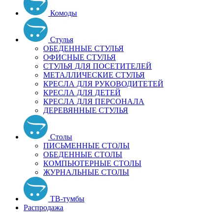
Комоды
Стулья
ОБЕДЕННЫЕ СТУЛЬЯ
ОФИСНЫЕ СТУЛЬЯ
СТУЛЬЯ ДЛЯ ПОСЕТИТЕЛЕЙ
МЕТАЛЛИЧЕСКИЕ СТУЛЬЯ
КРЕСЛА ДЛЯ РУКОВОДИТЕТЕЙ
КРЕСЛА ДЛЯ ДЕТЕЙ
КРЕСЛА ДЛЯ ПЕРСОНАЛА
ДЕРЕВЯННЫЕ СТУЛЬЯ
Столы
ПИСЬМЕННЫЕ СТОЛЫ
ОБЕДЕННЫЕ СТОЛЫ
КОМПЬЮТЕРНЫЕ СТОЛЫ
ЖУРНАЛЬНЫЕ СТОЛЫ
ТВ-тумбы
Распродажа