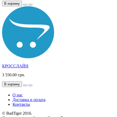
В корзину
КРОССЛАЙН
3 550.00 грн.
В корзину
О нас
Доставка и оплата
Контакты
© BadTiger 2016.