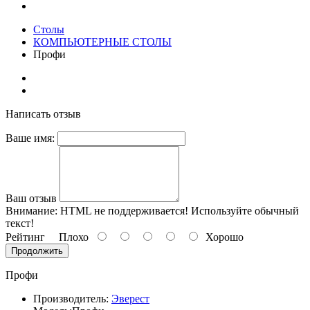
Столы
КОМПЬЮТЕРНЫЕ СТОЛЫ
Профи
Написать отзыв
Ваше имя:
Ваш отзыв
Внимание:
HTML не поддерживается! Используйте обычный
текст!
Рейтинг
Плохо
Хорошо
Продолжить
Профи
Производитель:
Эверест