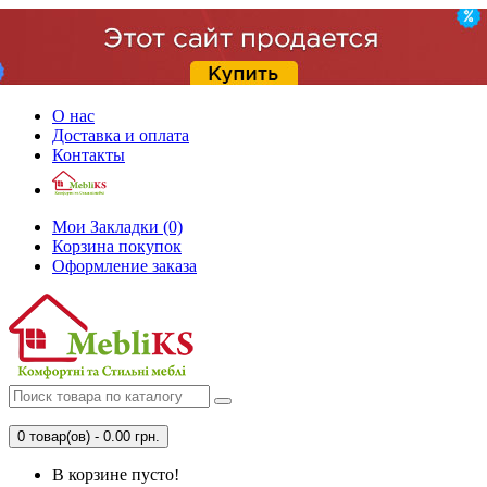
О нас
Доставка и оплата
Контакты
Мои Закладки (0)
Корзина покупок
Оформление заказа
0 товар(ов) - 0.00 грн.
В корзине пусто!