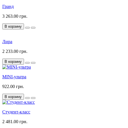
Гранд
3 263.00 грн.
В корзину
Лира
2 233.00 грн.
В корзину
MINI-ультра
922.00 грн.
В корзину
Студент-класс
2 481.00 грн.