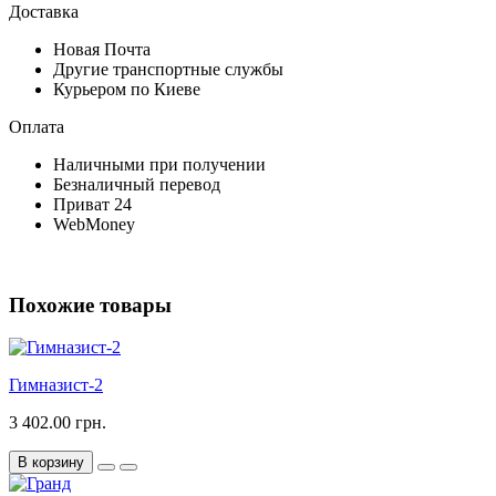
Доставка
Новая Почта
Другие транспортные службы
Курьером по Киеве
Оплата
Наличными при получении
Безналичный перевод
Приват 24
WebMoney
Похожие товары
Гимназист-2
3 402.00 грн.
В корзину