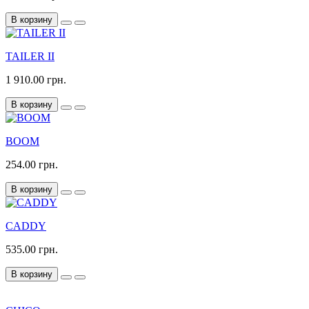
В корзину
TAILER II
1 910.00 грн.
В корзину
BOOM
254.00 грн.
В корзину
CADDY
535.00 грн.
В корзину