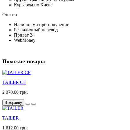
Курьером по Киеве
Оплата
Наличными при получении
Безналичный перевод
Приват 24
WebMoney
Похожие товары
TAILER CF
2 070.00 грн.
В корзину
TAILER
1 612.00 грн.