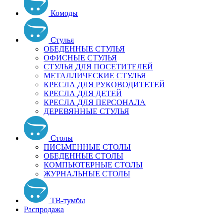
Комоды
Стулья
ОБЕДЕННЫЕ СТУЛЬЯ
ОФИСНЫЕ СТУЛЬЯ
СТУЛЬЯ ДЛЯ ПОСЕТИТЕЛЕЙ
МЕТАЛЛИЧЕСКИЕ СТУЛЬЯ
КРЕСЛА ДЛЯ РУКОВОДИТЕТЕЙ
КРЕСЛА ДЛЯ ДЕТЕЙ
КРЕСЛА ДЛЯ ПЕРСОНАЛА
ДЕРЕВЯННЫЕ СТУЛЬЯ
Столы
ПИСЬМЕННЫЕ СТОЛЫ
ОБЕДЕННЫЕ СТОЛЫ
КОМПЬЮТЕРНЫЕ СТОЛЫ
ЖУРНАЛЬНЫЕ СТОЛЫ
ТВ-тумбы
Распродажа