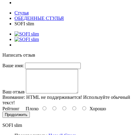
Стулья
ОБЕДЕННЫЕ СТУЛЬЯ
SOFI slim
Написать отзыв
Ваше имя:
Ваш отзыв
Внимание:
HTML не поддерживается! Используйте обычный
текст!
Рейтинг
Плохо
Хорошо
Продолжить
SOFI slim