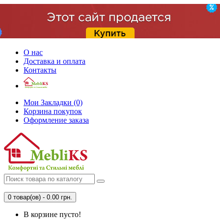
О нас
Доставка и оплата
Контакты
Мои Закладки (0)
Корзина покупок
Оформление заказа
0 товар(ов) - 0.00 грн.
В корзине пусто!