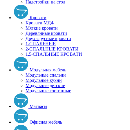
Надстройки на стол
Кровати
Кровати МДФ
Мягкие кровати
Деревянные кровати
Двухъярусные кровати
1-СПАЛЬНЫЕ
2-СПАЛЬНЫЕ КРОВАТИ
1,5-СПАЛЬНЫЕ КРОВАТИ
Модульная мебель
Модульные спальни
Модульные кухни
Модульные детские
Модульные гостинные
Матрасы
Офисная мебель