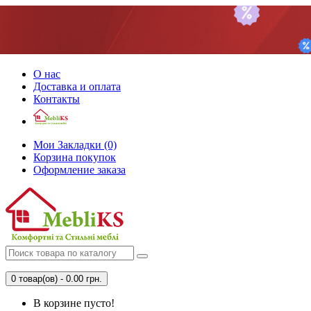
О нас
Доставка и оплата
Контакты
Мои Закладки (0)
Корзина покупок
Оформление заказа
0 товар(ов) - 0.00 грн.
В корзине пусто!