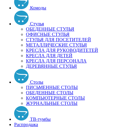
Комоды
Стулья
ОБЕДЕННЫЕ СТУЛЬЯ
ОФИСНЫЕ СТУЛЬЯ
СТУЛЬЯ ДЛЯ ПОСЕТИТЕЛЕЙ
МЕТАЛЛИЧЕСКИЕ СТУЛЬЯ
КРЕСЛА ДЛЯ РУКОВОДИТЕТЕЙ
КРЕСЛА ДЛЯ ДЕТЕЙ
КРЕСЛА ДЛЯ ПЕРСОНАЛА
ДЕРЕВЯННЫЕ СТУЛЬЯ
Столы
ПИСЬМЕННЫЕ СТОЛЫ
ОБЕДЕННЫЕ СТОЛЫ
КОМПЬЮТЕРНЫЕ СТОЛЫ
ЖУРНАЛЬНЫЕ СТОЛЫ
ТВ-тумбы
Распродажа