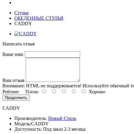
Стулья
ОБЕДЕННЫЕ СТУЛЬЯ
CADDY
Написать отзыв
Ваше имя:
Ваш отзыв
Внимание:
HTML не поддерживается! Используйте обычный те
Рейтинг
Плохо
Хорошо
Продолжить
CADDY
Производитель:
Новый Стиль
Модель:
CADDY
Доступность: Под заказ 2-3 месяца