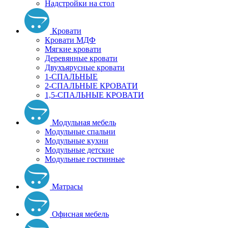
Надстройки на стол
Кровати
Кровати МДФ
Мягкие кровати
Деревянные кровати
Двухъярусные кровати
1-СПАЛЬНЫЕ
2-СПАЛЬНЫЕ КРОВАТИ
1,5-СПАЛЬНЫЕ КРОВАТИ
Модульная мебель
Модульные спальни
Модульные кухни
Модульные детские
Модульные гостинные
Матрасы
Офисная мебель