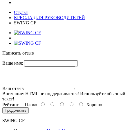
Стулья
КРЕСЛА ДЛЯ РУКОВОДИТЕТЕЙ
SWING CF
Написать отзыв
Ваше имя:
Ваш отзыв
Внимание:
HTML не поддерживается! Используйте обычный
текст!
Рейтинг
Плохо
Хорошо
Продолжить
SWING CF