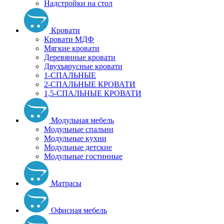
Надстройки на стол
Кровати
Кровати МДФ
Мягкие кровати
Деревянные кровати
Двухъярусные кровати
1-СПАЛЬНЫЕ
2-СПАЛЬНЫЕ КРОВАТИ
1,5-СПАЛЬНЫЕ КРОВАТИ
Модульная мебель
Модульные спальни
Модульные кухни
Модульные детские
Модульные гостинные
Матрасы
Офисная мебель