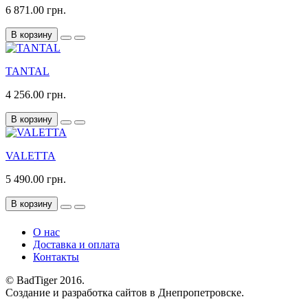
6 871.00 грн.
В корзину
TANTAL
4 256.00 грн.
В корзину
VALETTA
5 490.00 грн.
В корзину
О нас
Доставка и оплата
Контакты
© BadTiger 2016.
Создание и разработка сайтов в Днепропетровске.