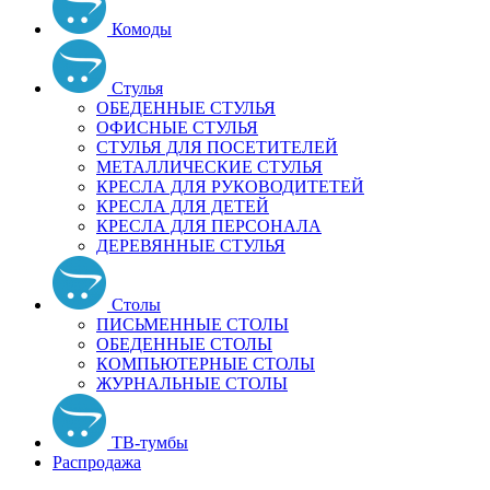
Комоды
Стулья
ОБЕДЕННЫЕ СТУЛЬЯ
ОФИСНЫЕ СТУЛЬЯ
СТУЛЬЯ ДЛЯ ПОСЕТИТЕЛЕЙ
МЕТАЛЛИЧЕСКИЕ СТУЛЬЯ
КРЕСЛА ДЛЯ РУКОВОДИТЕТЕЙ
КРЕСЛА ДЛЯ ДЕТЕЙ
КРЕСЛА ДЛЯ ПЕРСОНАЛА
ДЕРЕВЯННЫЕ СТУЛЬЯ
Столы
ПИСЬМЕННЫЕ СТОЛЫ
ОБЕДЕННЫЕ СТОЛЫ
КОМПЬЮТЕРНЫЕ СТОЛЫ
ЖУРНАЛЬНЫЕ СТОЛЫ
ТВ-тумбы
Распродажа