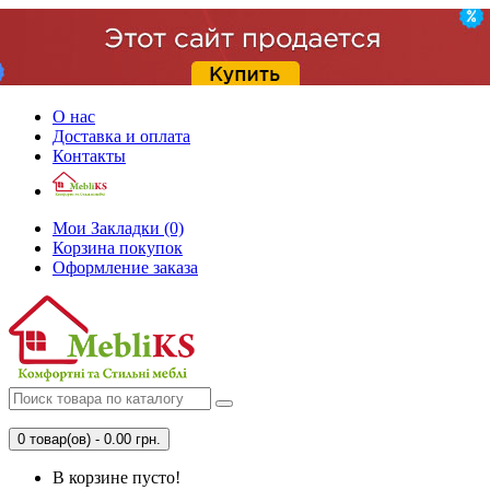
О нас
Доставка и оплата
Контакты
Мои Закладки (0)
Корзина покупок
Оформление заказа
0 товар(ов) - 0.00 грн.
В корзине пусто!