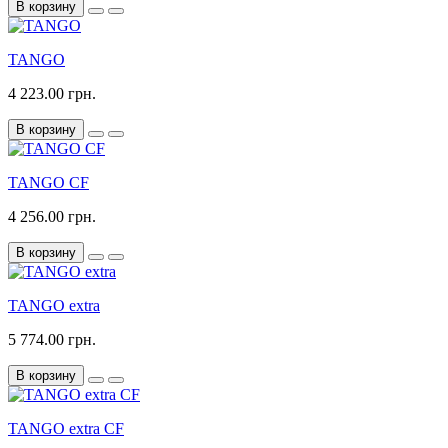
В корзину
TANGO
4 223.00 грн.
В корзину
TANGO CF
4 256.00 грн.
В корзину
TANGO extra
5 774.00 грн.
В корзину
TANGO extra CF