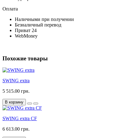
Оплата
Наличными при получении
Безналичный перевод
Приват 24
WebMoney
Похожие товары
SWING extra
5 515.00 грн.
В корзину
SWING extra CF
6 613.00 грн.