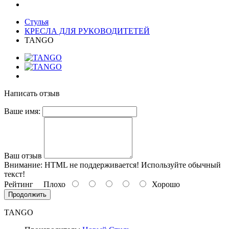
Стулья
КРЕСЛА ДЛЯ РУКОВОДИТЕТЕЙ
TANGO
Написать отзыв
Ваше имя:
Ваш отзыв
Внимание:
HTML не поддерживается! Используйте обычный
текст!
Рейтинг
Плохо
Хорошо
Продолжить
TANGO