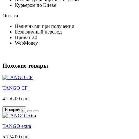
Курьером по Киеве
Оплата
Наличными при получении
Безналичный перевод
Приват 24
WebMoney
Похожие товары
TANGO CF
4 256.00 грн.
В корзину
TANGO extra
5 774.00 грн.