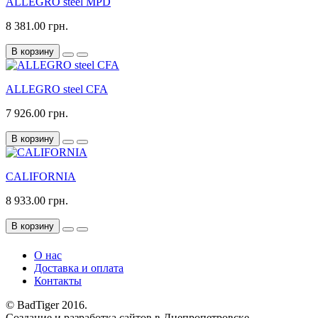
ALLEGRO steel MPD
8 381.00 грн.
В корзину
ALLEGRO steel CFA
7 926.00 грн.
В корзину
CALIFORNIA
8 933.00 грн.
В корзину
О нас
Доставка и оплата
Контакты
© BadTiger 2016.
Создание и разработка сайтов в Днепропетровске.