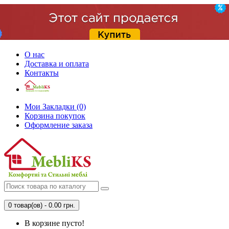
О нас
Доставка и оплата
Контакты
Мои Закладки (0)
Корзина покупок
Оформление заказа
0 товар(ов) - 0.00 грн.
В корзине пусто!