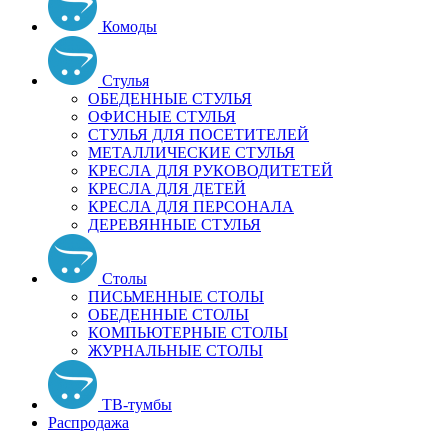
Комоды
Стулья
ОБЕДЕННЫЕ СТУЛЬЯ
ОФИСНЫЕ СТУЛЬЯ
СТУЛЬЯ ДЛЯ ПОСЕТИТЕЛЕЙ
МЕТАЛЛИЧЕСКИЕ СТУЛЬЯ
КРЕСЛА ДЛЯ РУКОВОДИТЕТЕЙ
КРЕСЛА ДЛЯ ДЕТЕЙ
КРЕСЛА ДЛЯ ПЕРСОНАЛА
ДЕРЕВЯННЫЕ СТУЛЬЯ
Столы
ПИСЬМЕННЫЕ СТОЛЫ
ОБЕДЕННЫЕ СТОЛЫ
КОМПЬЮТЕРНЫЕ СТОЛЫ
ЖУРНАЛЬНЫЕ СТОЛЫ
ТВ-тумбы
Распродажа