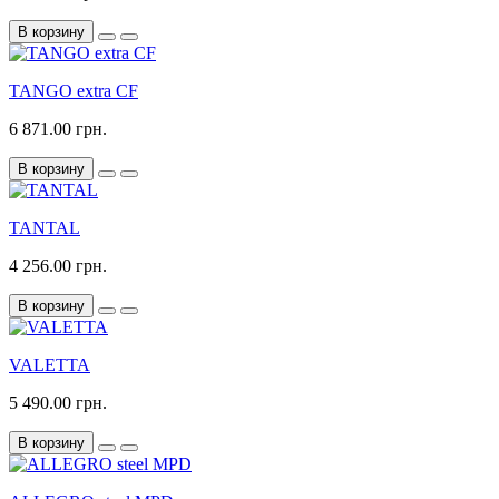
В корзину
TANGO extra CF
6 871.00 грн.
В корзину
TANTAL
4 256.00 грн.
В корзину
VALETTA
5 490.00 грн.
В корзину