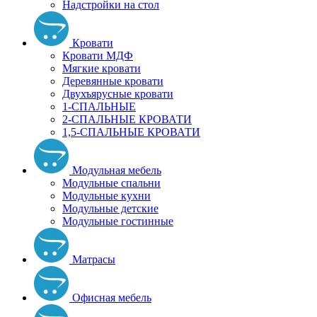
Надстройки на стол
Кровати
Кровати МДФ
Мягкие кровати
Деревянные кровати
Двухъярусные кровати
1-СПАЛЬНЫЕ
2-СПАЛЬНЫЕ КРОВАТИ
1,5-СПАЛЬНЫЕ КРОВАТИ
Модульная мебель
Модульные спальни
Модульные кухни
Модульные детские
Модульные гостинные
Матрасы
Офисная мебель