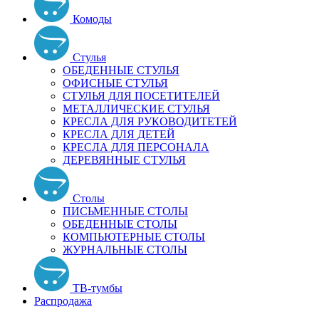
Комоды
Стулья
ОБЕДЕННЫЕ СТУЛЬЯ
ОФИСНЫЕ СТУЛЬЯ
СТУЛЬЯ ДЛЯ ПОСЕТИТЕЛЕЙ
МЕТАЛЛИЧЕСКИЕ СТУЛЬЯ
КРЕСЛА ДЛЯ РУКОВОДИТЕТЕЙ
КРЕСЛА ДЛЯ ДЕТЕЙ
КРЕСЛА ДЛЯ ПЕРСОНАЛА
ДЕРЕВЯННЫЕ СТУЛЬЯ
Столы
ПИСЬМЕННЫЕ СТОЛЫ
ОБЕДЕННЫЕ СТОЛЫ
КОМПЬЮТЕРНЫЕ СТОЛЫ
ЖУРНАЛЬНЫЕ СТОЛЫ
ТВ-тумбы
Распродажа