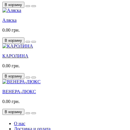
В корзину
Аляска
0.00 грн.
В корзину
КАРОЛИНА
0.00 грн.
В корзину
ВЕНЕРА-ЛЮКС
0.00 грн.
В корзину
О нас
Доставка и оплата