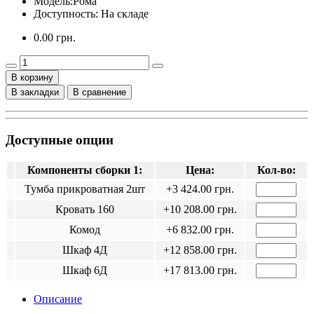
Модель:
Рома
Доступность: На складе
0.00 грн.
В корзину
В закладки
В сравнение
Доступные опции
Компоненты сборки 1:
Цена:
Кол-во:
Тумба прикроватная 2шт
+3 424.00 грн.
Кровать 160
+10 208.00 грн.
Комод
+6 832.00 грн.
Шкаф 4Д
+12 858.00 грн.
Шкаф 6Д
+17 813.00 грн.
Описание