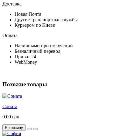
Доставка
Новая Почта
Другие транспортные службы
Курьером по Киеве
Оплата
Наличными при получении
Безналичный перевод
Приват 24
WebMoney
Похожие товары
Соната
0.00 грн.
В корзину