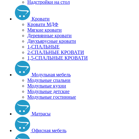
Надстройки на стол
Кровати
Кровати МДФ
Мягкие кровати
Деревянные кровати
Двухъярусные кровати
1-СПАЛЬНЫЕ
2-СПАЛЬНЫЕ КРОВАТИ
1,5-СПАЛЬНЫЕ КРОВАТИ
Модульная мебель
Модульные спальни
Модульные кухни
Модульные детские
Модульные гостинные
Матрасы
Офисная мебель