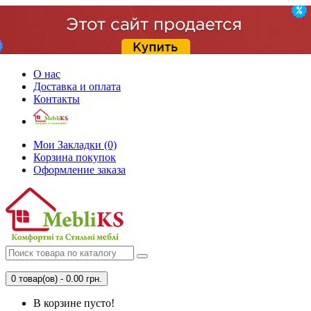
О нас
Доставка и оплата
Контакты
Мои Закладки (0)
Корзина покупок
Оформление заказа
0 товар(ов) - 0.00 грн.
В корзине пусто!