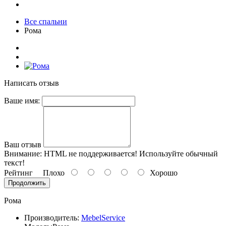
Все спальни
Рома
Написать отзыв
Ваше имя:
Ваш отзыв
Внимание:
HTML не поддерживается! Используйте обычный
текст!
Рейтинг
Плохо
Хорошо
Продолжить
Рома
Производитель:
MebelService