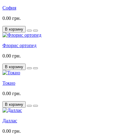
София
0.00 грн.
В корзину
Флорис ортопед
0.00 грн.
В корзину
Токио
0.00 грн.
В корзину
Даллас
0.00 грн.