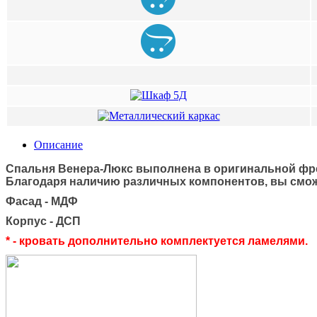
Описание
Спальня Венера-Люкс выполнена в оригинальной фрез
Благодаря наличию различных компонентов, вы смож
Фасад - МДФ
Корпус - ДСП
* - кровать дополнительно комплектуется ламелями.