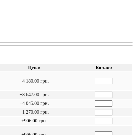
Цена:
Кол-во:
+4 180.00 грн.
+8 647.00 грн.
+4 045.00 грн.
+1 270.00 грн.
+906.00 грн.
+966.00 грн.