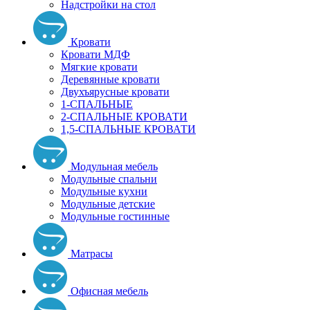
Надстройки на стол
Кровати
Кровати МДФ
Мягкие кровати
Деревянные кровати
Двухъярусные кровати
1-СПАЛЬНЫЕ
2-СПАЛЬНЫЕ КРОВАТИ
1,5-СПАЛЬНЫЕ КРОВАТИ
Модульная мебель
Модульные спальни
Модульные кухни
Модульные детские
Модульные гостинные
Матрасы
Офисная мебель