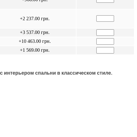
+2 237.00 грн.
+3 537.00 грн.
+10 463.00 грн.
+1 569.00 грн.
с интерьером спальни в классическом стиле.