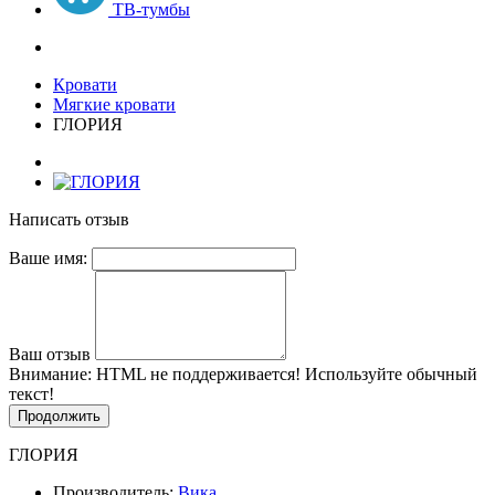
ТВ-тумбы
Кровати
Мягкие кровати
ГЛОРИЯ
Написать отзыв
Ваше имя:
Ваш отзыв
Внимание:
HTML не поддерживается! Используйте обычный
текст!
Продолжить
ГЛОРИЯ
Производитель:
Вика