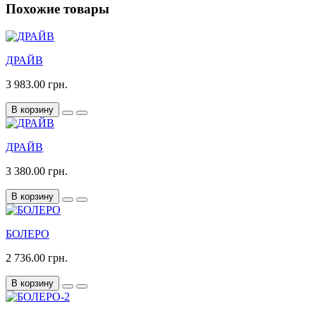
Похожие товары
ДРАЙВ
3 983.00 грн.
В корзину
ДРАЙВ
3 380.00 грн.
В корзину
БОЛЕРО
2 736.00 грн.
В корзину