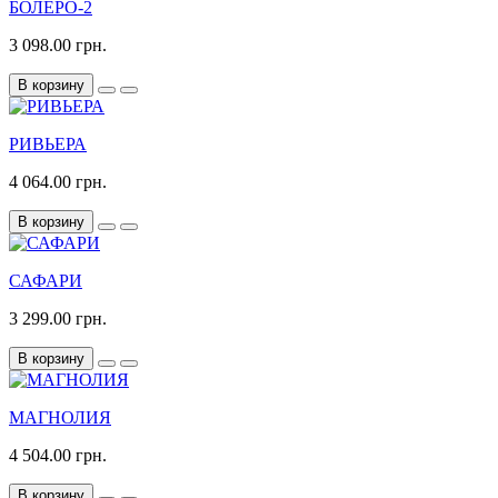
БОЛЕРО-2
3 098.00 грн.
В корзину
РИВЬЕРА
4 064.00 грн.
В корзину
САФАРИ
3 299.00 грн.
В корзину
МАГНОЛИЯ
4 504.00 грн.
В корзину