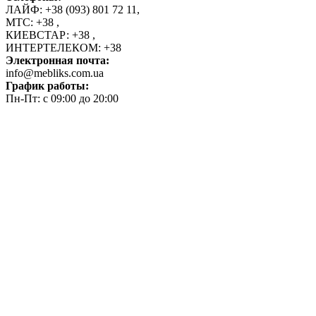
ЛАЙФ:
+38 (093) 801 72 11
,
МТС:
+38
,
КИЕВСТАР:
+38
,
ИНТЕРТЕЛЕКОМ:
+38
Электронная почта:
info@mebliks.com.ua
График работы:
Пн-Пт: с 09:00 до 20:00