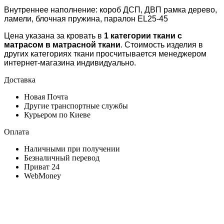
Внутреннее наполнение: короб ДСП, ДВП рамка дерево,
ламели, блочная пружина, паралон EL25-45
Цена указана за кровать в
1 категории ткани с
матрасом в матрасной ткани
. Стоимость изделия в
других категориях ткани просчитывается менеджером
интернет-магазина индивидуально.
Доставка
Новая Почта
Другие транспортные службы
Курьером по Киеве
Оплата
Наличными при получении
Безналичный перевод
Приват 24
WebMoney