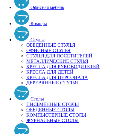
Офисная мебель
Комоды
Стулья
ОБЕДЕННЫЕ СТУЛЬЯ
ОФИСНЫЕ СТУЛЬЯ
СТУЛЬЯ ДЛЯ ПОСЕТИТЕЛЕЙ
МЕТАЛЛИЧЕСКИЕ СТУЛЬЯ
КРЕСЛА ДЛЯ РУКОВОДИТЕТЕЙ
КРЕСЛА ДЛЯ ДЕТЕЙ
КРЕСЛА ДЛЯ ПЕРСОНАЛА
ДЕРЕВЯННЫЕ СТУЛЬЯ
Столы
ПИСЬМЕННЫЕ СТОЛЫ
ОБЕДЕННЫЕ СТОЛЫ
КОМПЬЮТЕРНЫЕ СТОЛЫ
ЖУРНАЛЬНЫЕ СТОЛЫ