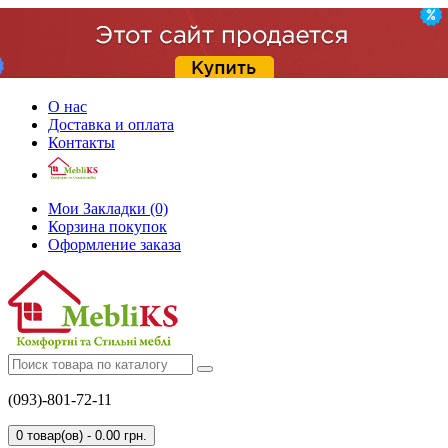
О нас
Доставка и оплата
Контакты
Мои Закладки (0)
Корзина покупок
Оформление заказа
(093)-801-72-11
0 товар(ов) - 0.00 грн.