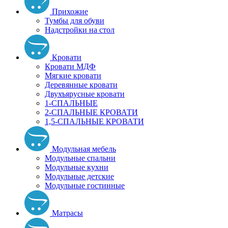
Прихожие
Тумбы для обуви
Надстройки на стол
Кровати
Кровати МДФ
Мягкие кровати
Деревянные кровати
Двухъярусные кровати
1-СПАЛЬНЫЕ
2-СПАЛЬНЫЕ КРОВАТИ
1,5-СПАЛЬНЫЕ КРОВАТИ
Модульная мебель
Модульные спальни
Модульные кухни
Модульные детские
Модульные гостинные
Матрасы