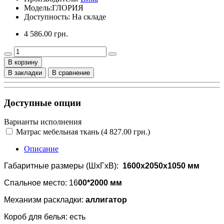
Модель:
ГЛОРИЯ
Доступность: На складе
4 586.00 грн.
В корзину
В закладки
В сравнение
Доступные опции
Варианты исполнения
Матрас мебельная ткань (4 827.00 грн.)
Описание
Габаритные размеры (ШхГхВ):
1600x2050x1050 мм
Спальное место: 16
00*2000 мм
Механизм раскладки:
аллигатор
Короб для белья: есть