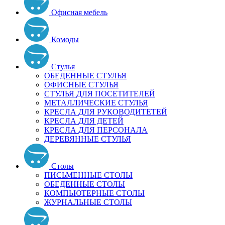
Офисная мебель
Комоды
Стулья
ОБЕДЕННЫЕ СТУЛЬЯ
ОФИСНЫЕ СТУЛЬЯ
СТУЛЬЯ ДЛЯ ПОСЕТИТЕЛЕЙ
МЕТАЛЛИЧЕСКИЕ СТУЛЬЯ
КРЕСЛА ДЛЯ РУКОВОДИТЕТЕЙ
КРЕСЛА ДЛЯ ДЕТЕЙ
КРЕСЛА ДЛЯ ПЕРСОНАЛА
ДЕРЕВЯННЫЕ СТУЛЬЯ
Столы
ПИСЬМЕННЫЕ СТОЛЫ
ОБЕДЕННЫЕ СТОЛЫ
КОМПЬЮТЕРНЫЕ СТОЛЫ
ЖУРНАЛЬНЫЕ СТОЛЫ