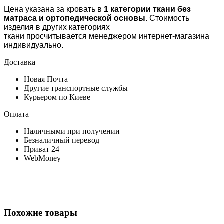
Цена указана за кровать в
1 категории ткани без
матраса и ортопедической основы
. Стоимость
изделия в других категориях
ткани просчитывается менеджером интернет-магазина
индивидуально.
Доставка
Новая Почта
Другие транспортные службы
Курьером по Киеве
Оплата
Наличными при получении
Безналичный перевод
Приват 24
WebMoney
Похожие товары