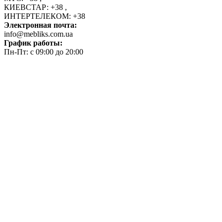
КИЕВСТАР:
+38
,
ИНТЕРТЕЛЕКОМ:
+38
Электронная почта:
info@mebliks.com.ua
График работы:
Пн-Пт: с 09:00 до 20:00