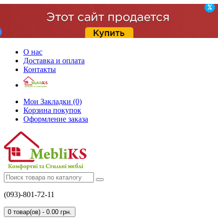
О нас
Доставка и оплата
Контакты
Мои Закладки (0)
Корзина покупок
Оформление заказа
(093)-801-72-11
0 товар(ов) - 0.00 грн.