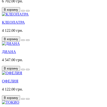
6 702.00 грн.
В корзину
КЛЕОПАТРА
4 122.00 грн.
В корзину
ДИАНА
4 547.00 грн.
В корзину
ОФЕЛИЯ
4 122.00 грн.
В корзину