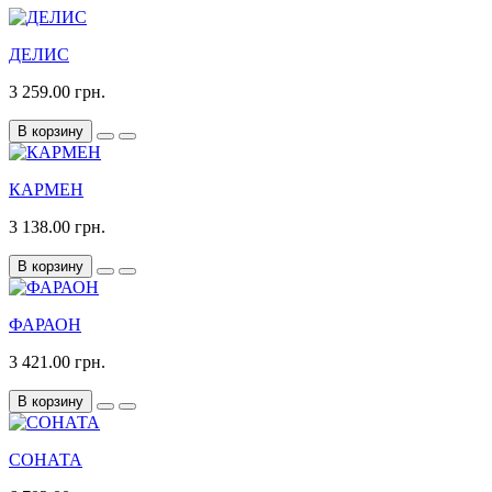
ДЕЛИС
3 259.00 грн.
В корзину
КАРМЕН
3 138.00 грн.
В корзину
ФАРАОН
3 421.00 грн.
В корзину
СОНАТА