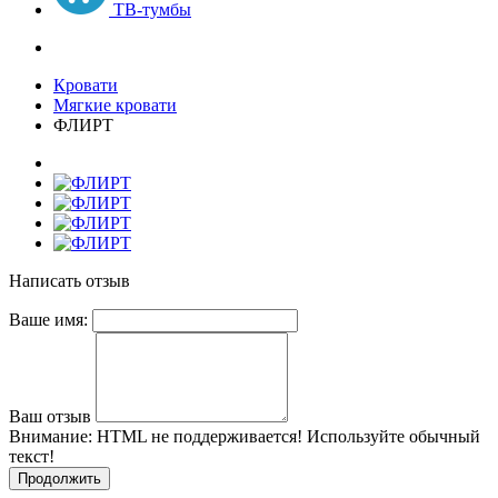
ТВ-тумбы
Кровати
Мягкие кровати
ФЛИРТ
Написать отзыв
Ваше имя:
Ваш отзыв
Внимание:
HTML не поддерживается! Используйте обычный
текст!
Продолжить