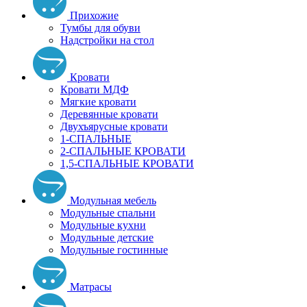
Прихожие
Тумбы для обуви
Надстройки на стол
Кровати
Кровати МДФ
Мягкие кровати
Деревянные кровати
Двухъярусные кровати
1-СПАЛЬНЫЕ
2-СПАЛЬНЫЕ КРОВАТИ
1,5-СПАЛЬНЫЕ КРОВАТИ
Модульная мебель
Модульные спальни
Модульные кухни
Модульные детские
Модульные гостинные
Матрасы