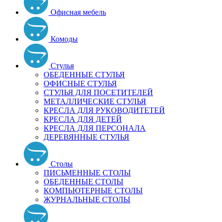
Офисная мебель
Комоды
Стулья
ОБЕДЕННЫЕ СТУЛЬЯ
ОФИСНЫЕ СТУЛЬЯ
СТУЛЬЯ ДЛЯ ПОСЕТИТЕЛЕЙ
МЕТАЛЛИЧЕСКИЕ СТУЛЬЯ
КРЕСЛА ДЛЯ РУКОВОДИТЕТЕЙ
КРЕСЛА ДЛЯ ДЕТЕЙ
КРЕСЛА ДЛЯ ПЕРСОНАЛА
ДЕРЕВЯННЫЕ СТУЛЬЯ
Столы
ПИСЬМЕННЫЕ СТОЛЫ
ОБЕДЕННЫЕ СТОЛЫ
КОМПЬЮТЕРНЫЕ СТОЛЫ
ЖУРНАЛЬНЫЕ СТОЛЫ