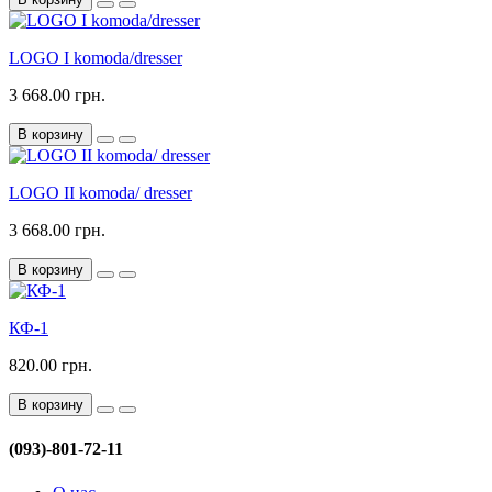
LOGO I komoda/dresser
3 668.00 грн.
В корзину
LOGO II komoda/ dresser
3 668.00 грн.
В корзину
КФ-1
820.00 грн.
В корзину
(093)-801-72-11