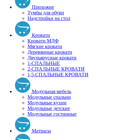
Прихожие
Тумбы для обуви
Надстройки на стол
Кровати
Кровати МДФ
Мягкие кровати
Деревянные кровати
Двухъярусные кровати
1-СПАЛЬНЫЕ
2-СПАЛЬНЫЕ КРОВАТИ
1,5-СПАЛЬНЫЕ КРОВАТИ
Модульная мебель
Модульные спальни
Модульные кухни
Модульные детские
Модульные гостинные
Матрасы