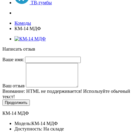
ТВ-тумбы
Комоды
КМ-14 МДФ
Написать отзыв
Ваше имя:
Ваш отзыв
Внимание:
HTML не поддерживается! Используйте обычный
текст!
Продолжить
КМ-14 МДФ
Модель:
КМ-14 МДФ
Доступность: На складе