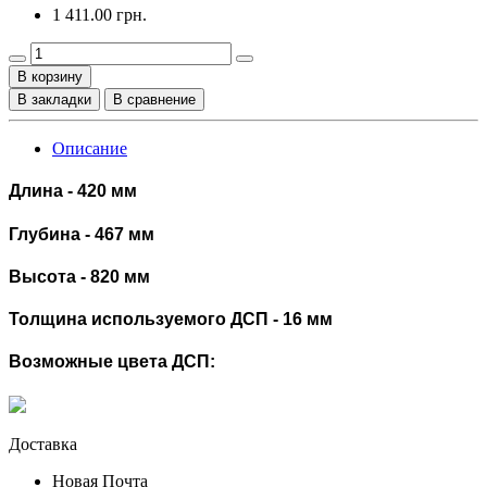
1 411.00 грн.
В корзину
В закладки
В сравнение
Описание
Длина - 420 мм
Глубина - 467 мм
Высота - 820 мм
Толщина используемого ДСП - 16 мм
Возможные цвета ДСП:
Доставка
Новая Почта