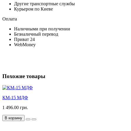
Другие транспортные службы
Курьером по Киеве
Оплата
Наличными при получении
Безналичный перевод
Приват 24
WebMoney
Похожие товары
КМ-15 МДФ
1 496.00 грн.
В корзину