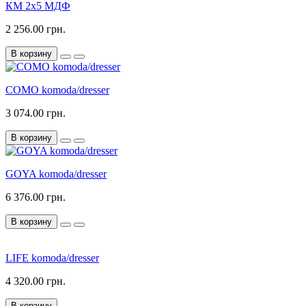
КМ 2х5 МДФ
2 256.00 грн.
В корзину
COMO komoda/dresser
3 074.00 грн.
В корзину
GOYA komoda/dresser
6 376.00 грн.
В корзину
LIFE komoda/dresser
4 320.00 грн.
В корзину