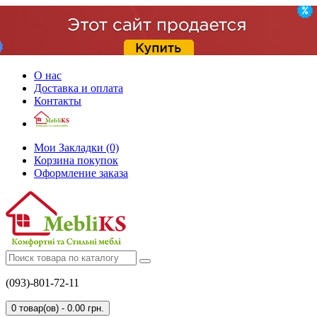
О нас
Доставка и оплата
Контакты
Мои Закладки (0)
Корзина покупок
Оформление заказа
(093)-801-72-11
0 товар(ов) - 0.00 грн.