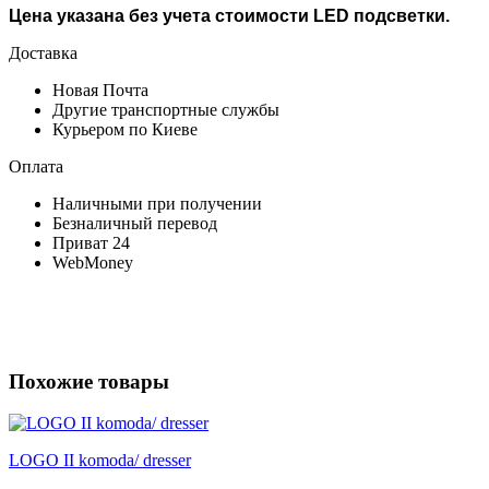
Цена указана без учета стоимости LED подсветки
.
Доставка
Новая Почта
Другие транспортные службы
Курьером по Киеве
Оплата
Наличными при получении
Безналичный перевод
Приват 24
WebMoney
Похожие товары
LOGO II komoda/ dresser