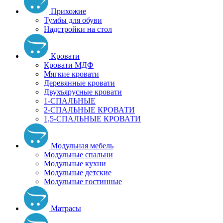
Прихожие
Тумбы для обуви
Надстройки на стол
Кровати
Кровати МДФ
Мягкие кровати
Деревянные кровати
Двухъярусные кровати
1-СПАЛЬНЫЕ
2-СПАЛЬНЫЕ КРОВАТИ
1,5-СПАЛЬНЫЕ КРОВАТИ
Модульная мебель
Модульные спальни
Модульные кухни
Модульные детские
Модульные гостинные
Матрасы