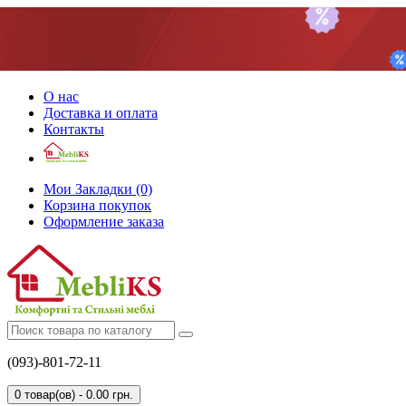
О нас
Доставка и оплата
Контакты
Мои Закладки (0)
Корзина покупок
Оформление заказа
(093)-801-72-11
0 товар(ов) - 0.00 грн.