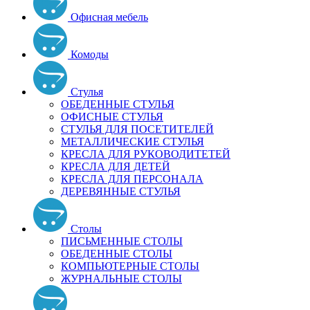
Офисная мебель
Комоды
Стулья
ОБЕДЕННЫЕ СТУЛЬЯ
ОФИСНЫЕ СТУЛЬЯ
СТУЛЬЯ ДЛЯ ПОСЕТИТЕЛЕЙ
МЕТАЛЛИЧЕСКИЕ СТУЛЬЯ
КРЕСЛА ДЛЯ РУКОВОДИТЕТЕЙ
КРЕСЛА ДЛЯ ДЕТЕЙ
КРЕСЛА ДЛЯ ПЕРСОНАЛА
ДЕРЕВЯННЫЕ СТУЛЬЯ
Столы
ПИСЬМЕННЫЕ СТОЛЫ
ОБЕДЕННЫЕ СТОЛЫ
КОМПЬЮТЕРНЫЕ СТОЛЫ
ЖУРНАЛЬНЫЕ СТОЛЫ