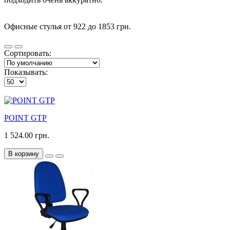
Офисные стулья от 922 до 1853 грн.
Сортировать:
Показывать:
POINT GTP
1 524.00 грн.
В корзину