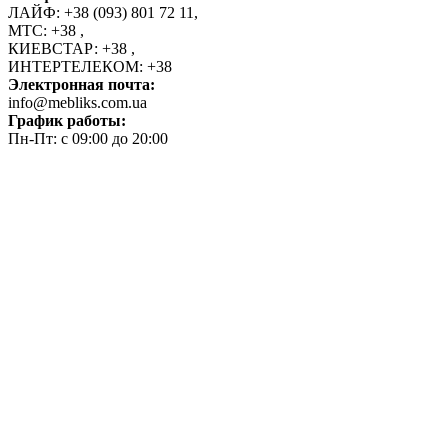
ЛАЙФ:
+38 (093) 801 72 11
,
МТС:
+38
,
КИЕВСТАР:
+38
,
ИНТЕРТЕЛЕКОМ:
+38
Электронная почта:
info@mebliks.com.ua
График работы:
Пн-Пт: с 09:00 до 20:00