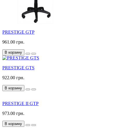
PRESTIGE GTP
961.00 грн.
В корзину
PRESTIGE GTS
922.00 грн.
В корзину
PRESTIGE II GTP
973.00 грн.
В корзину