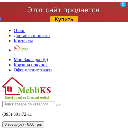
О нас
Доставка и оплата
Контакты
Мои Закладки (0)
Корзина покупок
Оформление заказа
(093)-801-72-11
0 товар(ов) - 0.00 грн.