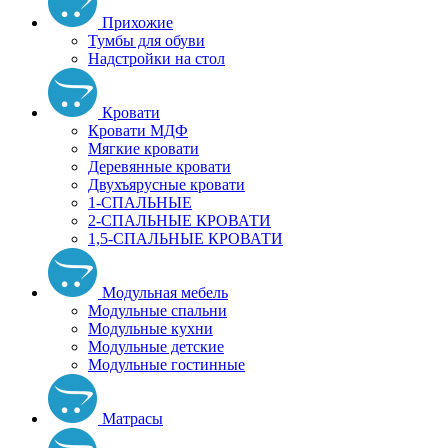
Прихожие
Тумбы для обуви
Надстройки на стол
Кровати
Кровати МДФ
Мягкие кровати
Деревянные кровати
Двухъярусные кровати
1-СПАЛЬНЫЕ
2-СПАЛЬНЫЕ КРОВАТИ
1,5-СПАЛЬНЫЕ КРОВАТИ
Модульная мебель
Модульные спальни
Модульные кухни
Модульные детские
Модульные гостинные
Матрасы