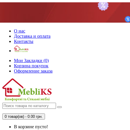
О нас
Доставка и оплата
Контакты
Мои Закладки (0)
Корзина покупок
Оформление заказа
0 товар(ов) - 0.00 грн.
В корзине пусто!