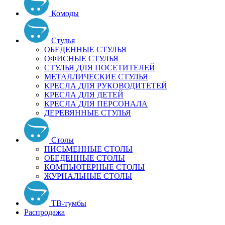
Комоды
Стулья
ОБЕДЕННЫЕ СТУЛЬЯ
ОФИСНЫЕ СТУЛЬЯ
СТУЛЬЯ ДЛЯ ПОСЕТИТЕЛЕЙ
МЕТАЛЛИЧЕСКИЕ СТУЛЬЯ
КРЕСЛА ДЛЯ РУКОВОДИТЕТЕЙ
КРЕСЛА ДЛЯ ДЕТЕЙ
КРЕСЛА ДЛЯ ПЕРСОНАЛА
ДЕРЕВЯННЫЕ СТУЛЬЯ
Столы
ПИСЬМЕННЫЕ СТОЛЫ
ОБЕДЕННЫЕ СТОЛЫ
КОМПЬЮТЕРНЫЕ СТОЛЫ
ЖУРНАЛЬНЫЕ СТОЛЫ
ТВ-тумбы
Распродажа