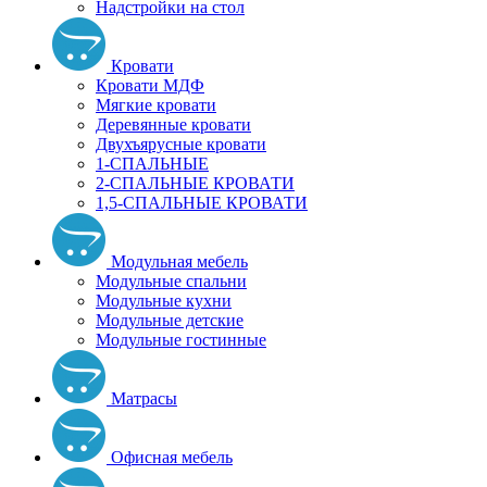
Надстройки на стол
Кровати
Кровати МДФ
Мягкие кровати
Деревянные кровати
Двухъярусные кровати
1-СПАЛЬНЫЕ
2-СПАЛЬНЫЕ КРОВАТИ
1,5-СПАЛЬНЫЕ КРОВАТИ
Модульная мебель
Модульные спальни
Модульные кухни
Модульные детские
Модульные гостинные
Матрасы
Офисная мебель