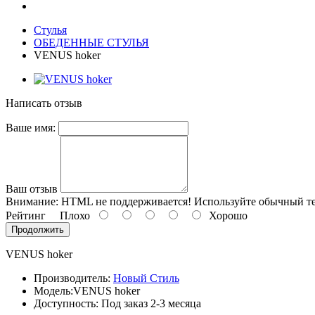
Стулья
ОБЕДЕННЫЕ СТУЛЬЯ
VENUS hoker
Написать отзыв
Ваше имя:
Ваш отзыв
Внимание:
HTML не поддерживается! Используйте обычный те
Рейтинг
Плохо
Хорошо
Продолжить
VENUS hoker
Производитель:
Новый Стиль
Модель:
VENUS hoker
Доступность: Под заказ 2-3 месяца