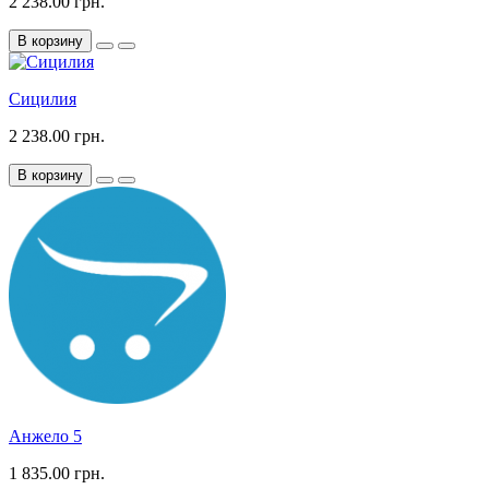
2 238.00 грн.
В корзину
Сицилия
2 238.00 грн.
В корзину
Анжело 5
1 835.00 грн.