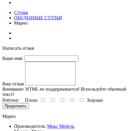
Стулья
ОБЕДЕННЫЕ СТУЛЬЯ
Марио
Написать отзыв
Ваше имя:
Ваш отзыв
Внимание:
HTML не поддерживается! Используйте обычный
текст!
Рейтинг
Плохо
Хорошо
Продолжить
Марио
Производитель:
Микс Мебель