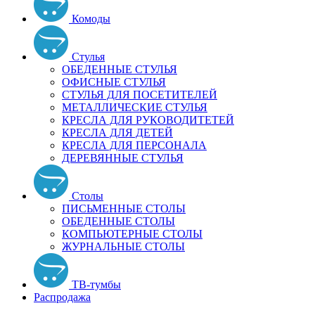
Комоды
Стулья
ОБЕДЕННЫЕ СТУЛЬЯ
ОФИСНЫЕ СТУЛЬЯ
СТУЛЬЯ ДЛЯ ПОСЕТИТЕЛЕЙ
МЕТАЛЛИЧЕСКИЕ СТУЛЬЯ
КРЕСЛА ДЛЯ РУКОВОДИТЕТЕЙ
КРЕСЛА ДЛЯ ДЕТЕЙ
КРЕСЛА ДЛЯ ПЕРСОНАЛА
ДЕРЕВЯННЫЕ СТУЛЬЯ
Столы
ПИСЬМЕННЫЕ СТОЛЫ
ОБЕДЕННЫЕ СТОЛЫ
КОМПЬЮТЕРНЫЕ СТОЛЫ
ЖУРНАЛЬНЫЕ СТОЛЫ
ТВ-тумбы
Распродажа