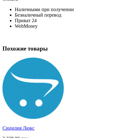
Наличными при получении
Безналичный перевод
Приват 24
WebMoney
Похожие товары
Сицилия Люкс