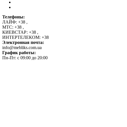
Телефоны:
ЛАЙФ:
+38
,
МТС:
+38
,
КИЕВСТАР:
+38
,
ИНТЕРТЕЛЕКОМ:
+38
Электронная почта:
info@mebliks.com.ua
График работы:
Пн-Пт: с 09:00 до 20:00