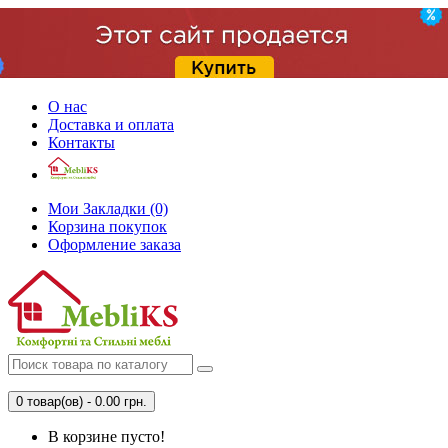
О нас
Доставка и оплата
Контакты
Мои Закладки (0)
Корзина покупок
Оформление заказа
0 товар(ов) - 0.00 грн.
В корзине пусто!