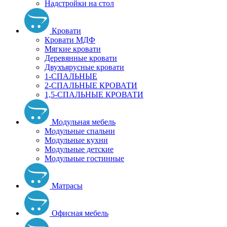
Надстройки на стол
Кровати
Кровати МДФ
Мягкие кровати
Деревянные кровати
Двухъярусные кровати
1-СПАЛЬНЫЕ
2-СПАЛЬНЫЕ КРОВАТИ
1,5-СПАЛЬНЫЕ КРОВАТИ
Модульная мебель
Модульные спальни
Модульные кухни
Модульные детские
Модульные гостинные
Матрасы
Офисная мебель