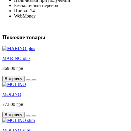
Наличными при получении
Безналичный перевод
Приват 24
WebMoney
Похожие товары
MARINO plus
869.00 грн.
В корзину
MOLINO
773.00 грн.
В корзину
MOLINO slim