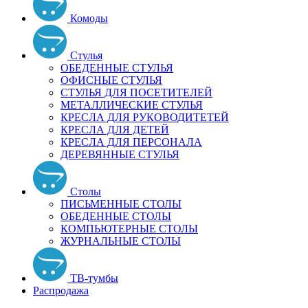
Комоды
Стулья
ОБЕДЕННЫЕ СТУЛЬЯ
ОФИСНЫЕ СТУЛЬЯ
СТУЛЬЯ ДЛЯ ПОСЕТИТЕЛЕЙ
МЕТАЛЛИЧЕСКИЕ СТУЛЬЯ
КРЕСЛА ДЛЯ РУКОВОДИТЕТЕЙ
КРЕСЛА ДЛЯ ДЕТЕЙ
КРЕСЛА ДЛЯ ПЕРСОНАЛА
ДЕРЕВЯННЫЕ СТУЛЬЯ
Столы
ПИСЬМЕННЫЕ СТОЛЫ
ОБЕДЕННЫЕ СТОЛЫ
КОМПЬЮТЕРНЫЕ СТОЛЫ
ЖУРНАЛЬНЫЕ СТОЛЫ
ТВ-тумбы
Распродажа