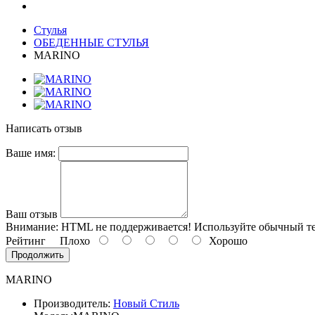
Стулья
ОБЕДЕННЫЕ СТУЛЬЯ
MARINO
Написать отзыв
Ваше имя:
Ваш отзыв
Внимание:
HTML не поддерживается! Используйте обычный те
Рейтинг
Плохо
Хорошо
Продолжить
MARINO
Производитель:
Новый Стиль