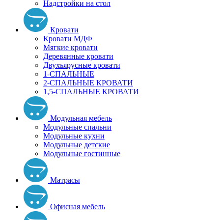
Надстройки на стол
Кровати
Кровати МДФ
Мягкие кровати
Деревянные кровати
Двухъярусные кровати
1-СПАЛЬНЫЕ
2-СПАЛЬНЫЕ КРОВАТИ
1,5-СПАЛЬНЫЕ КРОВАТИ
Модульная мебель
Модульные спальни
Модульные кухни
Модульные детские
Модульные гостинные
Матрасы
Офисная мебель