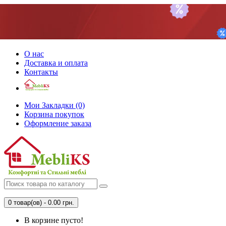
О нас
Доставка и оплата
Контакты
Мои Закладки (0)
Корзина покупок
Оформление заказа
0 товар(ов) - 0.00 грн.
В корзине пусто!