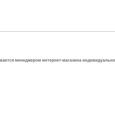
ывается менеджером интернет-магазина индивидуально