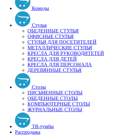
Комоды
Стулья
ОБЕДЕННЫЕ СТУЛЬЯ
ОФИСНЫЕ СТУЛЬЯ
СТУЛЬЯ ДЛЯ ПОСЕТИТЕЛЕЙ
МЕТАЛЛИЧЕСКИЕ СТУЛЬЯ
КРЕСЛА ДЛЯ РУКОВОДИТЕТЕЙ
КРЕСЛА ДЛЯ ДЕТЕЙ
КРЕСЛА ДЛЯ ПЕРСОНАЛА
ДЕРЕВЯННЫЕ СТУЛЬЯ
Столы
ПИСЬМЕННЫЕ СТОЛЫ
ОБЕДЕННЫЕ СТОЛЫ
КОМПЬЮТЕРНЫЕ СТОЛЫ
ЖУРНАЛЬНЫЕ СТОЛЫ
ТВ-тумбы
Распродажа