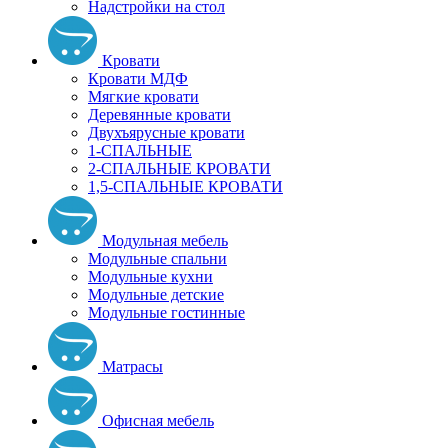
Надстройки на стол
Кровати
Кровати МДФ
Мягкие кровати
Деревянные кровати
Двухъярусные кровати
1-СПАЛЬНЫЕ
2-СПАЛЬНЫЕ КРОВАТИ
1,5-СПАЛЬНЫЕ КРОВАТИ
Модульная мебель
Модульные спальни
Модульные кухни
Модульные детские
Модульные гостинные
Матрасы
Офисная мебель