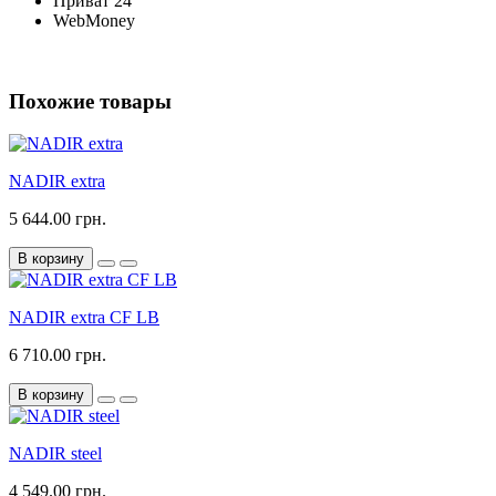
Приват 24
WebMoney
Похожие товары
NADIR extra
5 644.00 грн.
В корзину
NADIR extra CF LB
6 710.00 грн.
В корзину
NADIR steel
4 549.00 грн.