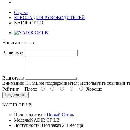
Стулья
КРЕСЛА ДЛЯ РУКОВОДИТЕТЕЙ
NADIR CF LB
Написать отзыв
Ваше имя:
Ваш отзыв
Внимание:
HTML не поддерживается! Используйте обычный те
Рейтинг
Плохо
Хорошо
Продолжить
NADIR CF LB
Производитель:
Новый Стиль
Модель:
NADIR CF LB
Доступность: Под заказ 2-3 месяца