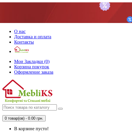
О нас
Доставка и оплата
Контакты
Мои Закладки (0)
Корзина покупок
Оформление заказа
0 товар(ов) - 0.00 грн.
В корзине пусто!