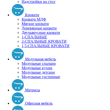
Надстройки на стол
Кровати
Кровати МДФ
Мягкие кровати
Деревянные кровати
Двухъярусные кровати
1-СПАЛЬНЫЕ
2-СПАЛЬНЫЕ КРОВАТИ
1,5-СПАЛЬНЫЕ КРОВАТИ
Модульная мебель
Модульные спальни
Модульные кухни
Модульные детские
Модульные гостинные
Матрасы
Офисная мебель