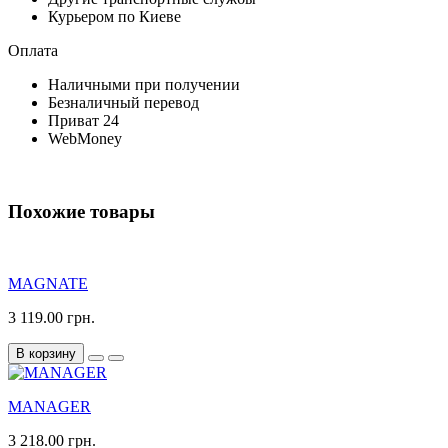
Курьером по Киеве
Оплата
Наличными при получении
Безналичный перевод
Приват 24
WebMoney
Похожие товары
MAGNATE
3 119.00 грн.
В корзину
MANAGER
3 218.00 грн.