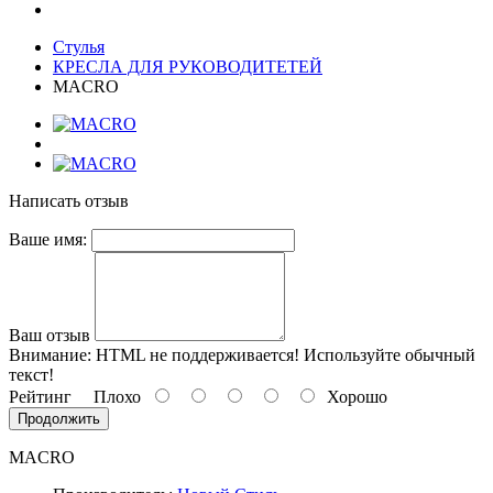
Стулья
КРЕСЛА ДЛЯ РУКОВОДИТЕТЕЙ
MACRO
Написать отзыв
Ваше имя:
Ваш отзыв
Внимание:
HTML не поддерживается! Используйте обычный
текст!
Рейтинг
Плохо
Хорошо
Продолжить
MACRO