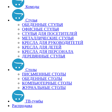
Комоды
Стулья
ОБЕДЕННЫЕ СТУЛЬЯ
ОФИСНЫЕ СТУЛЬЯ
СТУЛЬЯ ДЛЯ ПОСЕТИТЕЛЕЙ
МЕТАЛЛИЧЕСКИЕ СТУЛЬЯ
КРЕСЛА ДЛЯ РУКОВОДИТЕТЕЙ
КРЕСЛА ДЛЯ ДЕТЕЙ
КРЕСЛА ДЛЯ ПЕРСОНАЛА
ДЕРЕВЯННЫЕ СТУЛЬЯ
Столы
ПИСЬМЕННЫЕ СТОЛЫ
ОБЕДЕННЫЕ СТОЛЫ
КОМПЬЮТЕРНЫЕ СТОЛЫ
ЖУРНАЛЬНЫЕ СТОЛЫ
ТВ-тумбы
Распродажа