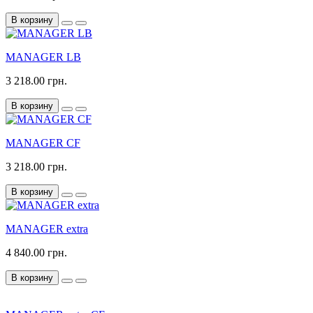
В корзину
MANAGER LB
3 218.00 грн.
В корзину
MANAGER CF
3 218.00 грн.
В корзину
MANAGER extra
4 840.00 грн.
В корзину