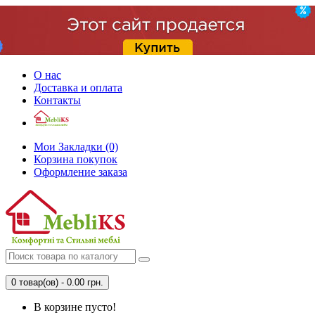
О нас
Доставка и оплата
Контакты
Мои Закладки (0)
Корзина покупок
Оформление заказа
0 товар(ов) - 0.00 грн.
В корзине пусто!