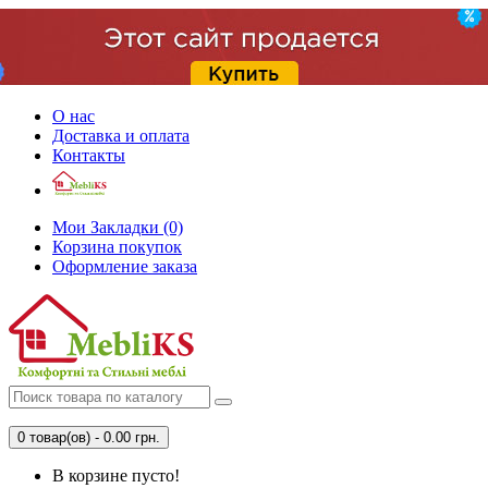
О нас
Доставка и оплата
Контакты
Мои Закладки (0)
Корзина покупок
Оформление заказа
0 товар(ов) - 0.00 грн.
В корзине пусто!