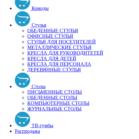
Комоды
Стулья
ОБЕДЕННЫЕ СТУЛЬЯ
ОФИСНЫЕ СТУЛЬЯ
СТУЛЬЯ ДЛЯ ПОСЕТИТЕЛЕЙ
МЕТАЛЛИЧЕСКИЕ СТУЛЬЯ
КРЕСЛА ДЛЯ РУКОВОДИТЕТЕЙ
КРЕСЛА ДЛЯ ДЕТЕЙ
КРЕСЛА ДЛЯ ПЕРСОНАЛА
ДЕРЕВЯННЫЕ СТУЛЬЯ
Столы
ПИСЬМЕННЫЕ СТОЛЫ
ОБЕДЕННЫЕ СТОЛЫ
КОМПЬЮТЕРНЫЕ СТОЛЫ
ЖУРНАЛЬНЫЕ СТОЛЫ
ТВ-тумбы
Распродажа