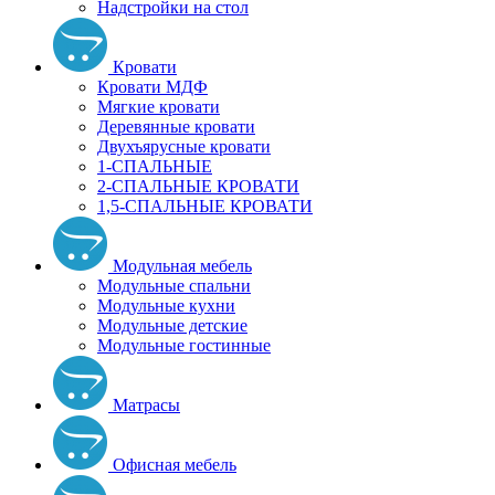
Надстройки на стол
Кровати
Кровати МДФ
Мягкие кровати
Деревянные кровати
Двухъярусные кровати
1-СПАЛЬНЫЕ
2-СПАЛЬНЫЕ КРОВАТИ
1,5-СПАЛЬНЫЕ КРОВАТИ
Модульная мебель
Модульные спальни
Модульные кухни
Модульные детские
Модульные гостинные
Матрасы
Офисная мебель