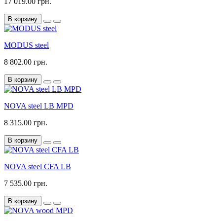
17 019.00 грн.
В корзину
MODUS steel
8 802.00 грн.
В корзину
NOVA steel LB MPD
8 315.00 грн.
В корзину
NOVA steel CFA LB
7 535.00 грн.
В корзину