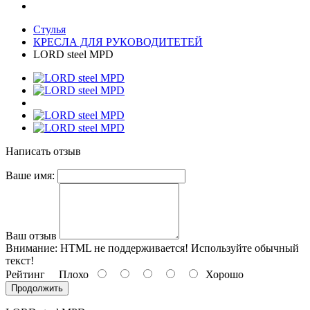
Стулья
КРЕСЛА ДЛЯ РУКОВОДИТЕТЕЙ
LORD steel MPD
Написать отзыв
Ваше имя:
Ваш отзыв
Внимание:
HTML не поддерживается! Используйте обычный
текст!
Рейтинг
Плохо
Хорошо
Продолжить