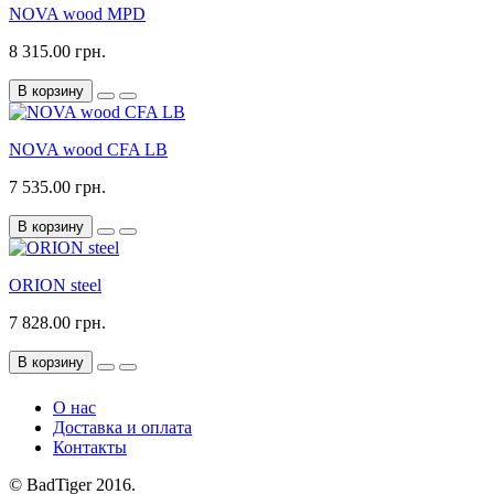
NOVA wood MPD
8 315.00 грн.
В корзину
NOVA wood CFA LB
7 535.00 грн.
В корзину
ORION steel
7 828.00 грн.
В корзину
О нас
Доставка и оплата
Контакты
© BadTiger 2016.