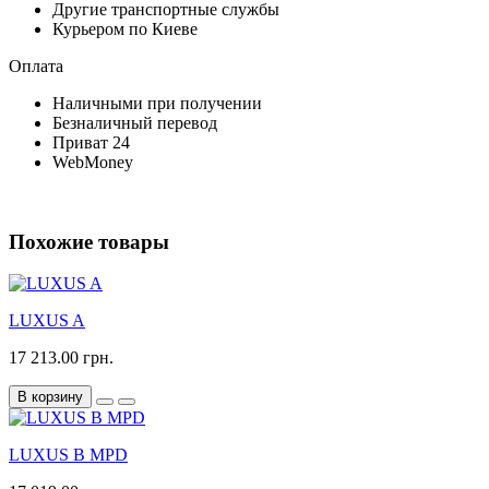
Другие транспортные службы
Курьером по Киеве
Оплата
Наличными при получении
Безналичный перевод
Приват 24
WebMoney
Похожие товары
LUXUS A
17 213.00 грн.
В корзину
LUXUS B MPD