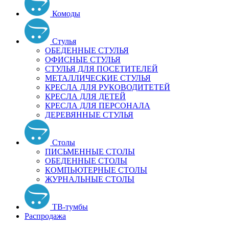
Комоды
Стулья
ОБЕДЕННЫЕ СТУЛЬЯ
ОФИСНЫЕ СТУЛЬЯ
СТУЛЬЯ ДЛЯ ПОСЕТИТЕЛЕЙ
МЕТАЛЛИЧЕСКИЕ СТУЛЬЯ
КРЕСЛА ДЛЯ РУКОВОДИТЕТЕЙ
КРЕСЛА ДЛЯ ДЕТЕЙ
КРЕСЛА ДЛЯ ПЕРСОНАЛА
ДЕРЕВЯННЫЕ СТУЛЬЯ
Столы
ПИСЬМЕННЫЕ СТОЛЫ
ОБЕДЕННЫЕ СТОЛЫ
КОМПЬЮТЕРНЫЕ СТОЛЫ
ЖУРНАЛЬНЫЕ СТОЛЫ
ТВ-тумбы
Распродажа