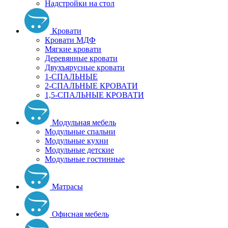
Надстройки на стол
Кровати
Кровати МДФ
Мягкие кровати
Деревянные кровати
Двухъярусные кровати
1-СПАЛЬНЫЕ
2-СПАЛЬНЫЕ КРОВАТИ
1,5-СПАЛЬНЫЕ КРОВАТИ
Модульная мебель
Модульные спальни
Модульные кухни
Модульные детские
Модульные гостинные
Матрасы
Офисная мебель