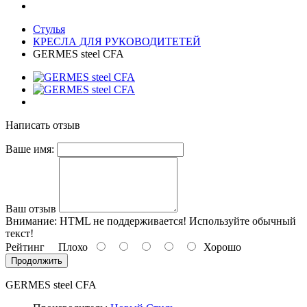
Стулья
КРЕСЛА ДЛЯ РУКОВОДИТЕТЕЙ
GERMES steel CFA
Написать отзыв
Ваше имя:
Ваш отзыв
Внимание:
HTML не поддерживается! Используйте обычный
текст!
Рейтинг
Плохо
Хорошо
Продолжить
GERMES steel CFA