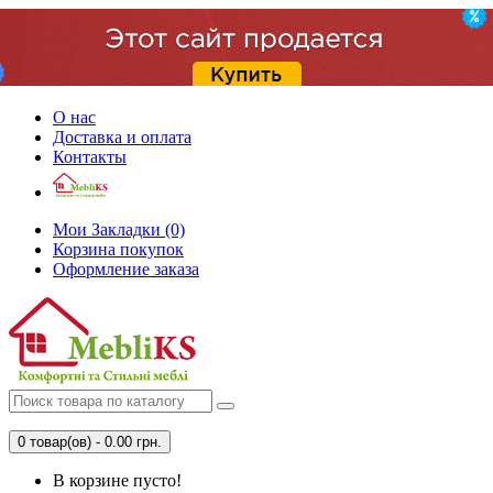
О нас
Доставка и оплата
Контакты
Мои Закладки (0)
Корзина покупок
Оформление заказа
0 товар(ов) - 0.00 грн.
В корзине пусто!