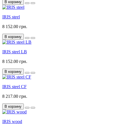
В корзину
IRIS steel
8 152.00 грн.
В корзину
IRIS steel LB
8 152.00 грн.
В корзину
IRIS steel CF
8 217.00 грн.
В корзину
IRIS wood