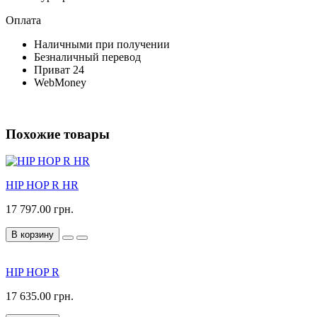
Оплата
Наличными при получении
Безналичный перевод
Приват 24
WebMoney
Похожие товары
HIP HOP R HR
17 797.00 грн.
В корзину
HIP HOP R
17 635.00 грн.