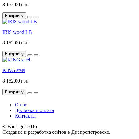
8 152.00 грн.
В корзину
IRIS wood LB
8 152.00 грн.
В корзину
KING steel
8 152.00 грн.
В корзину
О нас
Доставка и оплата
Контакты
© BadTiger 2016.
Создание и разработка сайтов в Днепропетровске.