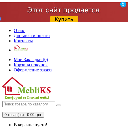
О нас
Доставка и оплата
Контакты
Мои Закладки (0)
Корзина покупок
Оформление заказа
0 товар(ов) - 0.00 грн.
В корзине пусто!