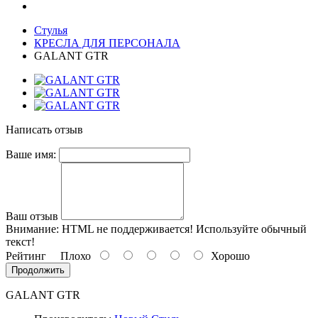
Стулья
КРЕСЛА ДЛЯ ПЕРСОНАЛА
GALANT GTR
Написать отзыв
Ваше имя:
Ваш отзыв
Внимание:
HTML не поддерживается! Используйте обычный
текст!
Рейтинг
Плохо
Хорошо
Продолжить
GALANT GTR