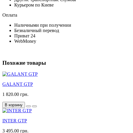
Курьером по Киеве
Оплата
Наличными при получении
Безналичный перевод
Приват 24
WebMoney
Похожие товары
GALANT GTP
1 820.00 грн.
В корзину
INTER GTP
3 495.00 грн.