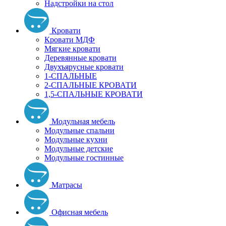
Надстройки на стол
Кровати
Кровати МДФ
Мягкие кровати
Деревянные кровати
Двухъярусные кровати
1-СПАЛЬНЫЕ
2-СПАЛЬНЫЕ КРОВАТИ
1,5-СПАЛЬНЫЕ КРОВАТИ
Модульная мебель
Модульные спальни
Модульные кухни
Модульные детские
Модульные гостинные
Матрасы
Офисная мебель