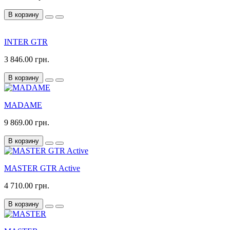
В корзину
INTER GTR
3 846.00 грн.
В корзину
MADAME
9 869.00 грн.
В корзину
MASTER GTR Active
4 710.00 грн.
В корзину