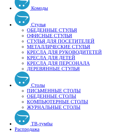
Комоды
Стулья
ОБЕДЕННЫЕ СТУЛЬЯ
ОФИСНЫЕ СТУЛЬЯ
СТУЛЬЯ ДЛЯ ПОСЕТИТЕЛЕЙ
МЕТАЛЛИЧЕСКИЕ СТУЛЬЯ
КРЕСЛА ДЛЯ РУКОВОДИТЕТЕЙ
КРЕСЛА ДЛЯ ДЕТЕЙ
КРЕСЛА ДЛЯ ПЕРСОНАЛА
ДЕРЕВЯННЫЕ СТУЛЬЯ
Столы
ПИСЬМЕННЫЕ СТОЛЫ
ОБЕДЕННЫЕ СТОЛЫ
КОМПЬЮТЕРНЫЕ СТОЛЫ
ЖУРНАЛЬНЫЕ СТОЛЫ
ТВ-тумбы
Распродажа