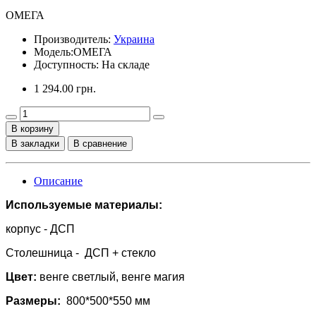
ОМЕГА
Производитель:
Украина
Модель:
ОМЕГА
Доступность: На складе
1 294.00 грн.
В корзину
В закладки
В сравнение
Описание
Используемые материалы:
корпус - ДСП
Столешница - ДСП + стекло
Цвет:
венге светлый, венге магия
Размеры:
800*500*550 мм