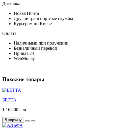
Доставка
Новая Почта
Другие транспортные службы
Курьером по Киеве
Оплата
Наличными при получении
Безналичный перевод
Приват 24
WebMoney
Похожие товары
БЕТТА
1 162.00 грн.
В корзину