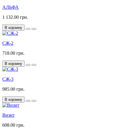
АЛЬФА
1 132.00 грн.
В корзину
СЖ-2
718.00 грн.
В корзину
СЖ-3
985.00 грн.
В корзину
Визит
608.00 грн.