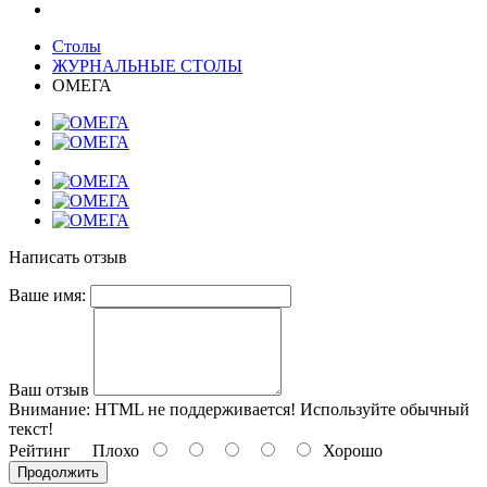
Столы
ЖУРНАЛЬНЫЕ СТОЛЫ
ОМЕГА
Написать отзыв
Ваше имя:
Ваш отзыв
Внимание:
HTML не поддерживается! Используйте обычный
текст!
Рейтинг
Плохо
Хорошо
Продолжить