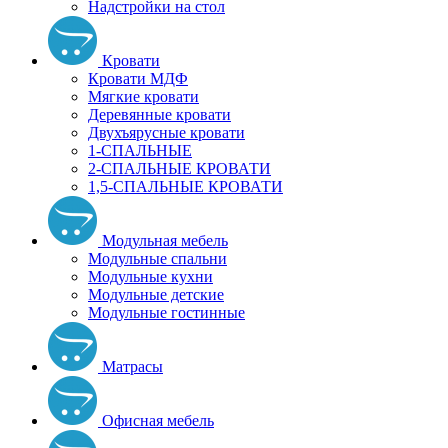
Надстройки на стол
Кровати
Кровати МДФ
Мягкие кровати
Деревянные кровати
Двухъярусные кровати
1-СПАЛЬНЫЕ
2-СПАЛЬНЫЕ КРОВАТИ
1,5-СПАЛЬНЫЕ КРОВАТИ
Модульная мебель
Модульные спальни
Модульные кухни
Модульные детские
Модульные гостинные
Матрасы
Офисная мебель