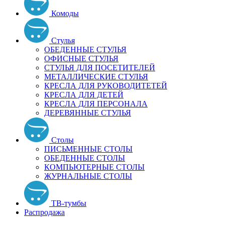
Комоды
Стулья
ОБЕДЕННЫЕ СТУЛЬЯ
ОФИСНЫЕ СТУЛЬЯ
СТУЛЬЯ ДЛЯ ПОСЕТИТЕЛЕЙ
МЕТАЛЛИЧЕСКИЕ СТУЛЬЯ
КРЕСЛА ДЛЯ РУКОВОДИТЕТЕЙ
КРЕСЛА ДЛЯ ДЕТЕЙ
КРЕСЛА ДЛЯ ПЕРСОНАЛА
ДЕРЕВЯННЫЕ СТУЛЬЯ
Столы
ПИСЬМЕННЫЕ СТОЛЫ
ОБЕДЕННЫЕ СТОЛЫ
КОМПЬЮТЕРНЫЕ СТОЛЫ
ЖУРНАЛЬНЫЕ СТОЛЫ
ТВ-тумбы
Распродажа