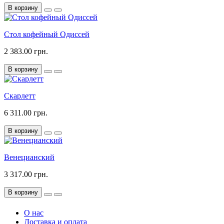
В корзину
Стол кофейный Одиссей
2 383.00 грн.
В корзину
Скарлетт
6 311.00 грн.
В корзину
Венецианский
3 317.00 грн.
В корзину
О нас
Доставка и оплата