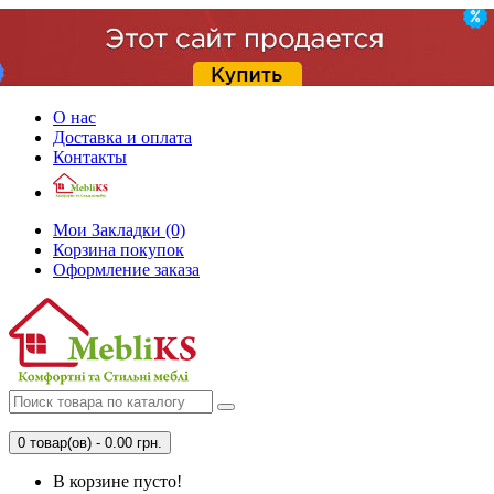
О нас
Доставка и оплата
Контакты
Мои Закладки (0)
Корзина покупок
Оформление заказа
0 товар(ов) - 0.00 грн.
В корзине пусто!