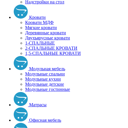
Надстройки на стол
Кровати
Кровати МДФ
Мягкие кровати
Деревянные кровати
Двухъярусные кровати
1-СПАЛЬНЫЕ
2-СПАЛЬНЫЕ КРОВАТИ
1,5-СПАЛЬНЫЕ КРОВАТИ
Модульная мебель
Модульные спальни
Модульные кухни
Модульные детские
Модульные гостинные
Матрасы
Офисная мебель