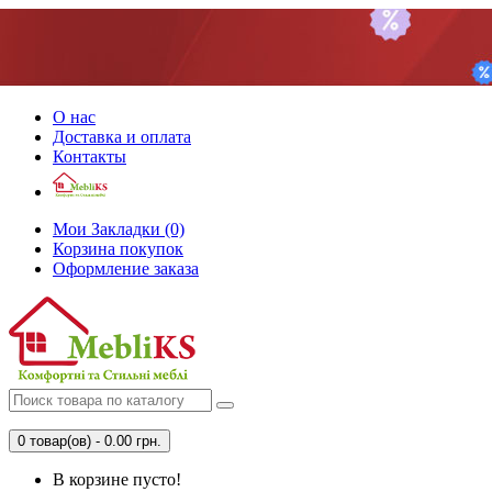
О нас
Доставка и оплата
Контакты
Мои Закладки (0)
Корзина покупок
Оформление заказа
0 товар(ов) - 0.00 грн.
В корзине пусто!