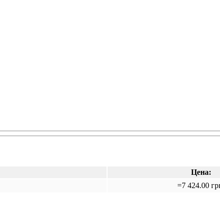
Цена:
=7 424.00 гр