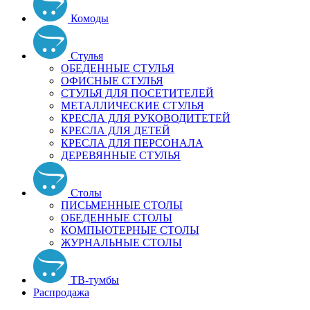
Комоды
Стулья
ОБЕДЕННЫЕ СТУЛЬЯ
ОФИСНЫЕ СТУЛЬЯ
СТУЛЬЯ ДЛЯ ПОСЕТИТЕЛЕЙ
МЕТАЛЛИЧЕСКИЕ СТУЛЬЯ
КРЕСЛА ДЛЯ РУКОВОДИТЕТЕЙ
КРЕСЛА ДЛЯ ДЕТЕЙ
КРЕСЛА ДЛЯ ПЕРСОНАЛА
ДЕРЕВЯННЫЕ СТУЛЬЯ
Столы
ПИСЬМЕННЫЕ СТОЛЫ
ОБЕДЕННЫЕ СТОЛЫ
КОМПЬЮТЕРНЫЕ СТОЛЫ
ЖУРНАЛЬНЫЕ СТОЛЫ
ТВ-тумбы
Распродажа