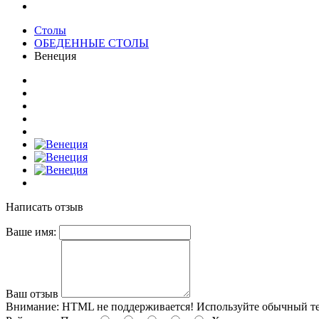
Столы
ОБЕДЕННЫЕ СТОЛЫ
Венеция
Написать отзыв
Ваше имя:
Ваш отзыв
Внимание:
HTML не поддерживается! Используйте обычный те