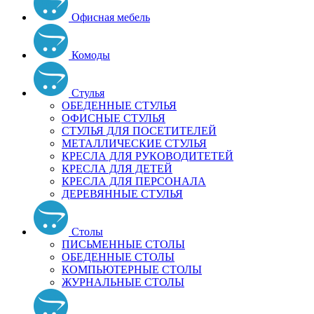
Офисная мебель
Комоды
Стулья
ОБЕДЕННЫЕ СТУЛЬЯ
ОФИСНЫЕ СТУЛЬЯ
СТУЛЬЯ ДЛЯ ПОСЕТИТЕЛЕЙ
МЕТАЛЛИЧЕСКИЕ СТУЛЬЯ
КРЕСЛА ДЛЯ РУКОВОДИТЕТЕЙ
КРЕСЛА ДЛЯ ДЕТЕЙ
КРЕСЛА ДЛЯ ПЕРСОНАЛА
ДЕРЕВЯННЫЕ СТУЛЬЯ
Столы
ПИСЬМЕННЫЕ СТОЛЫ
ОБЕДЕННЫЕ СТОЛЫ
КОМПЬЮТЕРНЫЕ СТОЛЫ
ЖУРНАЛЬНЫЕ СТОЛЫ