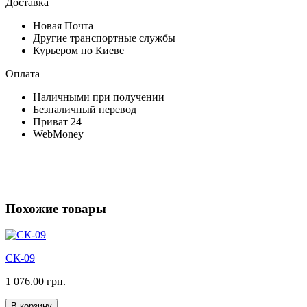
Доставка
Новая Почта
Другие транспортные службы
Курьером по Киеве
Оплата
Наличными при получении
Безналичный перевод
Приват 24
WebMoney
Похожие товары
СК-09
1 076.00 грн.
В корзину