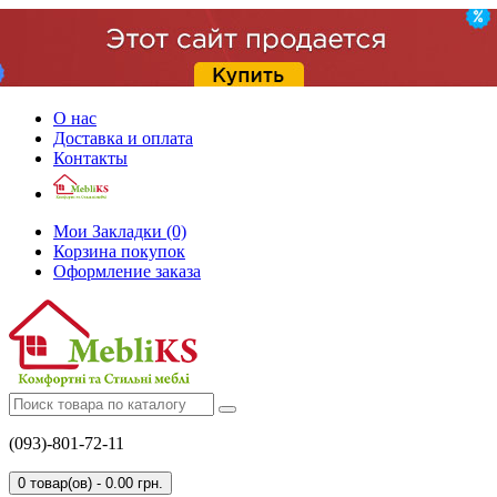
О нас
Доставка и оплата
Контакты
Мои Закладки (0)
Корзина покупок
Оформление заказа
(093)-801-72-11
0 товар(ов) - 0.00 грн.