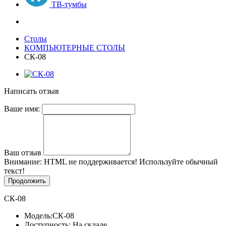
ТВ-тумбы
Столы
КОМПЬЮТЕРНЫЕ СТОЛЫ
СК-08
Написать отзыв
Ваше имя:
Ваш отзыв
Внимание:
HTML не поддерживается! Используйте обычный
текст!
Продолжить
СК-08
Модель:
СК-08
Доступность: На складе