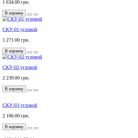
1 634.00 грн.
В корзину
СКУ-01 угловой
1 271.00 грн.
В корзину
СКУ-02 угловой
2 239.00 грн.
В корзину
СКУ-03 угловой
2 106.00 грн.
В корзину