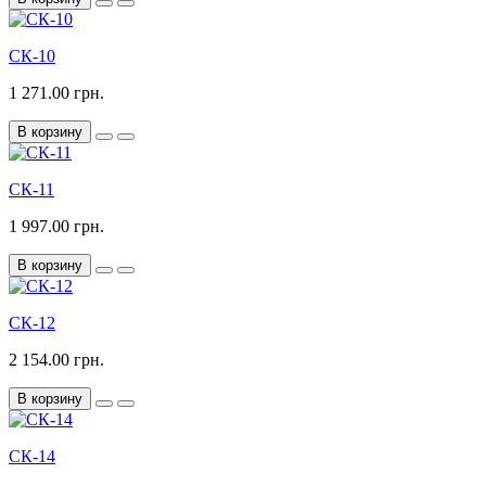
СК-10
1 271.00 грн.
В корзину
СК-11
1 997.00 грн.
В корзину
СК-12
2 154.00 грн.
В корзину
СК-14