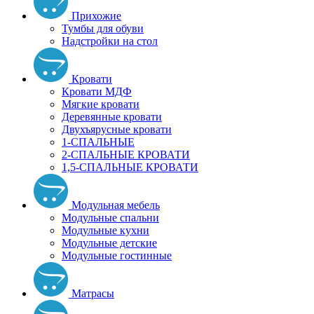
Прихожие
Тумбы для обуви
Надстройки на стол
Кровати
Кровати МДФ
Мягкие кровати
Деревянные кровати
Двухъярусные кровати
1-СПАЛЬНЫЕ
2-СПАЛЬНЫЕ КРОВАТИ
1,5-СПАЛЬНЫЕ КРОВАТИ
Модульная мебель
Модульные спальни
Модульные кухни
Модульные детские
Модульные гостинные
Матрасы