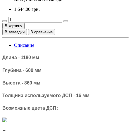
1 644.00 грн.
В корзину
В закладки
В сравнение
Описание
Длина - 1180 мм
Глубина - 600 мм
Высота - 860 мм
Толщина используемого ДСП - 16 мм
Возможные цвета ДСП: