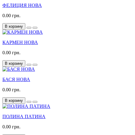
ФЕЛИЦИЯ НОВА
0.00 грн.
В корзину
КАРМЕН НОВА
0.00 грн.
В корзину
БАСЯ НОВА
0.00 грн.
В корзину
ПОЛИНА ПАТИНА
0.00 грн.