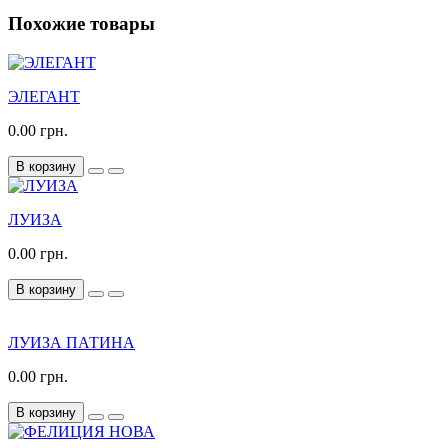
Похожие товары
ЭЛЕГАНТ
0.00 грн.
В корзину
ЛУИЗА
0.00 грн.
В корзину
ЛУИЗА ПАТИНА
0.00 грн.
В корзину