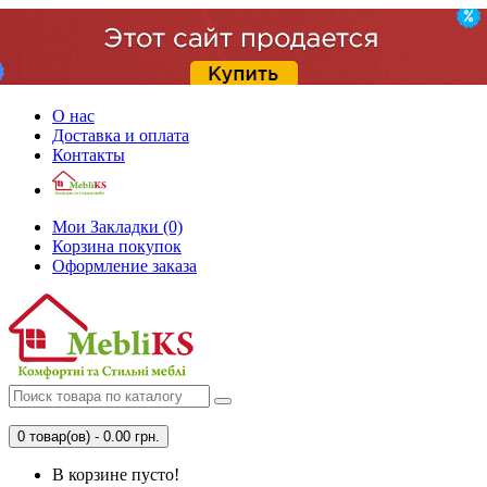
О нас
Доставка и оплата
Контакты
Мои Закладки (0)
Корзина покупок
Оформление заказа
0 товар(ов) - 0.00 грн.
В корзине пусто!