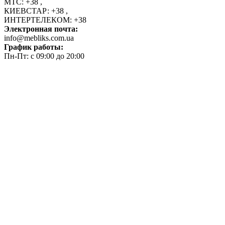
МТС:
+38
,
КИЕВСТАР:
+38
,
ИНТЕРТЕЛЕКОМ:
+38
Электронная почта:
info@mebliks.com.ua
График работы:
Пн-Пт: с 09:00 до 20:00