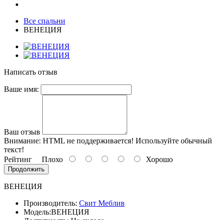
Все спальни
ВЕНЕЦИЯ
Написать отзыв
Ваше имя:
Ваш отзыв
Внимание:
HTML не поддерживается! Используйте обычный
текст!
Рейтинг
Плохо
Хорошо
Продолжить
ВЕНЕЦИЯ
Производитель:
Свит Меблив
Модель:
ВЕНЕЦИЯ