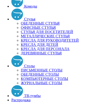
Комоды
Стулья
ОБЕДЕННЫЕ СТУЛЬЯ
ОФИСНЫЕ СТУЛЬЯ
СТУЛЬЯ ДЛЯ ПОСЕТИТЕЛЕЙ
МЕТАЛЛИЧЕСКИЕ СТУЛЬЯ
КРЕСЛА ДЛЯ РУКОВОДИТЕТЕЙ
КРЕСЛА ДЛЯ ДЕТЕЙ
КРЕСЛА ДЛЯ ПЕРСОНАЛА
ДЕРЕВЯННЫЕ СТУЛЬЯ
Столы
ПИСЬМЕННЫЕ СТОЛЫ
ОБЕДЕННЫЕ СТОЛЫ
КОМПЬЮТЕРНЫЕ СТОЛЫ
ЖУРНАЛЬНЫЕ СТОЛЫ
ТВ-тумбы
Распродажа