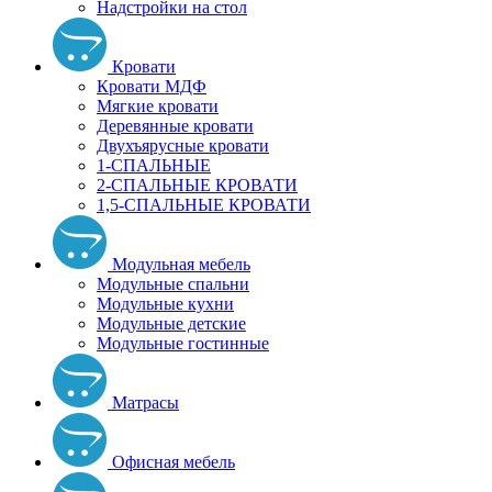
Надстройки на стол
Кровати
Кровати МДФ
Мягкие кровати
Деревянные кровати
Двухъярусные кровати
1-СПАЛЬНЫЕ
2-СПАЛЬНЫЕ КРОВАТИ
1,5-СПАЛЬНЫЕ КРОВАТИ
Модульная мебель
Модульные спальни
Модульные кухни
Модульные детские
Модульные гостинные
Матрасы
Офисная мебель