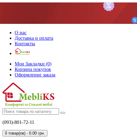
О нас
Доставка и оплата
Контакты
Мои Закладки (0)
Корзина покупок
Оформление заказа
(093)-801-72-11
0 товар(ов) - 0.00 грн.