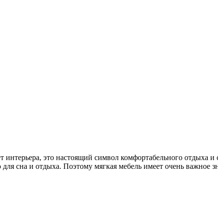
мет интерьера, это настоящий символ комфортабельного отдыха 
для сна и отдыха. Поэтому мягкая мебель имеет очень важное з