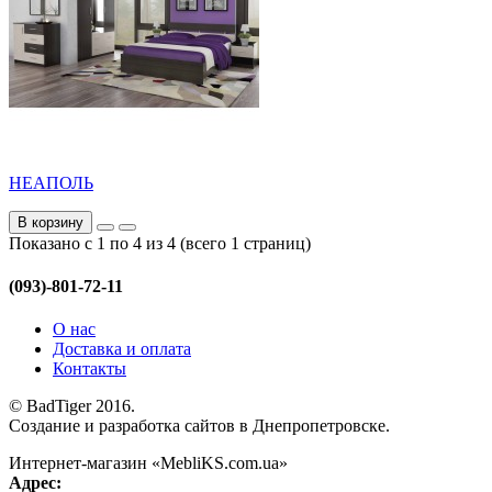
НЕАПОЛЬ
В корзину
Показано с 1 по 4 из 4 (всего 1 страниц)
(093)-801-72-11
О нас
Доставка и оплата
Контакты
© BadTiger 2016.
Создание и разработка сайтов в Днепропетровске.
Интернет-магазин «MebliKS.com.ua»
Адрес: