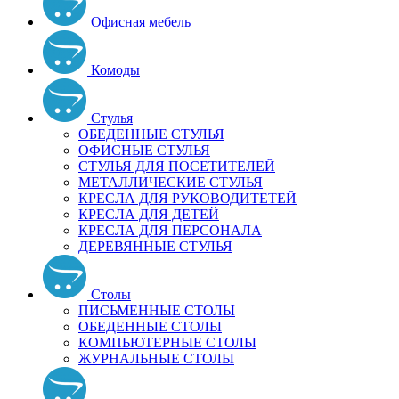
Офисная мебель
Комоды
Стулья
ОБЕДЕННЫЕ СТУЛЬЯ
ОФИСНЫЕ СТУЛЬЯ
СТУЛЬЯ ДЛЯ ПОСЕТИТЕЛЕЙ
МЕТАЛЛИЧЕСКИЕ СТУЛЬЯ
КРЕСЛА ДЛЯ РУКОВОДИТЕТЕЙ
КРЕСЛА ДЛЯ ДЕТЕЙ
КРЕСЛА ДЛЯ ПЕРСОНАЛА
ДЕРЕВЯННЫЕ СТУЛЬЯ
Столы
ПИСЬМЕННЫЕ СТОЛЫ
ОБЕДЕННЫЕ СТОЛЫ
КОМПЬЮТЕРНЫЕ СТОЛЫ
ЖУРНАЛЬНЫЕ СТОЛЫ