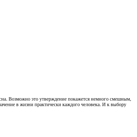
и сна. Возможно это утверждение покажется немного смешным,
начение в жизни практически каждого человека. И к выбору