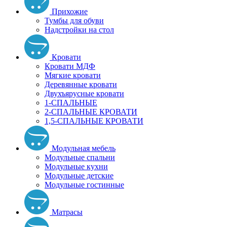
Прихожие
Тумбы для обуви
Надстройки на стол
Кровати
Кровати МДФ
Мягкие кровати
Деревянные кровати
Двухъярусные кровати
1-СПАЛЬНЫЕ
2-СПАЛЬНЫЕ КРОВАТИ
1,5-СПАЛЬНЫЕ КРОВАТИ
Модульная мебель
Модульные спальни
Модульные кухни
Модульные детские
Модульные гостинные
Матрасы