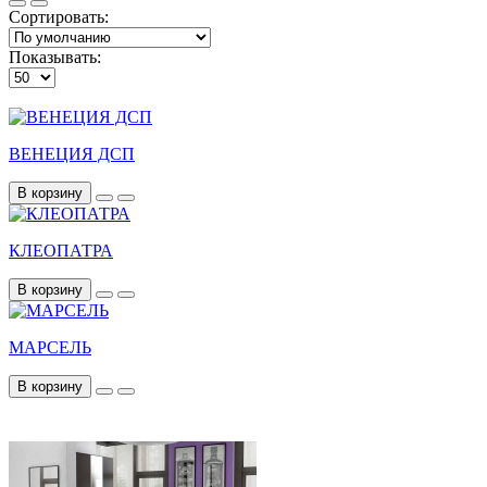
Сортировать:
Показывать:
ВЕНЕЦИЯ ДСП
В корзину
КЛЕОПАТРА
В корзину
МАРСЕЛЬ
В корзину