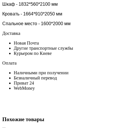
Шкаф - 1832*560*2100 мм
Кровать - 1664*910*2050 мм
Спальное место - 1600*2000 мм
Доставка
Новая Почта
Другие транспортные службы
Курьером по Киеве
Оплата
Наличными при получении
Безналичный перевод
Приват 24
WebMoney
Похожие товары