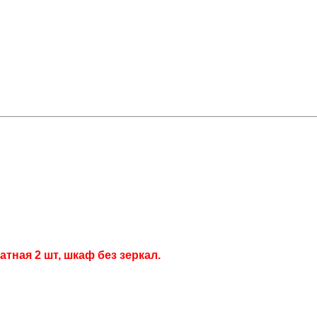
тная 2 шт, шкаф без зеркал.