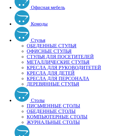
Офисная мебель
Комоды
Стулья
ОБЕДЕННЫЕ СТУЛЬЯ
ОФИСНЫЕ СТУЛЬЯ
СТУЛЬЯ ДЛЯ ПОСЕТИТЕЛЕЙ
МЕТАЛЛИЧЕСКИЕ СТУЛЬЯ
КРЕСЛА ДЛЯ РУКОВОДИТЕТЕЙ
КРЕСЛА ДЛЯ ДЕТЕЙ
КРЕСЛА ДЛЯ ПЕРСОНАЛА
ДЕРЕВЯННЫЕ СТУЛЬЯ
Столы
ПИСЬМЕННЫЕ СТОЛЫ
ОБЕДЕННЫЕ СТОЛЫ
КОМПЬЮТЕРНЫЕ СТОЛЫ
ЖУРНАЛЬНЫЕ СТОЛЫ