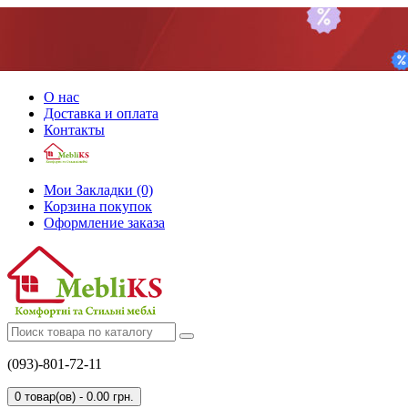
О нас
Доставка и оплата
Контакты
Мои Закладки (0)
Корзина покупок
Оформление заказа
(093)-801-72-11
0 товар(ов) - 0.00 грн.