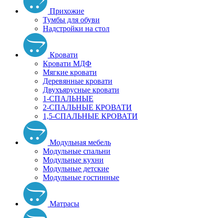
Прихожие
Тумбы для обуви
Надстройки на стол
Кровати
Кровати МДФ
Мягкие кровати
Деревянные кровати
Двухъярусные кровати
1-СПАЛЬНЫЕ
2-СПАЛЬНЫЕ КРОВАТИ
1,5-СПАЛЬНЫЕ КРОВАТИ
Модульная мебель
Модульные спальни
Модульные кухни
Модульные детские
Модульные гостинные
Матрасы