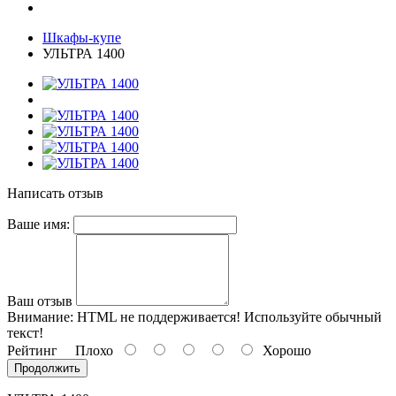
Шкафы-купе
УЛЬТРА 1400
Написать отзыв
Ваше имя:
Ваш отзыв
Внимание:
HTML не поддерживается! Используйте обычный
текст!
Рейтинг
Плохо
Хорошо
Продолжить