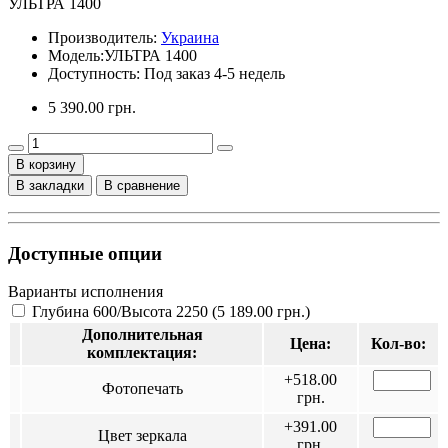
УЛЬТРА 1400
Производитель:
Украина
Модель:
УЛЬТРА 1400
Доступность: Под заказ 4-5 недель
5 390.00 грн.
В корзину
В закладки
В сравнение
Доступные опции
Варианты исполнения
Глубина 600/Высота 2250 (5 189.00 грн.)
Дополнительная
Цена:
Кол-во:
комплектация:
+518.00
Фотопечать
грн.
+391.00
Цвет зеркала
грн.