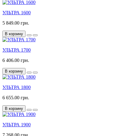
УЛЬТРА 1600
5 849.00 грн.
В корзину
УЛЬТРА 1700
6 406.00 грн.
В корзину
УЛЬТРА 1800
6 655.00 грн.
В корзину
УЛЬТРА 1900
7 268.00 грн.