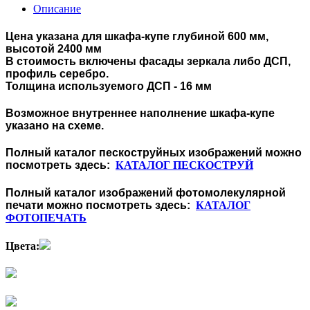
Описание
Цена указана для шкафа-купе глубиной 600 мм,
высотой 2400 мм
В стоимость включены фасады зеркала либо ДСП,
профиль серебро.
Толщина используемого ДСП - 16 мм
Возможное внутреннее наполнение шкафа-купе
указано на схеме.
Полный каталог пескоструйных изображений можно
посмотреть здесь:
КАТАЛОГ ПЕСКОСТРУЙ
Полный каталог изображений фотомолекулярной
печати можно посмотреть здесь:
КАТАЛОГ
ФОТОПЕЧАТЬ
Цвета: