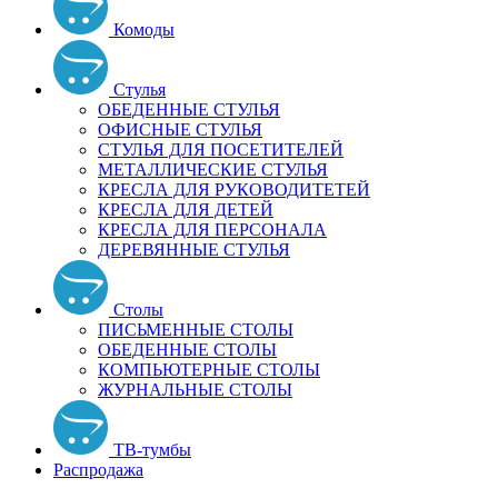
Комоды
Стулья
ОБЕДЕННЫЕ СТУЛЬЯ
ОФИСНЫЕ СТУЛЬЯ
СТУЛЬЯ ДЛЯ ПОСЕТИТЕЛЕЙ
МЕТАЛЛИЧЕСКИЕ СТУЛЬЯ
КРЕСЛА ДЛЯ РУКОВОДИТЕТЕЙ
КРЕСЛА ДЛЯ ДЕТЕЙ
КРЕСЛА ДЛЯ ПЕРСОНАЛА
ДЕРЕВЯННЫЕ СТУЛЬЯ
Столы
ПИСЬМЕННЫЕ СТОЛЫ
ОБЕДЕННЫЕ СТОЛЫ
КОМПЬЮТЕРНЫЕ СТОЛЫ
ЖУРНАЛЬНЫЕ СТОЛЫ
ТВ-тумбы
Распродажа