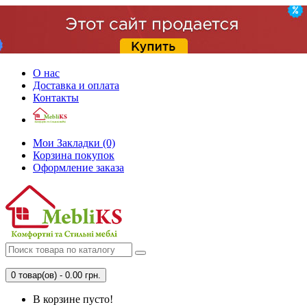
О нас
Доставка и оплата
Контакты
Мои Закладки (0)
Корзина покупок
Оформление заказа
0 товар(ов) - 0.00 грн.
В корзине пусто!