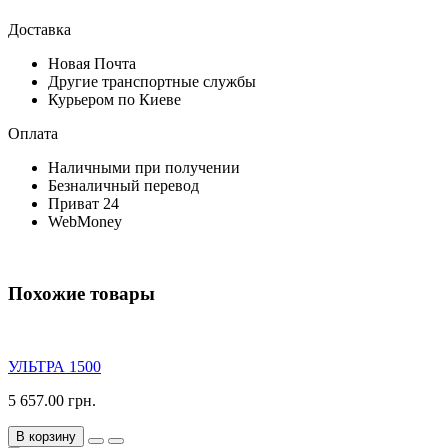
Доставка
Новая Почта
Другие транспортные службы
Курьером по Киеве
Оплата
Наличными при получении
Безналичный перевод
Приват 24
WebMoney
Похожие товары
УЛЬТРА 1500
5 657.00 грн.
В корзину