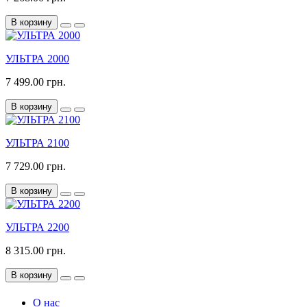
В корзину
УЛЬТРА 2000
7 499.00 грн.
В корзину
УЛЬТРА 2100
7 729.00 грн.
В корзину
УЛЬТРА 2200
8 315.00 грн.
В корзину
О нас