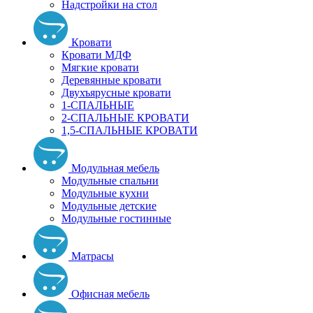
Надстройки на стол
Кровати
Кровати МДФ
Мягкие кровати
Деревянные кровати
Двухъярусные кровати
1-СПАЛЬНЫЕ
2-СПАЛЬНЫЕ КРОВАТИ
1,5-СПАЛЬНЫЕ КРОВАТИ
Модульная мебель
Модульные спальни
Модульные кухни
Модульные детские
Модульные гостинные
Матрасы
Офисная мебель