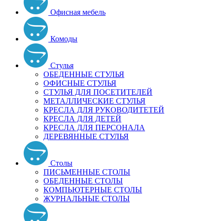
Офисная мебель
Комоды
Стулья
ОБЕДЕННЫЕ СТУЛЬЯ
ОФИСНЫЕ СТУЛЬЯ
СТУЛЬЯ ДЛЯ ПОСЕТИТЕЛЕЙ
МЕТАЛЛИЧЕСКИЕ СТУЛЬЯ
КРЕСЛА ДЛЯ РУКОВОДИТЕТЕЙ
КРЕСЛА ДЛЯ ДЕТЕЙ
КРЕСЛА ДЛЯ ПЕРСОНАЛА
ДЕРЕВЯННЫЕ СТУЛЬЯ
Столы
ПИСЬМЕННЫЕ СТОЛЫ
ОБЕДЕННЫЕ СТОЛЫ
КОМПЬЮТЕРНЫЕ СТОЛЫ
ЖУРНАЛЬНЫЕ СТОЛЫ