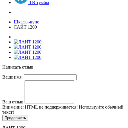
ТВ-тумбы
Шкафы-купе
ЛАЙТ 1200
Написать отзыв
Ваше имя:
Ваш отзыв
Внимание:
HTML не поддерживается! Используйте обычный
текст!
Продолжить
ЛАЙТ 1200