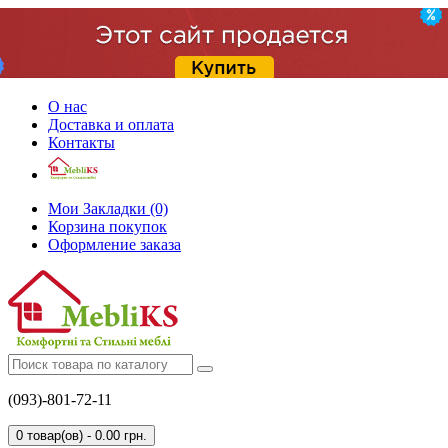
О нас
Доставка и оплата
Контакты
Мои Закладки (0)
Корзина покупок
Оформление заказа
(093)-801-72-11
0 товар(ов) - 0.00 грн.