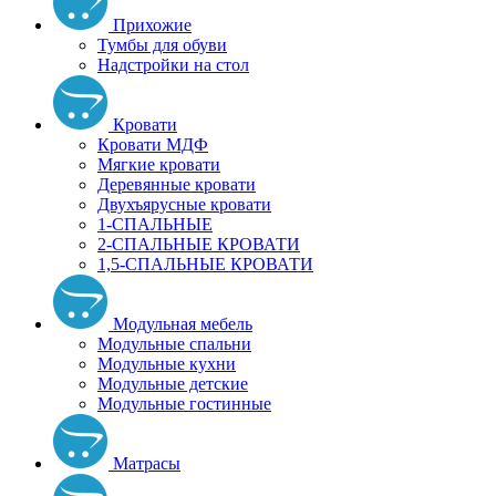
Прихожие
Тумбы для обуви
Надстройки на стол
Кровати
Кровати МДФ
Мягкие кровати
Деревянные кровати
Двухъярусные кровати
1-СПАЛЬНЫЕ
2-СПАЛЬНЫЕ КРОВАТИ
1,5-СПАЛЬНЫЕ КРОВАТИ
Модульная мебель
Модульные спальни
Модульные кухни
Модульные детские
Модульные гостинные
Матрасы