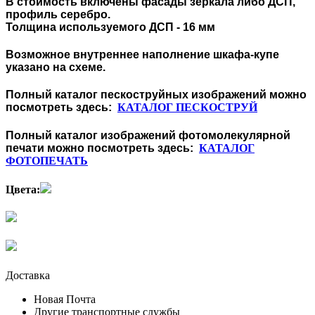
В стоимость включены фасады зеркала либо ДСП,
профиль серебро.
Толщина используемого ДСП - 16 мм
Возможное внутреннее наполнение шкафа-купе
указано на схеме.
Полный каталог пескоструйных изображений можно
посмотреть здесь:
КАТАЛОГ ПЕСКОСТРУЙ
Полный каталог изображений фотомолекулярной
печати можно посмотреть здесь:
КАТАЛОГ
ФОТОПЕЧАТЬ
Цвета:
Доставка
Новая Почта
Другие транспортные службы