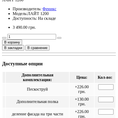
Производитель:
Феникс
Модель:
ЛАЙТ 1200
Доступность: На складе
3 490.00 грн.
В корзину
В закладки
В сравнение
Доступные опции
Дополнительная
Цена:
Кол-во:
комплектация:
+226.00
Пескоструй
грн.
+130.00
Дополнительная полка
грн.
+226.00
деление фасада на три части
грн.