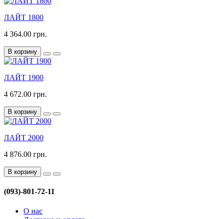
ЛАЙТ 1800
4 364.00 грн.
В корзину
ЛАЙТ 1900
4 672.00 грн.
В корзину
ЛАЙТ 2000
4 876.00 грн.
В корзину
(093)-801-72-11
О нас