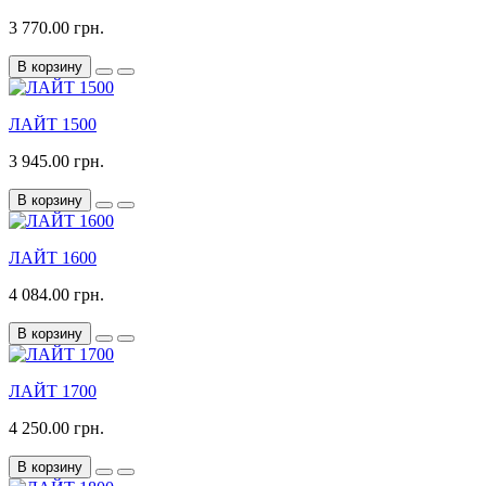
3 770.00 грн.
В корзину
ЛАЙТ 1500
3 945.00 грн.
В корзину
ЛАЙТ 1600
4 084.00 грн.
В корзину
ЛАЙТ 1700
4 250.00 грн.
В корзину