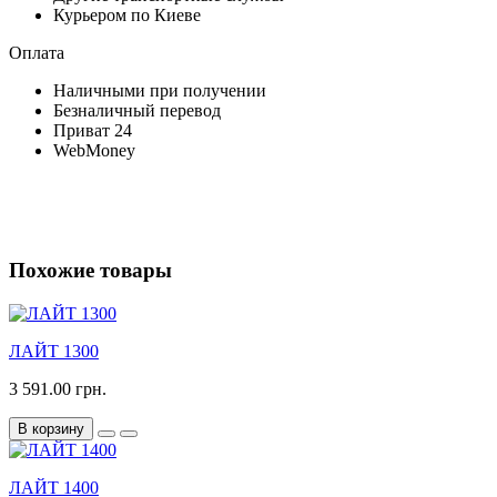
Курьером по Киеве
Оплата
Наличными при получении
Безналичный перевод
Приват 24
WebMoney
Похожие товары
ЛАЙТ 1300
3 591.00 грн.
В корзину
ЛАЙТ 1400