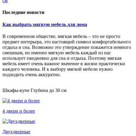
см
Последние новости
Как выбрать мягкую мебель для дома
В современном обществе, мягкая мебель – это не просто
предмет интерьера, это настоящий символ комфортабельного
отдыха и сна. Возможно это утверждение покажется немного
смешным, но именно мягкую мебель каждый из нас
использует ежедневно для сна и отдыха. Поэтому мягкая
мебель имеет очень важное значение в жизни практически
каждого человека. И к выбору мягкой мебели нужно
подходить очень аккуратно.
Шкафы-купе Глубина до 30 см
4 двери и более
Двухдверные