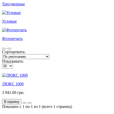
Трехдверные
Угловые
Фотопечать
Сортировать:
Показывать:
ЛЮКС 1000
3 941.00 грн.
В корзину
Показано с 1 по 1 из 1 (всего 1 страниц)