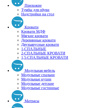
Прихожие
Тумбы для обуви
Надстройки на стол
Кровати
Кровати МДФ
Мягкие кровати
Деревянные кровати
Двухъярусные кровати
1-СПАЛЬНЫЕ
2-СПАЛЬНЫЕ КРОВАТИ
1,5-СПАЛЬНЫЕ КРОВАТИ
Модульная мебель
Модульные спальни
Модульные кухни
Модульные детские
Модульные гостинные
Матрасы