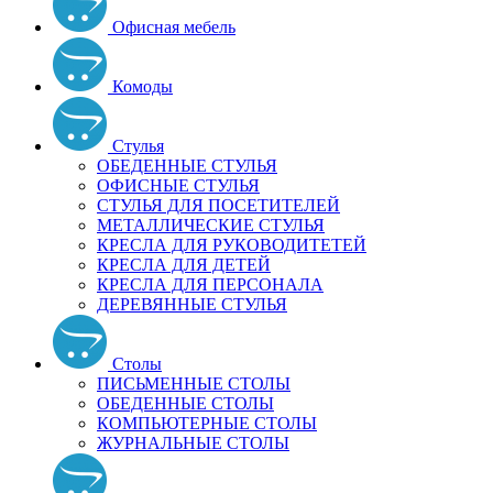
Офисная мебель
Комоды
Стулья
ОБЕДЕННЫЕ СТУЛЬЯ
ОФИСНЫЕ СТУЛЬЯ
СТУЛЬЯ ДЛЯ ПОСЕТИТЕЛЕЙ
МЕТАЛЛИЧЕСКИЕ СТУЛЬЯ
КРЕСЛА ДЛЯ РУКОВОДИТЕТЕЙ
КРЕСЛА ДЛЯ ДЕТЕЙ
КРЕСЛА ДЛЯ ПЕРСОНАЛА
ДЕРЕВЯННЫЕ СТУЛЬЯ
Столы
ПИСЬМЕННЫЕ СТОЛЫ
ОБЕДЕННЫЕ СТОЛЫ
КОМПЬЮТЕРНЫЕ СТОЛЫ
ЖУРНАЛЬНЫЕ СТОЛЫ