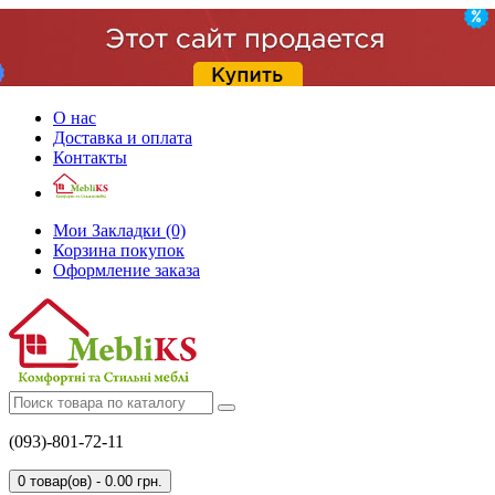
О нас
Доставка и оплата
Контакты
Мои Закладки (0)
Корзина покупок
Оформление заказа
(093)-801-72-11
0 товар(ов) - 0.00 грн.