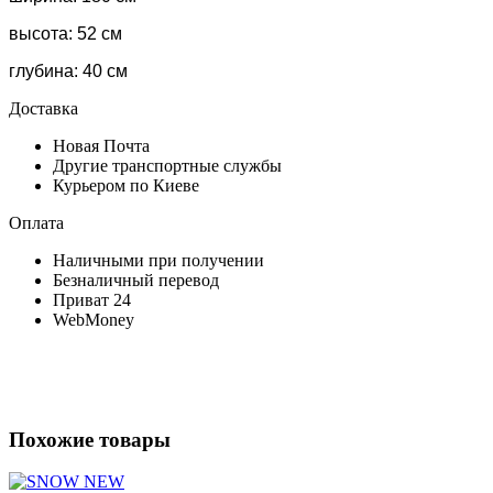
высота: 52 см
глубина: 40 см
Доставка
Новая Почта
Другие транспортные службы
Курьером по Киеве
Оплата
Наличными при получении
Безналичный перевод
Приват 24
WebMoney
Похожие товары