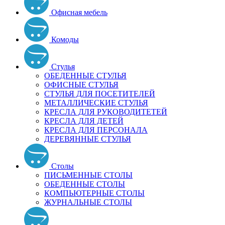
Офисная мебель
Комоды
Стулья
ОБЕДЕННЫЕ СТУЛЬЯ
ОФИСНЫЕ СТУЛЬЯ
СТУЛЬЯ ДЛЯ ПОСЕТИТЕЛЕЙ
МЕТАЛЛИЧЕСКИЕ СТУЛЬЯ
КРЕСЛА ДЛЯ РУКОВОДИТЕТЕЙ
КРЕСЛА ДЛЯ ДЕТЕЙ
КРЕСЛА ДЛЯ ПЕРСОНАЛА
ДЕРЕВЯННЫЕ СТУЛЬЯ
Столы
ПИСЬМЕННЫЕ СТОЛЫ
ОБЕДЕННЫЕ СТОЛЫ
КОМПЬЮТЕРНЫЕ СТОЛЫ
ЖУРНАЛЬНЫЕ СТОЛЫ