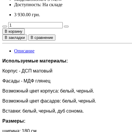
Доступность: На складе
3 930.00 грн.
В корзину
В закладки
В сравнение
Описание
Используемые материалы:
Корпус - ДСП матовый
Фасады - МДФ глянец
Возможный цвет корпуса: белый, черный.
Возможный цвет фасадов: белый, черный.
Вставки:
белый, черный, дуб сонома.
Размеры:
ширина: 180 см