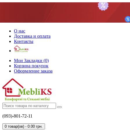
О нас
Доставка и оплата
Контакты
Мои Закладки (0)
Корзина покупок
Оформление заказа
(093)-801-72-11
0 товар(ов) - 0.00 грн.