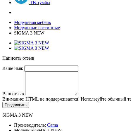
ТВ-тумбы
Модульная мебель
Модульные гостинные
SIGMA 3 NEW
Написать отзыв
Ваше имя:
Ваш отзыв
Внимание:
HTML не поддерживается! Используйте обычный те
Продолжить
SIGMA 3 NEW
Производитель:
Cama
Модель:
SIGMA-3-NEW