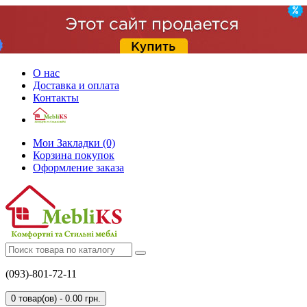
О нас
Доставка и оплата
Контакты
Мои Закладки (0)
Корзина покупок
Оформление заказа
(093)-801-72-11
0 товар(ов) - 0.00 грн.