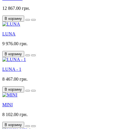
12 867.00 грн.
В корзину
LUNA
9 976.00 грн.
В корзину
LUNA - 1
8 467.00 грн.
В корзину
MINI
8 102.00 грн.
В корзину