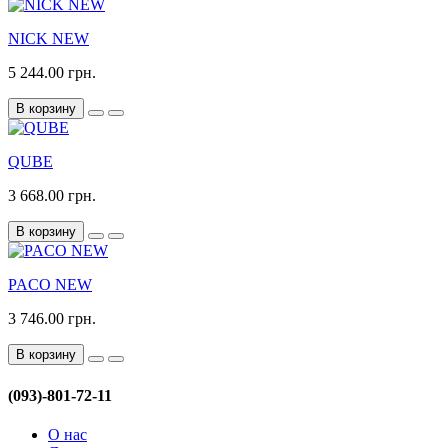
NICK NEW
5 244.00 грн.
В корзину
QUBE
3 668.00 грн.
В корзину
PACO NEW
3 746.00 грн.
В корзину
(093)-801-72-11
О нас