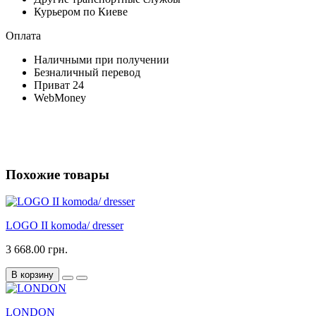
Курьером по Киеве
Оплата
Наличными при получении
Безналичный перевод
Приват 24
WebMoney
Похожие товары
LOGO II komoda/ dresser
3 668.00 грн.
В корзину
LONDON