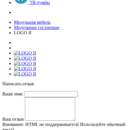
ТВ-тумбы
Модульная мебель
Модульные гостинные
LOGO II
Написать отзыв
Ваше имя:
Ваш отзыв
Внимание:
HTML не поддерживается! Используйте обычный
текст!