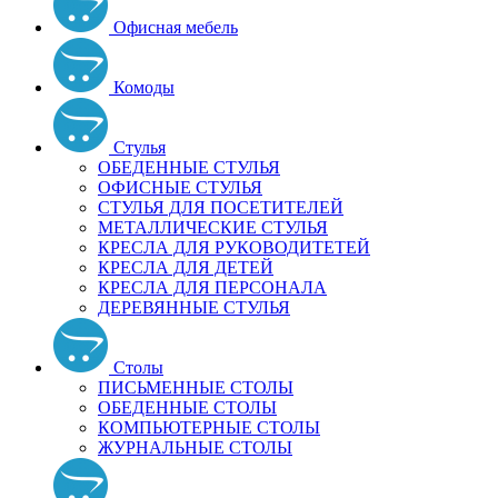
Офисная мебель
Комоды
Стулья
ОБЕДЕННЫЕ СТУЛЬЯ
ОФИСНЫЕ СТУЛЬЯ
СТУЛЬЯ ДЛЯ ПОСЕТИТЕЛЕЙ
МЕТАЛЛИЧЕСКИЕ СТУЛЬЯ
КРЕСЛА ДЛЯ РУКОВОДИТЕТЕЙ
КРЕСЛА ДЛЯ ДЕТЕЙ
КРЕСЛА ДЛЯ ПЕРСОНАЛА
ДЕРЕВЯННЫЕ СТУЛЬЯ
Столы
ПИСЬМЕННЫЕ СТОЛЫ
ОБЕДЕННЫЕ СТОЛЫ
КОМПЬЮТЕРНЫЕ СТОЛЫ
ЖУРНАЛЬНЫЕ СТОЛЫ