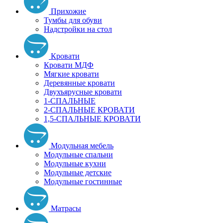
Прихожие
Тумбы для обуви
Надстройки на стол
Кровати
Кровати МДФ
Мягкие кровати
Деревянные кровати
Двухъярусные кровати
1-СПАЛЬНЫЕ
2-СПАЛЬНЫЕ КРОВАТИ
1,5-СПАЛЬНЫЕ КРОВАТИ
Модульная мебель
Модульные спальни
Модульные кухни
Модульные детские
Модульные гостинные
Матрасы