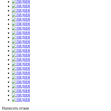
Написать отзыв