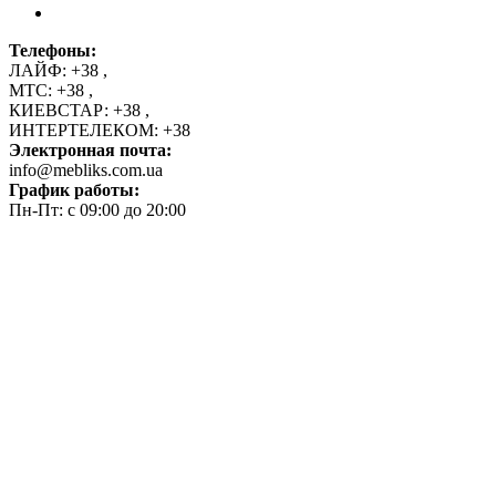
Телефоны:
ЛАЙФ:
+38
,
МТС:
+38
,
КИЕВСТАР:
+38
,
ИНТЕРТЕЛЕКОМ:
+38
Электронная почта:
info@mebliks.com.ua
График работы:
Пн-Пт: с 09:00 до 20:00