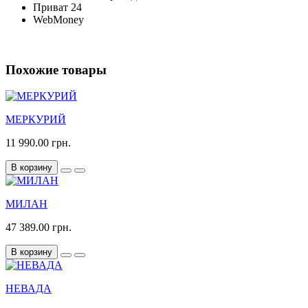
Приват 24
WebMoney
Похожие товары
МЕРКУРИЙ
11 990.00 грн.
В корзину
МИЛАН
47 389.00 грн.
В корзину
НЕВАДА