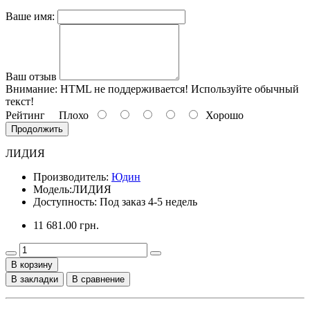
Ваше имя:
Ваш отзыв
Внимание:
HTML не поддерживается! Используйте обычный
текст!
Рейтинг
Плохо
Хорошо
Продолжить
ЛИДИЯ
Производитель:
Юдин
Модель:
ЛИДИЯ
Доступность: Под заказ 4-5 недель
11 681.00 грн.
В корзину
В закладки
В сравнение