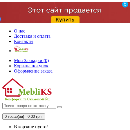
О нас
Доставка и оплата
Контакты
Мои Закладки (0)
Корзина покупок
Оформление заказа
0 товар(ов) - 0.00 грн.
В корзине пусто!