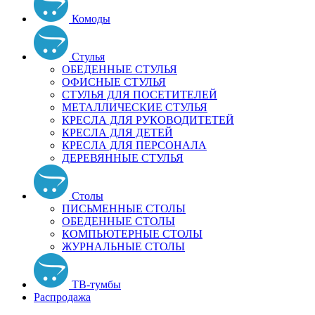
Комоды
Стулья
ОБЕДЕННЫЕ СТУЛЬЯ
ОФИСНЫЕ СТУЛЬЯ
СТУЛЬЯ ДЛЯ ПОСЕТИТЕЛЕЙ
МЕТАЛЛИЧЕСКИЕ СТУЛЬЯ
КРЕСЛА ДЛЯ РУКОВОДИТЕТЕЙ
КРЕСЛА ДЛЯ ДЕТЕЙ
КРЕСЛА ДЛЯ ПЕРСОНАЛА
ДЕРЕВЯННЫЕ СТУЛЬЯ
Столы
ПИСЬМЕННЫЕ СТОЛЫ
ОБЕДЕННЫЕ СТОЛЫ
КОМПЬЮТЕРНЫЕ СТОЛЫ
ЖУРНАЛЬНЫЕ СТОЛЫ
ТВ-тумбы
Распродажа