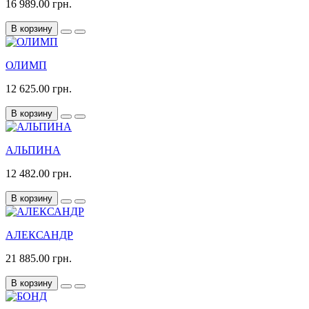
16 989.00 грн.
В корзину
ОЛИМП
12 625.00 грн.
В корзину
АЛЬПИНА
12 482.00 грн.
В корзину
АЛЕКСАНДР
21 885.00 грн.
В корзину