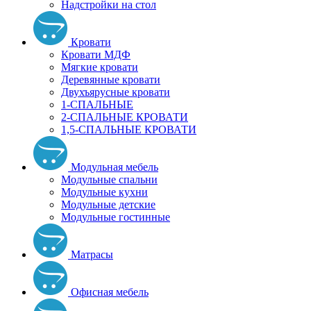
Надстройки на стол
Кровати
Кровати МДФ
Мягкие кровати
Деревянные кровати
Двухъярусные кровати
1-СПАЛЬНЫЕ
2-СПАЛЬНЫЕ КРОВАТИ
1,5-СПАЛЬНЫЕ КРОВАТИ
Модульная мебель
Модульные спальни
Модульные кухни
Модульные детские
Модульные гостинные
Матрасы
Офисная мебель