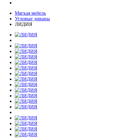
Мягкая мебель
Угловые диваны
ЛИДИЯ