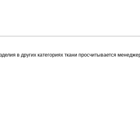
изделия в других категориях ткани просчитывается менедж