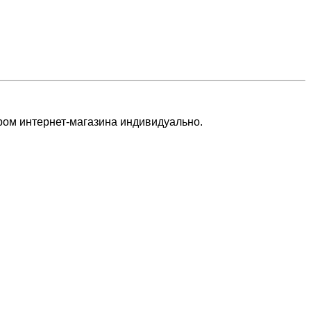
ером интернет-магазина индивидуально.