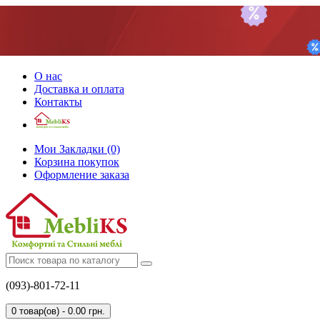
О нас
Доставка и оплата
Контакты
Мои Закладки (0)
Корзина покупок
Оформление заказа
(093)-801-72-11
0 товар(ов) - 0.00 грн.