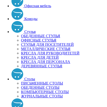
Офисная мебель
Комоды
Стулья
ОБЕДЕННЫЕ СТУЛЬЯ
ОФИСНЫЕ СТУЛЬЯ
СТУЛЬЯ ДЛЯ ПОСЕТИТЕЛЕЙ
МЕТАЛЛИЧЕСКИЕ СТУЛЬЯ
КРЕСЛА ДЛЯ РУКОВОДИТЕТЕЙ
КРЕСЛА ДЛЯ ДЕТЕЙ
КРЕСЛА ДЛЯ ПЕРСОНАЛА
ДЕРЕВЯННЫЕ СТУЛЬЯ
Столы
ПИСЬМЕННЫЕ СТОЛЫ
ОБЕДЕННЫЕ СТОЛЫ
КОМПЬЮТЕРНЫЕ СТОЛЫ
ЖУРНАЛЬНЫЕ СТОЛЫ