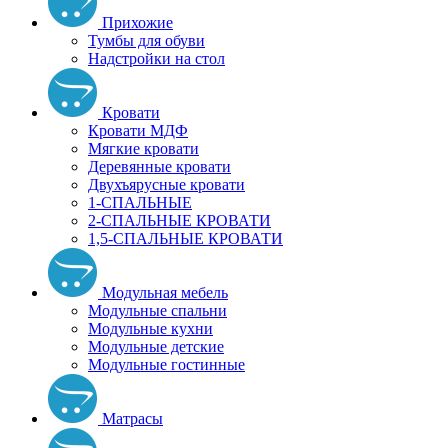
Прихожие
Тумбы для обуви
Надстройки на стол
Кровати
Кровати МДФ
Мягкие кровати
Деревянные кровати
Двухъярусные кровати
1-СПАЛЬНЫЕ
2-СПАЛЬНЫЕ КРОВАТИ
1,5-СПАЛЬНЫЕ КРОВАТИ
Модульная мебель
Модульные спальни
Модульные кухни
Модульные детские
Модульные гостинные
Матрасы