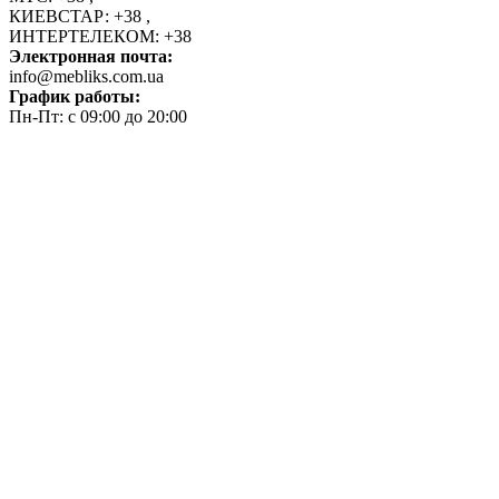
КИЕВСТАР:
+38
,
ИНТЕРТЕЛЕКОМ:
+38
Электронная почта:
info@mebliks.com.ua
График работы:
Пн-Пт: с 09:00 до 20:00