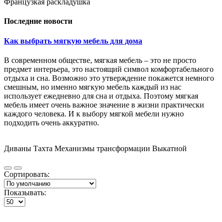
Французкая раскладушка
Последние новости
Как выбрать мягкую мебель для дома
В современном обществе, мягкая мебель – это не просто
предмет интерьера, это настоящий символ комфортабельного
отдыха и сна. Возможно это утверждение покажется немного
смешным, но именно мягкую мебель каждый из нас
использует ежедневно для сна и отдыха. Поэтому мягкая
мебель имеет очень важное значение в жизни практически
каждого человека. И к выбору мягкой мебели нужно
подходить очень аккуратно.
Диваны Тахта Механизмы трансформации Выкатной
Сортировать:
Показывать: