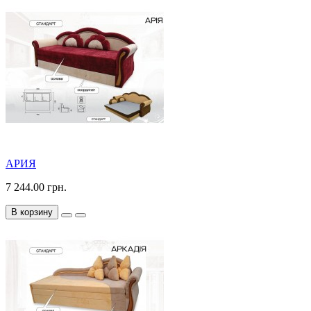
АРИЯ
7 244.00 грн.
В корзину