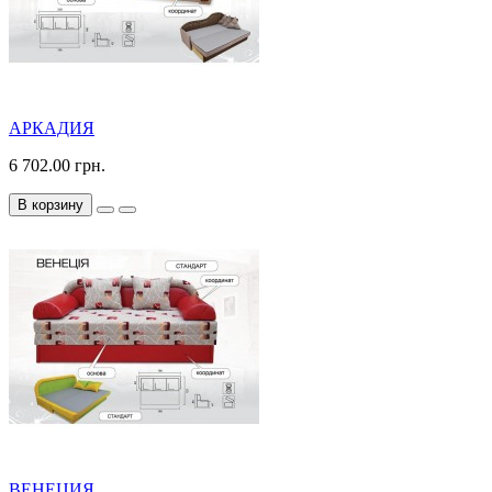
АРКАДИЯ
6 702.00 грн.
В корзину
ВЕНЕЦИЯ