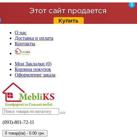
О нас
Доставка и оплата
Контакты
Мои Закладки (0)
Корзина покупок
Оформление заказа
(093)-801-72-11
0 товар(ов) - 0.00 грн.