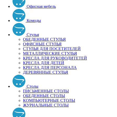
Офисная мебель
Комоды
Стулья
ОБЕДЕННЫЕ СТУЛЬЯ
ОФИСНЫЕ СТУЛЬЯ
СТУЛЬЯ ДЛЯ ПОСЕТИТЕЛЕЙ
МЕТАЛЛИЧЕСКИЕ СТУЛЬЯ
КРЕСЛА ДЛЯ РУКОВОДИТЕТЕЙ
КРЕСЛА ДЛЯ ДЕТЕЙ
КРЕСЛА ДЛЯ ПЕРСОНАЛА
ДЕРЕВЯННЫЕ СТУЛЬЯ
Столы
ПИСЬМЕННЫЕ СТОЛЫ
ОБЕДЕННЫЕ СТОЛЫ
КОМПЬЮТЕРНЫЕ СТОЛЫ
ЖУРНАЛЬНЫЕ СТОЛЫ