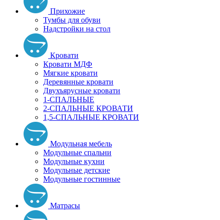
Прихожие
Тумбы для обуви
Надстройки на стол
Кровати
Кровати МДФ
Мягкие кровати
Деревянные кровати
Двухъярусные кровати
1-СПАЛЬНЫЕ
2-СПАЛЬНЫЕ КРОВАТИ
1,5-СПАЛЬНЫЕ КРОВАТИ
Модульная мебель
Модульные спальни
Модульные кухни
Модульные детские
Модульные гостинные
Матрасы